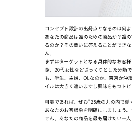
コンセプト
設計の出発点となるのは何よ
あなたの商品は誰のための商品か？誰の
るのか？その問いに答えることができな
ん。
まずはターゲットとなる具体的なお客様
際、20代女性などざっくりとした分類
も、学生、主婦、OLなのか、東京か沖縄
イルは大きく違いますし興味をもつトピ
可能であれば、ぜひ"25歳の丸の内で
あなたのお客様象を明確にしましょう。
せん。あなたの商品を最も届けたい一人