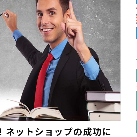
！ネットショップの成功に