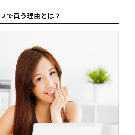
プで買う理由とは？