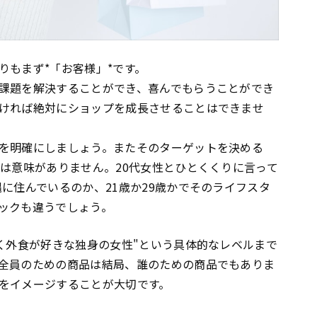
りもまず*「お客様」*です。
課題を解決することができ、喜んでもらうことができ
ければ絶対にショップを成長させることはできませ
を明確にしましょう。またそのターゲットを決める
では意味がありません。20代女性とひとくくりに言って
に住んでいるのか、21歳か29歳かでそのライフスタ
ックも違うでしょう。
働く外食が好きな独身の女性"という具体的なレベルまで
全員のための商品は結局、誰のための商品でもありま
をイメージすることが大切です。