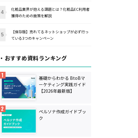
化粧品業界が抱える課題とは？化粧品EC利用者
獲得のための施策を解説
【保存版】売れてるネットショップが必ず行っ
ている3つのキャンペーン
・おすすめ資料ランキング
基礎からわかる BtoBマ
ーケティング実践ガイド
【2026年最新版】
ペルソナ作成ガイドブッ
ク