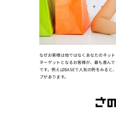
なぜお客様は他ではなくあなたのネット
ターゲットとなるお客様が、最も喜んで
です。例えばBASEで人気の例をみると
プがあります。