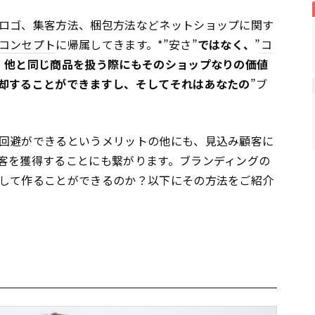
ロゴ、集客方法、梱包方法などネットショップに関す
コンセプト
に帰属してきます。*”安さ”
ではなく、
”
コ
、他と同じ商品を扱う際にもそのショップなりの価値
却することができますし、そしてそれはあなたの
”ブ
回避ができるというメリットの他にも、見込み顧客に
客を獲得することにも繋がります。ブランディングの
して作ることができるのか？以下にその方法をご紹介