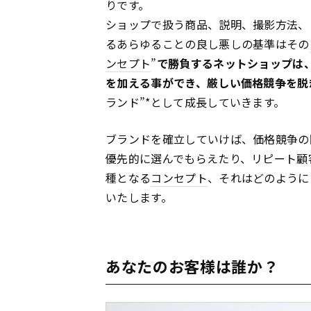
りです。
ショップで扱う商品、説明、撮影方法、
るあらゆることの良し悪しの基準はその
ンセプト
”
で勝負するネットショップは
を加える事ができ、厳しい価格競争を脱
ランド”*として成長していきます。
ブランドを確立していけば、価格競争の
優先的に選んでもらえたり、リピート顧
種となる
コンセプト
、それはどのように
いたします。
あなたのお客様は誰か？