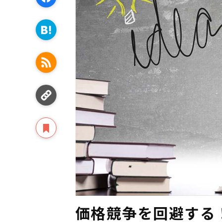
価格競争を回避する