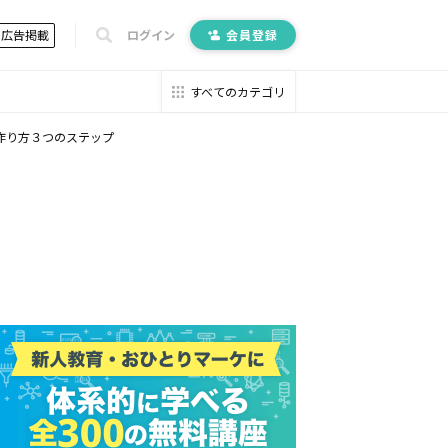
広告掲載
ログイン
会員登録
すべてのカテゴリ
作り方３つのステップ