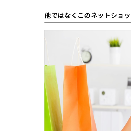
他ではなくこのネットショッ