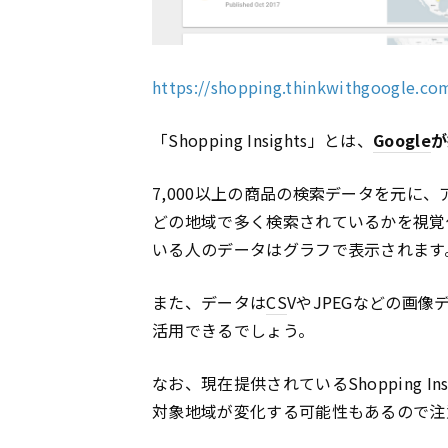
https://shopping.thinkwithgoogle.co
「Shopping Insights」とは、
Google
が
7,000以上の商品の検索データを元に
どの地域で多く検索されているかを視覚
いる人のデータはグラフで表示されます
また、データは
CS
VやJPEGなどの画
活用できるでしょう。
なお、現在提供されているShopping 
対象地域が変化する可能性もあるので注