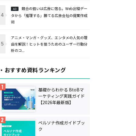
競合の狙いは広告に宿る。Web出稿デー
AD
タから「推理する」勝てる広告会社の提案作成
術
アニメ・マンガ・グッズ、エンタメの人気の理
由を解説！ヒットを狙うためのユーザー行動分
析のコ...
・おすすめ資料ランキング
基礎からわかる BtoBマ
ーケティング実践ガイド
【2026年最新版】
ペルソナ作成ガイドブッ
ク