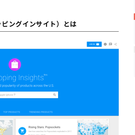
（ショッピングインサイト）とは