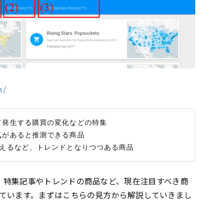
m/
て発生する購買の変化などの特集

気があると推測できる商品

、特集記事やトレンドの商品など、現在注目すべき商
ています。まずはこちらの見方から解説していきまし