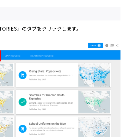
STORIES」のタブをクリックします。