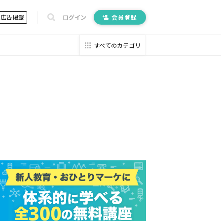
広告掲載
ログイン
会員登録
すべてのカテゴリ