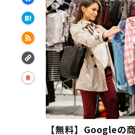
【無料】Googleの