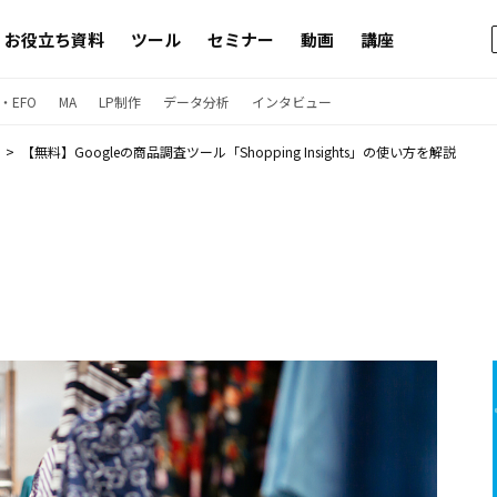
お役立ち資料
ツール
セミナー
動画
講座
・EFO
MA
LP制作
データ分析
インタビュー
【無料】Googleの商品調査ツール「Shopping Insights」の使い方を解説