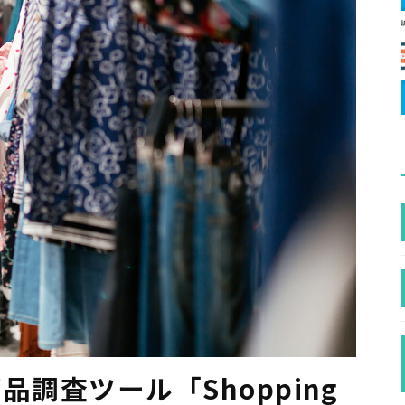
商品調査ツール「Shopping