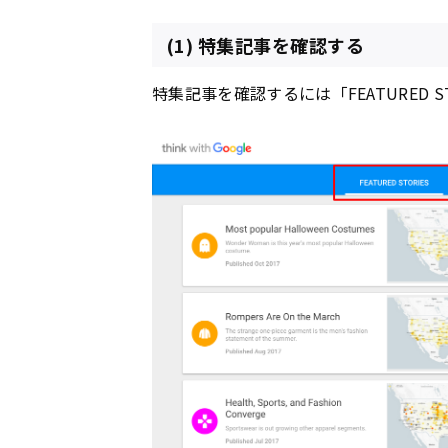
(1) 特集記事を確認する
特集記事を確認するには「FEATURED 