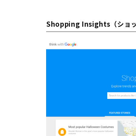
Shopping Insights