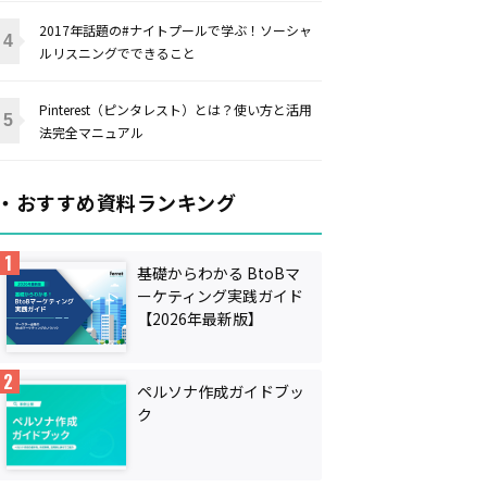
2017年話題の#ナイトプールで学ぶ！ソーシャ
ルリスニングでできること
Pinterest（ピンタレスト）とは？使い方と活用
法完全マニュアル
・おすすめ資料ランキング
基礎からわかる BtoBマ
ーケティング実践ガイド
【2026年最新版】
ペルソナ作成ガイドブッ
ク