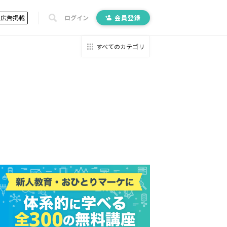
広告掲載
ログイン
会員登録
すべてのカテゴリ