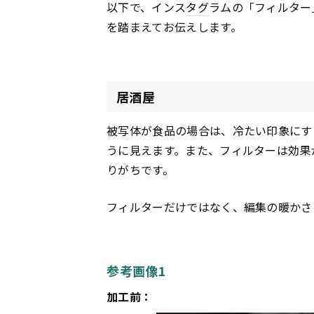
以下で、インス
タグ
ラムの「フィルター
を踏まえてお伝えします。
居酒屋
被写体が食品の場合は、冷たい印象にす
うに見えます。また、フィルターは効果
りがちです。
フィルターだけではなく、編集の暖かさ
参考画像1
加工前：