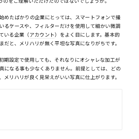
いうのをご理解いただけたのではないでしょうか。
始めたばかりの企業にとっては、スマートフォンで撮
いるケースや、フィルターだけを使用して細かい微調
ている企業（
アカウント
）をよく目にします。基本的
まだと、メリハリが無く平坦な写真になりがちです。
初期設定で使用しても、それなりにオシャレな加工が
真になる事も少なくありません。前提としては、どの
、メリハリが良く見栄えがいい写真に仕上がります。