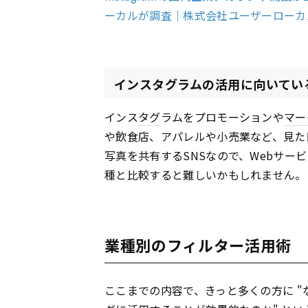
ーカルが調査｜株式会社ユーザーローカ
インスタグラムの活用に向いてい
インス
タグ
ラムをプロモーションや
マー
や飲食店、アパレルや小売業など、見た
写真を共有するSNSなので、Webサービ
種と比較すると難しいかもしれません。
業種別のフィルター活用術
ここまでの内容で、きっと多くの方に "