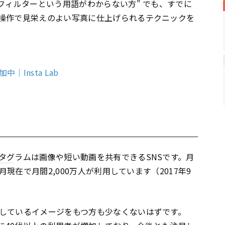
"フィルターという用語がわからない方" でも、すでに
操作で見栄えのよい写真に仕上げられるテクニックを
Insta Lab
タグ
ラムは画像や短い動画を共有できるSNSです。月
月現在で月間2,000万人が利用しています（2017年9
しているイメージをもつ方も少なくないはずです。