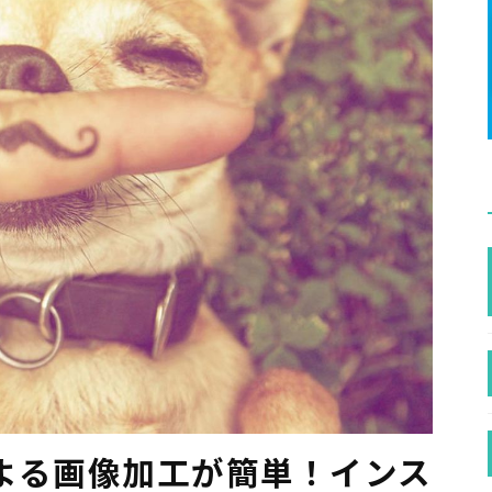
よる画像加工が簡単！インス