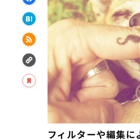
フィルターや編集に