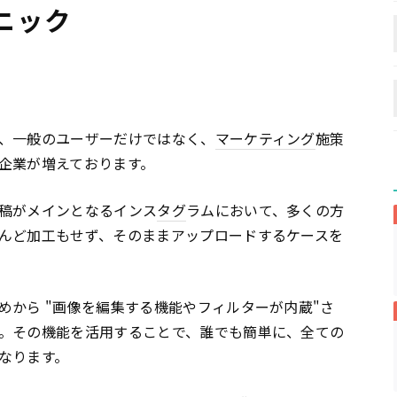
ニック
、一般のユーザーだけではなく、
マーケティング
施策
企業が増えております。
稿がメインとなるインス
タグ
ラムにおいて、多くの方
んど加工もせず、そのままアップロードするケースを
めから "画像を編集する機能やフィルターが内蔵"さ
。その機能を活用することで、誰でも簡単に、全ての
なります。