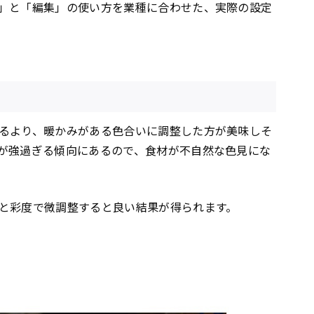
」と「編集」の使い方を業種に合わせた、実際の設定
るより、暖かみがある色合いに調整した方が美味しそ
が強過ぎる傾向にあるので、食材が不自然な色見にな
と彩度で微調整すると良い結果が得られます。