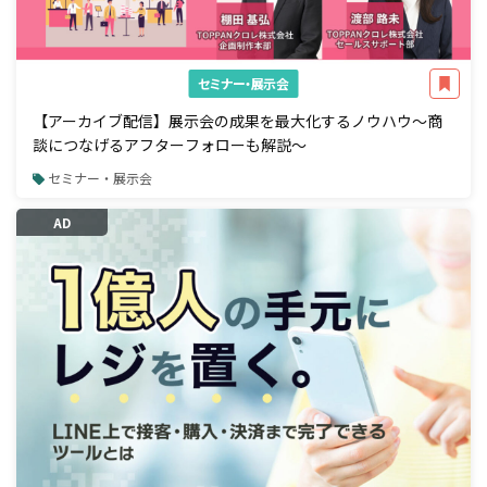
セミナー・展示会
【アーカイブ配信】展示会の成果を最大化するノウハウ～商
談につなげるアフターフォローも解説～
セミナー・展示会
AD