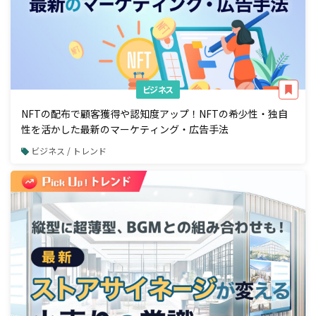
ビジネス
NFTの配布で顧客獲得や認知度アップ！NFTの希少性・独自
性を活かした最新のマーケティング・広告手法
ビジネス / トレンド