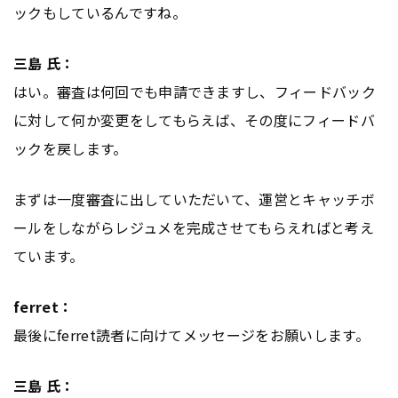
ックもしているんですね。
三島 氏：
はい。審査は何回でも申請できますし、フィードバック
に対して何か変更をしてもらえば、その度にフィードバ
ックを戻します。
まずは一度審査に出していただいて、運営とキャッチボ
ールをしながらレジュメを完成させてもらえればと考え
ています。
ferret：
最後にferret読者に向けてメッセージをお願いします。
三島 氏：