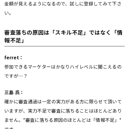
金額が見えるようになるので、試しに登録してみて下さ
い。
審査落ちの原因は「スキル不足」ではなく「情
報不足」
ferret：
参加できるマーケターはかなりハイレベルに聞こえるの
ですが…？
三島 氏：
確かに審査通過は一定の実力がある方に限らせて頂いて
いますが、実力不足で審査に落ちることはほとんどあり
ません。*審査に落ちる原因のほとんどは「情報不足」*
です。