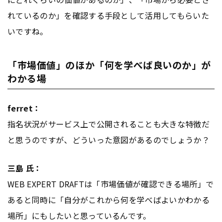
れているのか」を確認する手段として活用してもらいた
いですね。
「市場価値」のほか「何を学べば良いのか」が
わかる場
ferret：
指名状況がサービス上で公開されることも大きな特徴だ
と思うのですが、どういった意図があるのでしょうか？
三島 氏：
WEB EXPERT DRAFTは「市場価値が確認できる場所」で
あると同時に「自分がこれから何を学べばよいかわかる
場所」にもしたいと思っているんです。