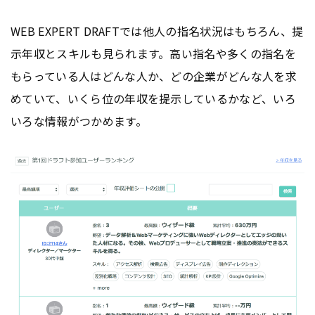
WEB EXPERT DRAFTでは他人の指名状況はもちろん、提
示年収とスキルも見られます。高い指名や多くの指名を
もらっている人はどんな人か、どの企業がどんな人を求
めていて、いくら位の年収を提示しているかなど、いろ
いろな情報がつかめます。