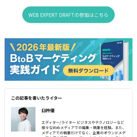
WEB EXPERT DRAFTの参加はこちら
この記事を書いたライター
臼杵優
エディター/ライター ビジネスやテクノロジーなど
様々なWebメディアでの編集・執筆を経験。また、
メディアでの執筆だけでなく、企業のオウンドメデ