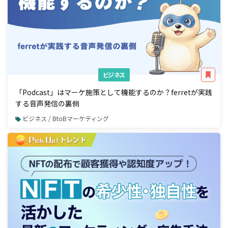
ビジネス
「Podcast」はマーケ施策として機能するのか？ferretが実践
する音声発信の裏側
ビジネス / BtoBマーケティング