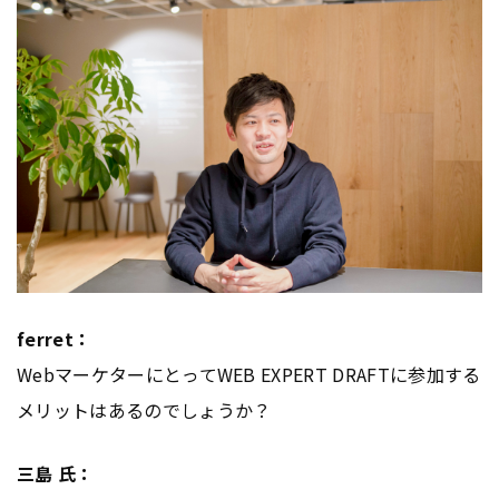
ferret：
WebマーケターにとってWEB EXPERT DRAFTに参加する
メリットはあるのでしょうか？
三島 氏：