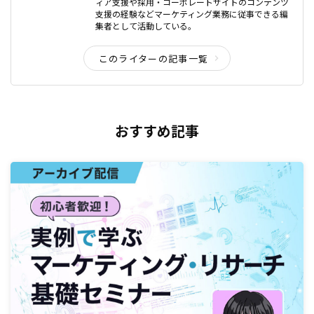
ィア支援や採用・コーポレートサイトのコンテンツ
支援の経験などマーケティング業務に従事できる編
集者として活動している。
このライターの記事一覧
おすすめ記事