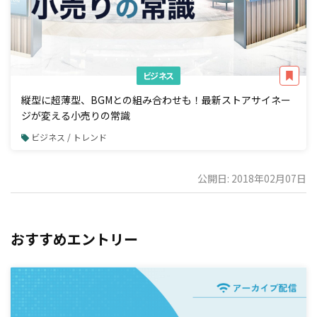
ビジネス
縦型に超薄型、BGMとの組み合わせも！最新ストアサイネー
ジが変える小売りの常識
ビジネス / トレンド
公開日: 2018年02月07日
おすすめエントリー