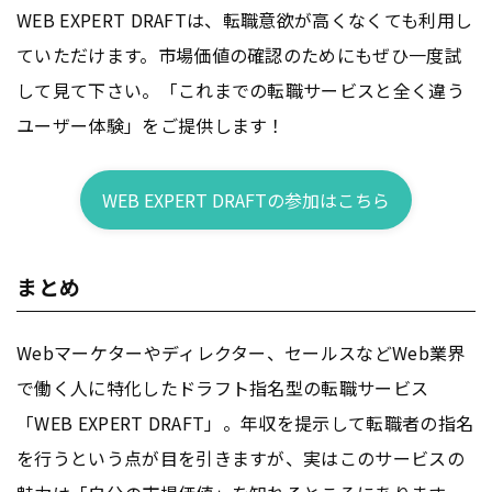
WEB EXPERT DRAFTは、転職意欲が高くなくても利用し
ていただけます。市場価値の確認のためにもぜひ一度試
して見て下さい。「これまでの転職サービスと全く違う
ユーザー体験」をご提供します！
WEB EXPERT DRAFTの参加はこちら
まとめ
Webマーケターやディレクター、セールスなどWeb業界
で働く人に特化したドラフト指名型の転職サービス
「WEB EXPERT DRAFT」。年収を提示して転職者の指名
を行うという点が目を引きますが、実はこのサービスの