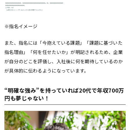
※指名イメージ
また、指名には「今抱えている課題」「課題に基づいた
指名理由」「何を任せたいか」が明記されるため、企業
が自分のどこを評価し、入社後に何を期待しているのか
が具体的に伝わるようになっています。
“明確な強み”を持っていれば20代で年収700万
円も夢じゃない！