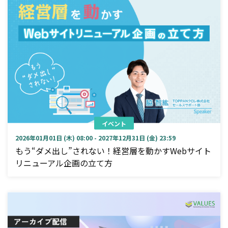
イベント
2026年01月01日 (木) 08:00 - 2027年12月31日 (金) 23:59
もう“ダメ出し”されない！経営層を動かすWebサイト
リニューアル企画の立て方