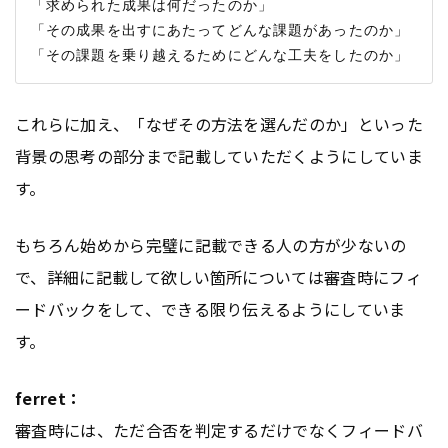
「求められた成果は何だったのか」

「その成果を出すにあたってどんな課題があったのか」

これらに加え、「なぜその方法を選んだのか」といった
背景の思考の部分まで記載していただくようにしていま
す。
もちろん始めから完璧に記載できる人の方が少ないの
で、詳細に記載して欲しい箇所については審査時にフィ
ードバックをして、できる限り伝えるようにしていま
す。
ferret：
審査時には、ただ合否を判定するだけでなくフィードバ