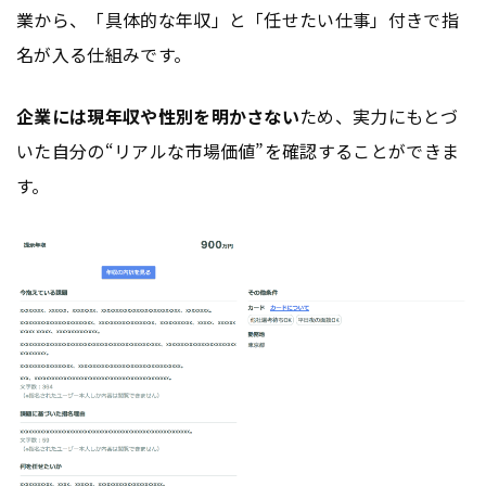
業から、「具体的な年収」と「任せたい仕事」付きで指
名が入る仕組みです。
企業には現年収や性別を明かさない
ため、実力にもとづ
いた自分の“リアルな市場価値”を確認することができま
す。