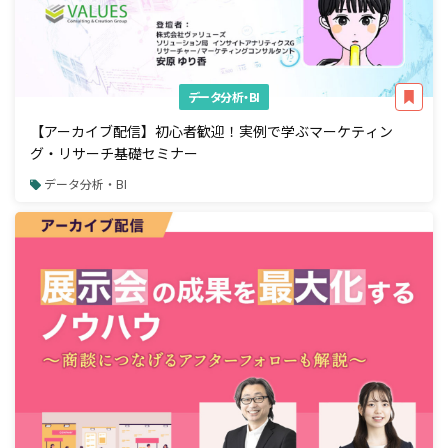
データ分析・BI
【アーカイブ配信】初心者歓迎！実例で学ぶマーケティン
グ・リサーチ基礎セミナー
データ分析・BI