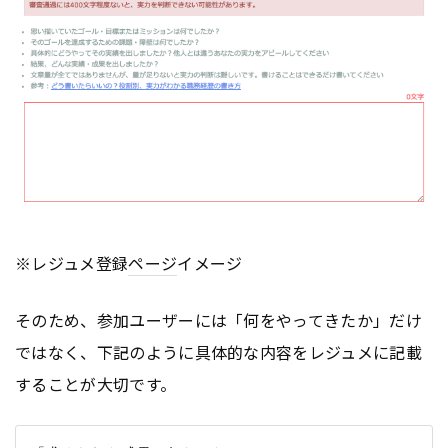
※レジュメ登録
ページ
イメージ
そのため、参加ユーザーには「何をやってきたか」だけ
ではなく、下記のように具体的な内容をレジュメに記載
することが大切です。