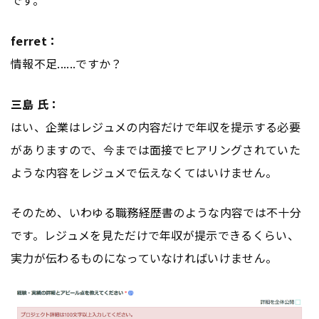
ferret：
情報不足......ですか？
三島 氏：
はい、企業はレジュメの内容だけで年収を提示する必要
がありますので、今までは面接でヒアリングされていた
ような内容をレジュメで伝えなくてはいけません。
そのため、いわゆる職務経歴書のような内容では不十分
です。レジュメを見ただけで年収が提示できるくらい、
実力が伝わるものになっていなければいけません。