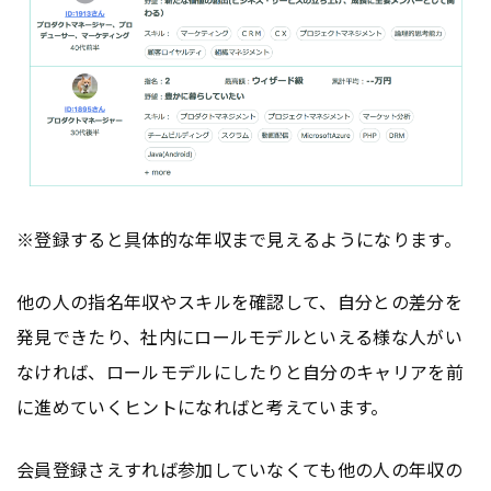
※登録すると具体的な年収まで見えるようになります。
他の人の指名年収やスキルを確認して、自分との差分を
発見できたり、社内にロールモデルといえる様な人がい
なければ、ロールモデルにしたりと自分のキャリアを前
に進めていくヒントになればと考えています。
会員登録さえすれば参加していなくても他の人の年収の