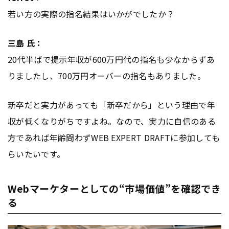
若い方の実際の指名結果はいかがでしたか？
三島 氏：
20代半ばで提示年収が600万円代の指名も少なからずあ
りましたし、700万円オーバーの指名もありました。
新卒だと実力があっても「新卒だから」という理由で年
収が低くなりがちですよね。なので、実力に自信のある
方であれば年齢問わずWEB EXPERT DRAFTに参加しても
らいたいです。
Webマーケターとしての“市場価値”を確認でき
る