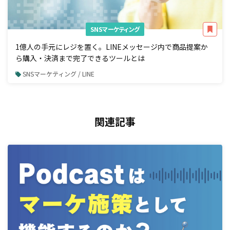
SNSマーケティング
1億人の手元にレジを置く。LINEメッセージ内で商品提案か
ら購入・決済まで完了できるツールとは
SNSマーケティング / LINE
関連記事