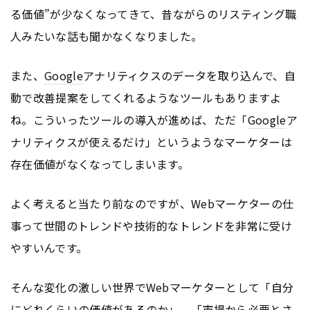
る価値”が少なくなってきて、昔ながらのリスティング職
人みたいな話も聞かなくなりました。
また、
Google
アナリティクスのデータを取り込んで、自
動で改善提案をしてくれるようなツールもありますよ
ね。こういったツールの導入が進めば、ただ「
Google
ア
ナリティクスが使えるだけ」というようなマーケターは
存在価値がなくなってしまいます。
よく考えると当たり前なのですが、Webマーケターの仕
事って世間のトレンドや技術的なトレンドを非常に受け
やすいんです。
そんな変化の激しい世界でWebマーケターとして「自分
にどれくらいの価値があるのか」、「市場から必要とさ