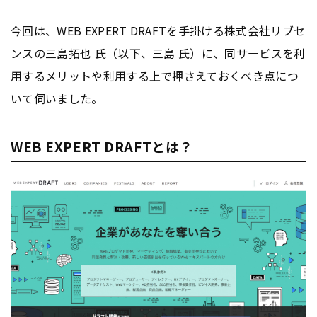
今回は、WEB EXPERT DRAFTを手掛ける株式会社リブセ
ンスの三島拓也 氏（以下、三島 氏）に、同サービスを利
用するメリットや利用する上で押さえておくべき点につ
いて伺いました。
WEB EXPERT DRAFTとは？