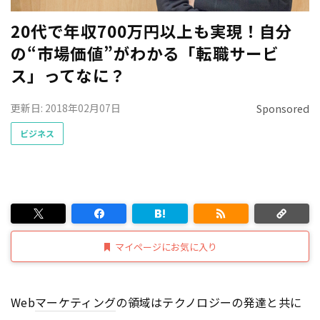
20代で年収700万円以上も実現！自分
の“市場価値”がわかる「転職サービ
ス」ってなに？
更新日: 2018年02月07日
Sponsored
ビジネス
マイページにお気に入り
Web
マーケティング
の領域はテクノロジーの発達と共に