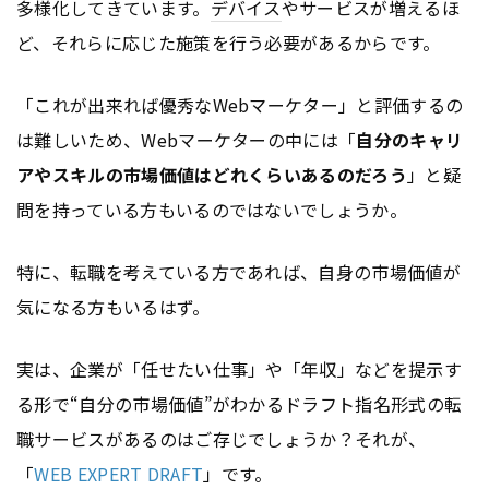
多様化してきています。
デバイス
やサービスが増えるほ
ど、それらに応じた施策を行う必要があるからです。
「これが出来れば優秀なWebマーケター」と評価するの
は難しいため、Webマーケターの中には「
自分のキャリ
アやスキルの市場価値はどれくらいあるのだろう
」と疑
問を持っている方もいるのではないでしょうか。
特に、転職を考えている方であれば、自身の市場価値が
気になる方もいるはず。
実は、企業が「任せたい仕事」や「年収」などを提示す
る形で“自分の市場価値”がわかるドラフト指名形式の転
職サービスがあるのはご存じでしょうか？それが、
「
WEB EXPERT DRAFT
」です。