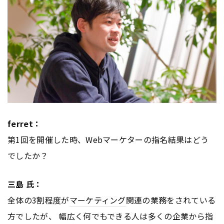
ferret：
第1回を開催した時、Webマーケターの指名結果はどう
でしたか？
三島 氏：
全体の3割程度が
マーケティング
関連の業務をされている
方でしたが、 幅広く何でもできる人は多くの企業から指