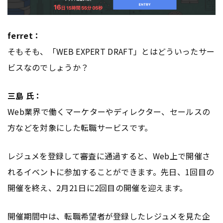
ferret：
そもそも、「WEB EXPERT DRAFT」とはどういったサー
ビスなのでしょうか？
三島 氏：
Web業界で働くマーケターやディレクター、セールスの
方などを対象にした転職サービスです。
レジュメを登録して審査に通過すると、Web上で開催さ
れるイベントに参加することができます。先日、1回目の
開催を終え、2月21日に2回目の開催を迎えます。
開催期間中は、転職希望者が登録したレジュメを見た企