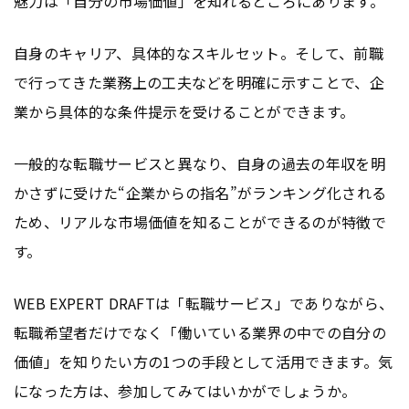
魅力は「自分の市場価値」を知れるところにあります。
自身のキャリア、具体的なスキルセット。そして、前職
で行ってきた業務上の工夫などを明確に示すことで、企
業から具体的な条件提示を受けることができます。
一般的な転職サービスと異なり、自身の過去の年収を明
かさずに受けた“企業からの指名”がランキング化される
ため、リアルな市場価値を知ることができるのが特徴で
す。
WEB EXPERT DRAFTは「転職サービス」でありながら、
転職希望者だけでなく「働いている業界の中での自分の
価値」を知りたい方の1つの手段として活用できます。気
になった方は、参加してみてはいかがでしょうか。