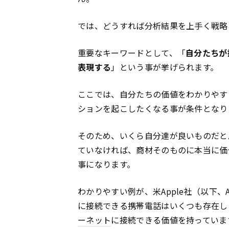
では、どうすれば分析結果を上手く戦略
重要なキーワードとして、「
自分たちが
表現する
」という事が挙げられます。
ここでは、自分たちの価値をわかりやす
ションを起こしたくなる事が条件となり
そのため、いくら自分達が良いものだと
ていなければ、商材そのものに本当に価
事になります。
わかりやすい例が、米Apple社（以下、A
に接続できる携帯電話はいくつも存在しま
ーネット
に接続できる価値を持っていま