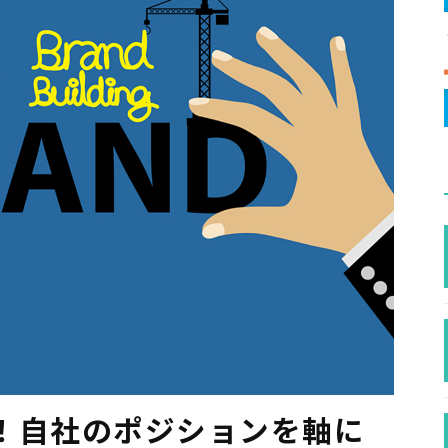
！自社のポジションを軸に