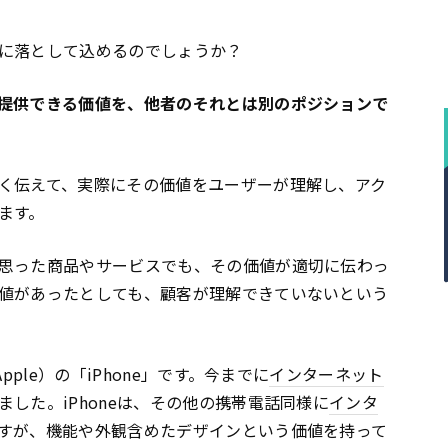
に落として込めるのでしょうか？
提供できる価値を、他者のそれとは別のポジションで
く伝えて、実際にその価値をユーザーが理解し、アク
ます。
思った商品やサービスでも、その価値が適切に伝わっ
値があったとしても、顧客が理解できていないという
pple）の「iPhone」です。今までに
インターネット
した。iPhoneは、その他の携帯電話同様に
インタ
すが、機能や外観含めたデザインという価値を持って