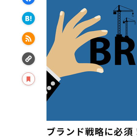
ブランド戦略に必須