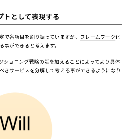
プトとして表現する
定で各項目を割り振っていますが、
フレームワーク
化
る事ができると考えます。
ジショニング戦略の話を加えることによってより具体
べきサービスを分解して考える事ができるようになり