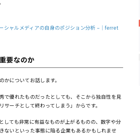
。
シャルメディアの自身のポジション分析 –｜ferret
重要なのか
のかについてお話します。
秀で優れたものだったとしても、そこから独自性を見
リサーチとして終わってしまう」からです。
としても非常に有益なものが上がるものの、数字や分
きないといった事態に陥る企業もあるかもしれませ