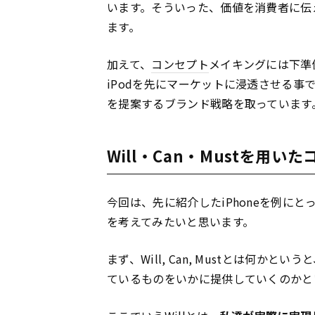
います。そういった、価値を消費者に伝
ます。
加えて、
コンセプト
メイキングには下準備
iPodを先にマーケットに浸透させる事
を提案するブランド戦略を取っています
Will・Can・Mustを用
今回は、先に紹介したiPhoneを例にとって
を考えてみたいと思います。
まず、Will, Can, Mustとは何
ているものをいかに提供していくのかと