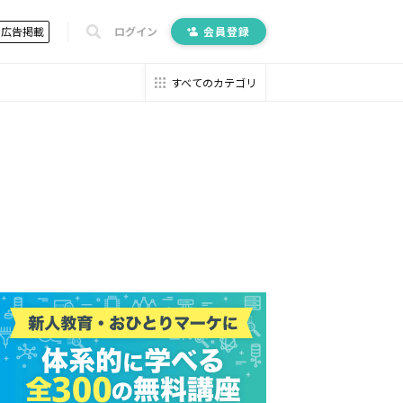
広告掲載
ログイン
会員登録
すべてのカテゴリ