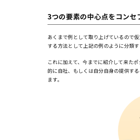
3つの要素の中心点をコンセ
あくまで例として取り上げているので仮
する方法として上記の例のように分類す
これに加えて、今までに紹介して来たポ
的に自社、もしくは自分自身の提供する
ます。