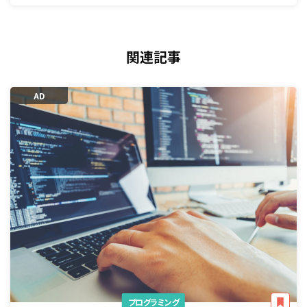
関連記事
AD
プログラミング