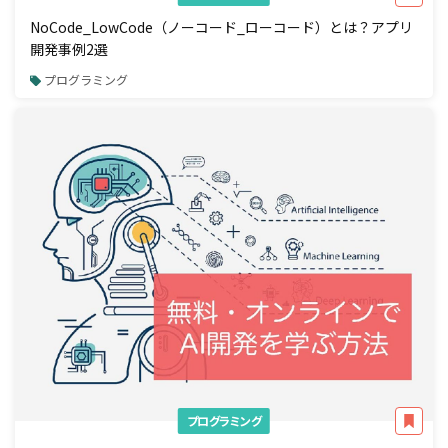
NoCode_LowCode（ノーコード_ローコード）とは？アプリ
開発事例2選
プログラミング
プログラミング