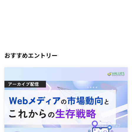
おすすめエントリー