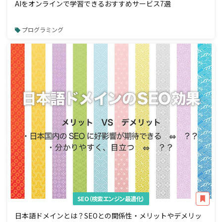
AIをオンラインで学習できるおすすめサービス7選
プログラミング
SEO（検索エンジン最適化）
日本語ドメインとは？SEOとの関係性・メリットやデメリッ