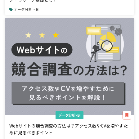
データ分析・BI
データ分析・BI
Webサイトの競合調査の方法は？アクセス数やCVを増やすた
めに見るべきポイント