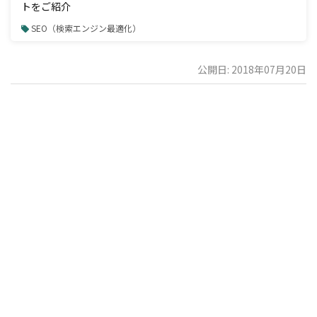
トをご紹介
SEO（検索エンジン最適化）
公開日: 2018年07月20日