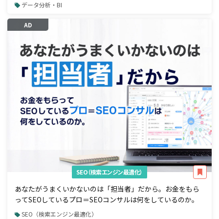
データ分析・BI
AD
SEO（検索エンジン最適化）
あなたがうまくいかないのは「担当者」だから。お金をもら
ってSEOしているプロ＝SEOコンサルは何をしているのか。
SEO（検索エンジン最適化）