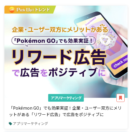
アプリマーケティング
「Pokémon GO」でも効果実証！企業・ユーザー双方にメリ
ットがある「リワード広告」で広告をポジティブに
アプリマーケティング