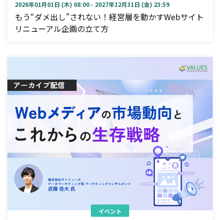
2026年01月01日 (木) 08:00 - 2027年12月31日 (金) 23:59
もう“ダメ出し”されない！経営層を動かすWebサイト
リニューアル企画の立て方
イベント