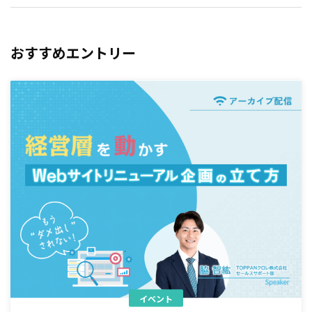
おすすめエントリー
イベント