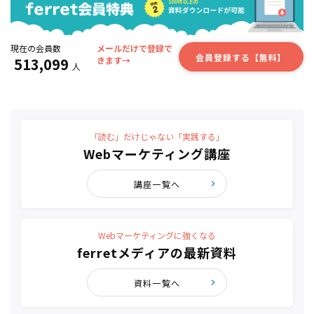
現在の会員数
メールだけで登録で
会員登録する【無料】
513,099
きます→
人
「読む」だけじゃない「実践する」
Webマーケティング講座
講座一覧へ
Webマーケティングに強くなる
ferretメディアの最新資料
資料一覧へ