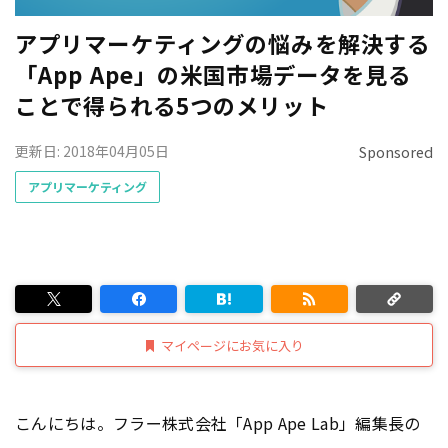
アプリマーケティングの悩みを解決する
「App Ape」の米国市場データを見る
ことで得られる5つのメリット
更新日: 2018年04月05日
Sponsored
アプリマーケティング
マイページにお気に入り
こんにちは。フラー株式会社「App Ape Lab」編集長の