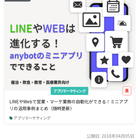
アプリマーケティング
LINEやWebで営業・マーケ業務の自動化ができる！ミニアプ
リの活用事例まとめ（随時更新）
アプリマーケティング
公開日: 2018年04月05日