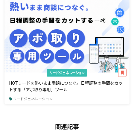
リードジェネレーション
HOTリードを熱いまま商談につなぐ。日程調整の手間をカッ
トする「アポ取り専用」ツール
リードジェネレーション
関連記事