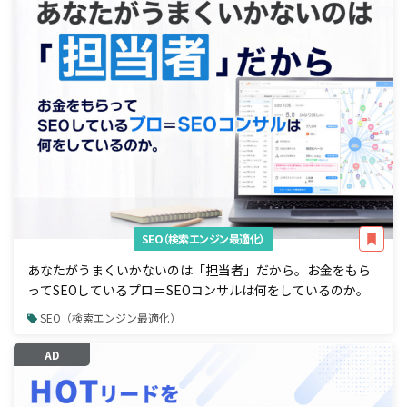
SEO（検索エンジン最適化）
あなたがうまくいかないのは「担当者」だから。お金をもら
ってSEOしているプロ＝SEOコンサルは何をしているのか。
SEO（検索エンジン最適化）
AD