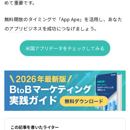
めて重要です。
無料開放のタイミングで「App Ape」を活用し、あなた
の
アプリ
ビジネスを成功につなげましょう。
米国アプリデータをチェックしてみる
この記事を書いたライター