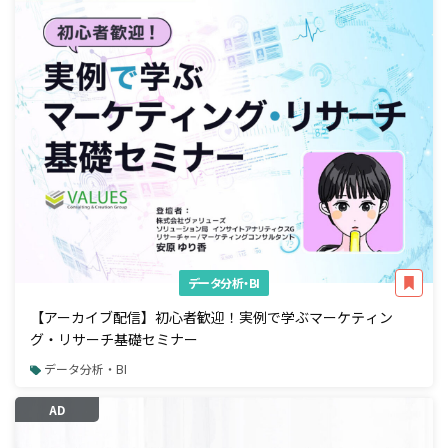
データ分析・BI
【アーカイブ配信】初心者歓迎！実例で学ぶマーケティン
グ・リサーチ基礎セミナー
データ分析・BI
AD