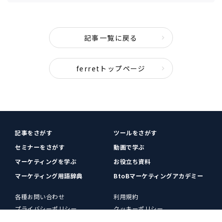
記事一覧に戻る
ferretトップページ
記事をさがす
ツールをさがす
セミナーをさがす
動画で学ぶ
マーケティングを学ぶ
お役立ち資料
マーケティング用語辞典
BtoBマーケティングアカデミー
各種お問い合わせ
利用規約
プライバシーポリシー
クッキーポリシー
運営会社
広告掲載