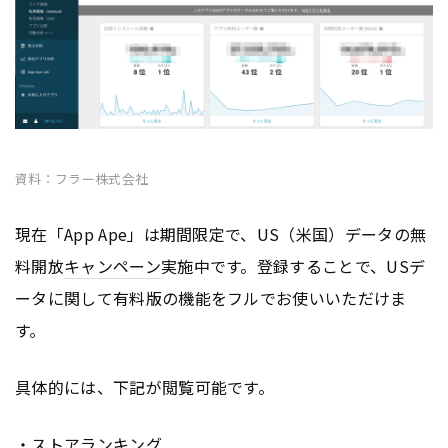
資料：フラー株式会社
現在「App Ape」は期間限定で、US（米国）データの無
料開放
キャンペーン
実施中です。登録することで、USデ
ータに関して有料版の機能をフルでお使いいただけま
す。
具体的には、下記が閲覧可能です。
・ストアランキング