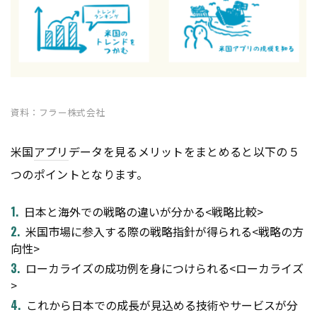
資料：フラー株式会社
米国
アプリ
データを見るメリットをまとめると以下の５
つのポイントとなります。
日本と海外での戦略の違いが分かる<戦略比較>
米国市場に参入する際の戦略指針が得られる<戦略の方
向性>
ローカライズの成功例を身につけられる<ローカライズ
>
これから日本での成長が見込める技術やサービスが分