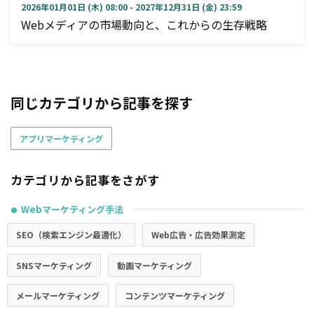
2026年01月01日 (木) 08:00 - 2027年12月31日 (金) 23:59
Webメディアの市場動向と、これからの生存戦略
同じカテゴリから記事を探す
アプリマーケティング
カテゴリから記事をさがす
Webマーケティング手法
●
SEO（検索エンジン最適化）
Web広告・広告効果測定
SNSマーケティング
動画マーケティング
メールマーケティング
コンテンツマーケティング