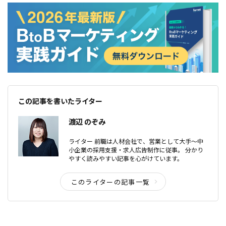
この記事を書いたライター
渡辺 のぞみ
ライター 前職は人材会社で、営業として大手〜中
小企業の採用支援・求人広告制作に従事。 分かり
やすく読みやすい記事を心がけています。
このライターの記事一覧