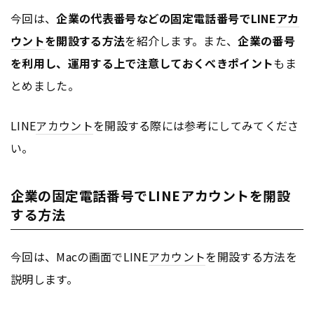
今回は、
企業の代表番号などの固定電話番号でLINE
アカ
ウント
を開設する方法
を紹介します。また、
企業の番号
を利用し、運用する上で注意しておくべきポイント
もま
とめました。
LINE
アカウント
を開設する際には参考にしてみてくださ
い。
企業の固定電話番号でLINEアカウントを開設
する方法
今回は、Macの画面でLINE
アカウント
を開設する方法を
説明します。