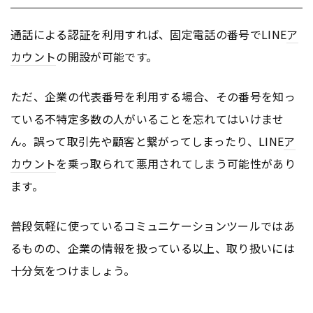
通話による認証を利用すれば、固定電話の番号でLINE
ア
カウント
の開設が可能です。
ただ、企業の代表番号を利用する場合、その番号を知っ
ている不特定多数の人がいることを忘れてはいけませ
ん。誤って取引先や顧客と繋がってしまったり、LINE
ア
カウント
を乗っ取られて悪用されてしまう可能性があり
ます。
普段気軽に使っているコミュニケーションツールではあ
るものの、企業の情報を扱っている以上、取り扱いには
十分気をつけましょう。