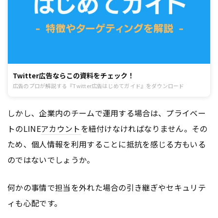
Twitter広告ならこの資料をチェック！
広告のプロが解説する『Twitter広告はじめてガイド』をダウンロード
しかし、企業内のチームで運用する場合は、プライベー
トのLINE
アカウント
を紐付けなければなりません。その
ため、個人情報を利用することに抵抗を感じる方もいる
のではないでしょうか。
何かの事情で担当を外れた場合の引き継ぎやセキュリテ
ィも心配です。