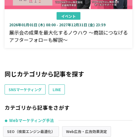
イベント
2026年01月01日 (木) 08:00 - 2027年12月31日 (金) 23:59
展示会の成果を最大化するノウハウ ～商談につなげる
アフターフォローも解説～
同じカテゴリから記事を探す
SNSマーケティング
LINE
カテゴリから記事をさがす
Webマーケティング手法
●
SEO（検索エンジン最適化）
Web広告・広告効果測定