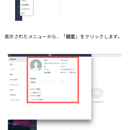
表示されたメニューから、「
設定
」をクリックします。