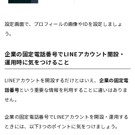
設定画面で、プロフィールの画像やIDを設定しましょ
う。
企業の固定電話番号でLINEアカウント開設・
運用時に気をつけること
LINE
アカウント
を開設するだけとはいえ、
企業の固定電
話番号
という重要な情報を利用することに違いはありま
せん。
企業の固定電話番号でLINE
アカウント
を開設・運用する
ときには、以下3つのポイントに気をつけましょう。