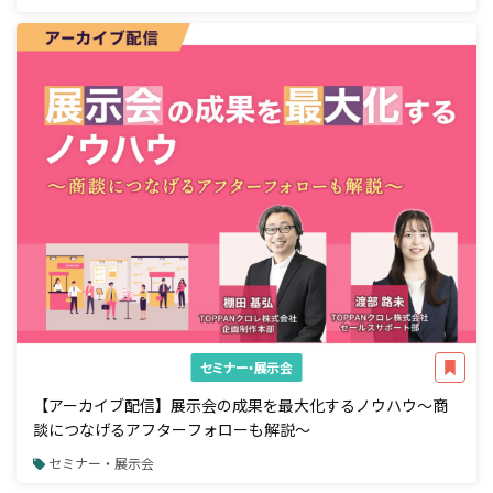
セミナー・展示会
【アーカイブ配信】展示会の成果を最大化するノウハウ～商
談につなげるアフターフォローも解説～
セミナー・展示会