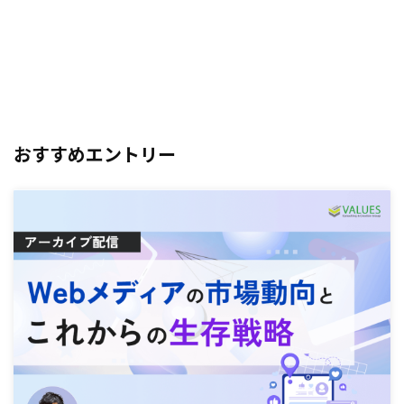
おすすめエントリー