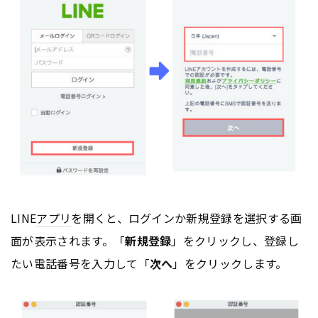
LINE
アプリ
を開くと、ログインか新規登録を選択する画
面が表示されます。「
新規登録
」をクリックし、登録し
たい電話番号を入力して「
次へ
」をクリックします。