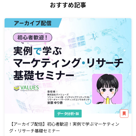
おすすめ記事
データ分析・BI
【アーカイブ配信】初心者歓迎！実例で学ぶマーケティン
グ・リサーチ基礎セミナー