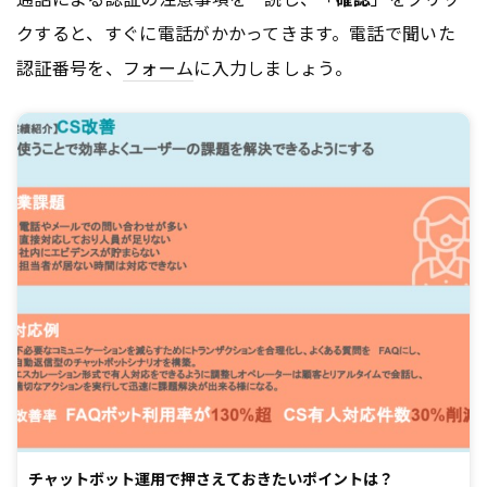
クすると、すぐに電話がかかってきます。電話で聞いた
認証番号を、
フォーム
に入力しましょう。
チャットボット運用で押さえておきたいポイントは？