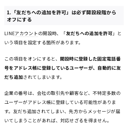
1.「友だちへの追加を許可」は必ず開設段階から
オフにする
LINE
アカウント
の開設時、「
友だちへの追加を許可
」と
いう項目を設定する箇所があります。
この項目をオンにすると、
開設時に登録した固定電話番
号をアドレス帳に登録しているユーザーが、自動的に友
だち追加
されてしまいます。
企業の番号は、会社の取引先や顧客など、不特定多数の
ユーザーがアドレス帳に登録している可能性がありま
す。友だち追加されてしまい、先方からメッセージが届
いてしまうことがあれば、対応せざるを得ません。