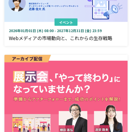
イベント
2026年01月01日 (木) 08:00 - 2027年12月31日 (金) 23:59
Webメディアの市場動向と、これからの生存戦略