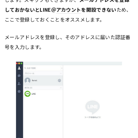
しておかないとLINE＠
アカウント
を開設できない
ため、
ここで登録しておくことをオススメします。
メールアドレスを登録し、そのアドレスに届いた認証番
号を入力します。