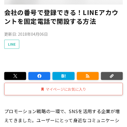
会社の番号で登録できる！LINEアカウ
ントを固定電話で開設する方法
更新日: 2018年04月06日
LINE
マイページにお気に入り
プロモーション戦略の一環で、SNSを活用する企業が増
えてきました。ユーザーにとって身近なコミュニケーシ