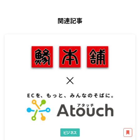
関連記事
ビジネス