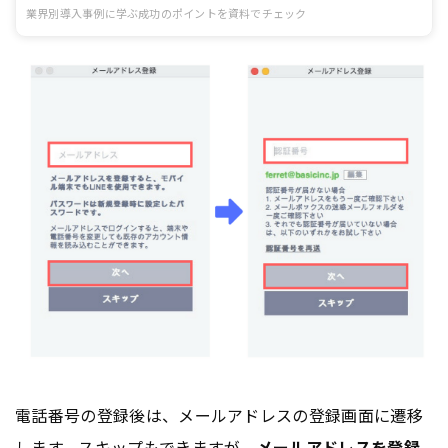
業界別導入事例に学ぶ成功のポイントを資料でチェック
電話番号の登録後は、メールアドレスの登録画面に遷移
します。スキップもできますが、
メールアドレスを登録