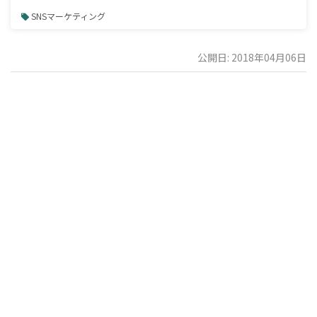
SNSマーケティング
公開日: 2018年04月06日