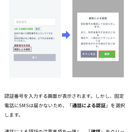
認証番号を入力する画面が表示されます。しかし、固定
電話にSMSは届かないため、「
通話による認証
」を選択
します。
通話による認証の注意事項を一読し、「
確認
」をクリッ