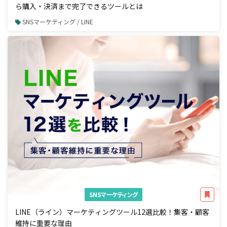
ら購入・決済まで完了できるツールとは
SNSマーケティング / LINE
SNSマーケティング
LINE（ライン）マーケティングツール12選比較！集客・顧客
維持に重要な理由