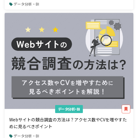
データ分析・BI
データ分析・BI
Webサイトの競合調査の方法は？アクセス数やCVを増やすた
めに見るべきポイント
データ分析・BI