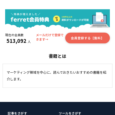
現在の会員数
メールだけで登録で
会員登録する【無料】
513,092
きます→
人
書籍とは
マーケティング領域を中心に、読んでおきたいおすすめの書籍を紹
介します。
記事をさがす
ツールをさがす