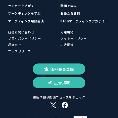
セミナーをさがす
動画で学ぶ
マーケティングを学ぶ
お役立ち資料
マーケティング用語辞典
BtoBマーケティングアカデミー
各種お問い合わせ
利用規約
プライバシーポリシー
クッキーポリシー
運営会社
広告掲載
プレスリリース
無料会員登録
広告掲載
更新情報や関連ニュースをチェック