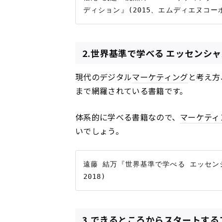
2.世界基準で学べる エッセンシ
現代のデジタル
マーケティング
と考え方
まで網羅されている書籍です。
体系的に学べる書籍なので、
マーケティ
いでしょう。
遠藤 結万『世界基準で学べる エッセン
3.できるところからスタートする