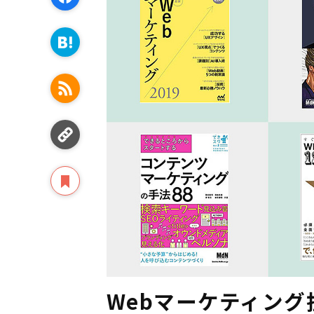
Webマーケティン