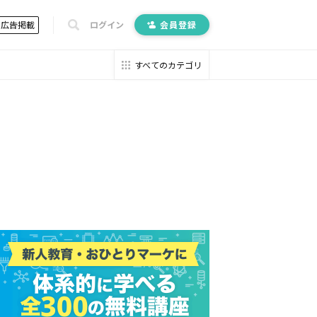
広告掲載
ログイン
会員登録
すべてのカテゴリ