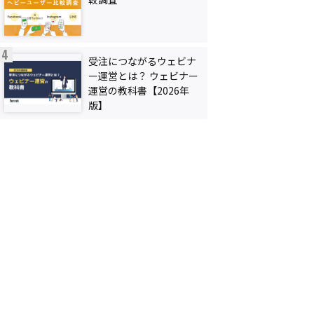
受注につながるウェビナ
ー運営とは？ ウェビナー
運営の教科書【2026年
版】