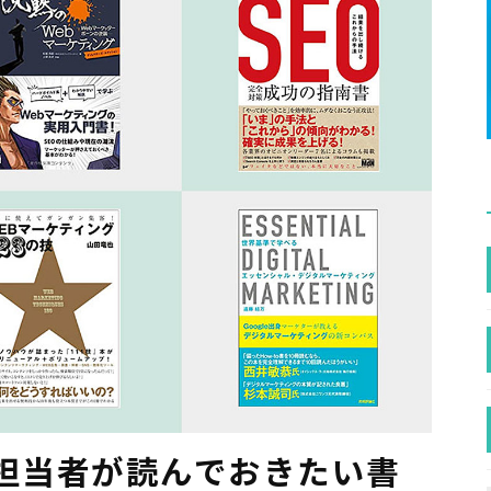
グ担当者が読んでおきたい書