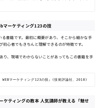
bマーケティング123の技
ている書籍です。最初に概要があり、そこから細かな手
グ
初心者でもきちんと理解できるのが特徴です。
あり、現場でわからないことがあってもこの書籍を手
amマーケティングの教本 人気講師が教える「魅せ