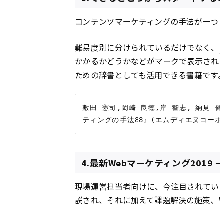
コンテンツ
マーケティング
の手法が一つ
難易度別に分けられているだけでなく、
かかるかどうかなどがマークで表示され
ための辞書としても活用できる書籍です
敷田 憲司,岡崎 良徳,岸 智志, 納見
4.最新Webマーケティング2019
現場運営担当者向けに、今注目されてい
説され、それに加えて課題解決の施策、