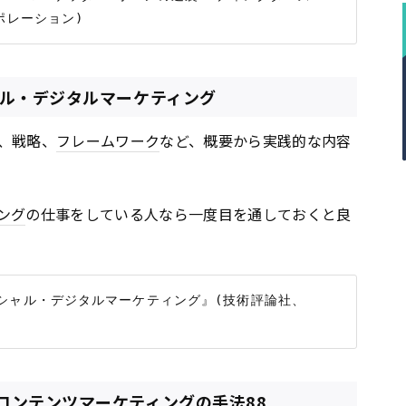
ャル・デジタルマーケティング
、戦略、
フレームワーク
など、概要から実践的な内容
ング
の仕事をしている人なら一度目を通しておくと良
シャル・デジタルマーケティング』(技術評論社、
コンテンツマーケティングの手法88