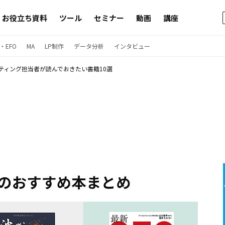
お役立ち資料
ツール
セミナー
動画
講座
・EFO
MA
LP制作
データ分析
インタビュー
ケティング担当者が読んでおきたい書籍10選