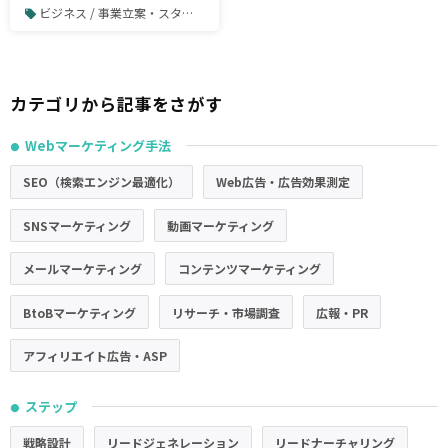
ビジネス / 事業立案・スタートアップ
カテゴリから記事をさがす
Webマーケティング手法
●
SEO（検索エンジン最適化）
Web広告・広告効果測定
SNSマーケティング
動画マーケティング
メールマーケティング
コンテンツマーケティング
BtoBマーケティング
リサーチ・市場調査
広報・PR
アフィリエイト広告・ASP
ステップ
●
戦略設計
リードジェネレーション
リードナーチャリング