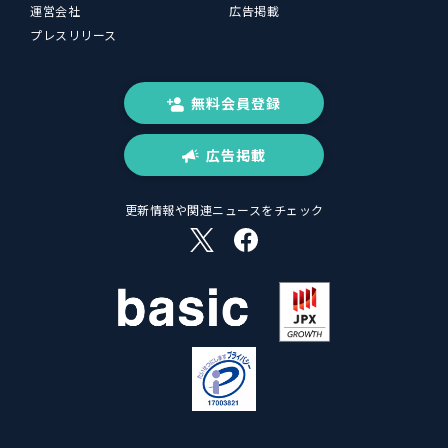
運営会社
広告掲載
プレスリリース
無料会員登録
広告掲載
更新情報や関連ニュースをチェック