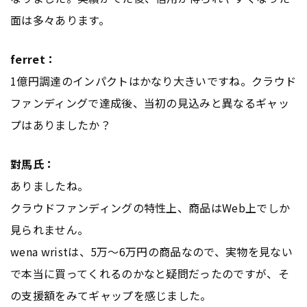
面は多々あります。
ferret：
1億円調達のインパクトはかなり大きいですね。クラウド
ファンディングで達成後、当初の見込みと異なるギャッ
プはありましたか？
對馬氏：
ありましたね。
クラウドファンディングの特性上、商品はWeb上でしか
見られません。
wena wristは、5万〜6万円の商品なので、実物を見ない
で本当に買ってくれるのかなと疑問だったのですが、そ
の支援額をみてギャップを感じました。