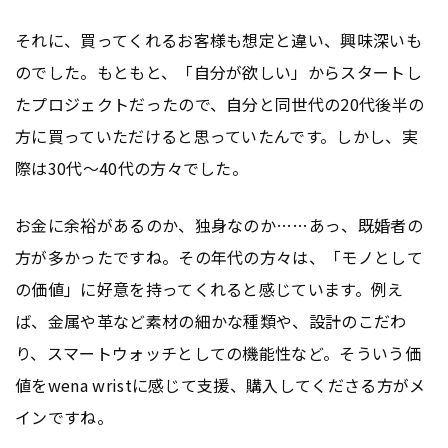
それに、買ってくれるお客様も想定と違い、興味深いも
のでした。もともと、「自分が欲しい」からスタートし
たプロジェクトだったので、自分と同世代の20代後半の
方に買っていただけると思っていたんです。しかし、実
際は30代〜40代の方々でした。
お金に余裕があるのか、独身なのか……あっ、既婚者の
方が多かったですね。その年代の方々は、「モノとして
の価値」に好意を持ってくれると感じています。例え
ば、金属や革など素材の細かな種類や、設計のこだわ
り、スマートウォッチとしての機能性など。そういう価
値をwena wristに感じて支援、購入してくださる方がメ
インですね。