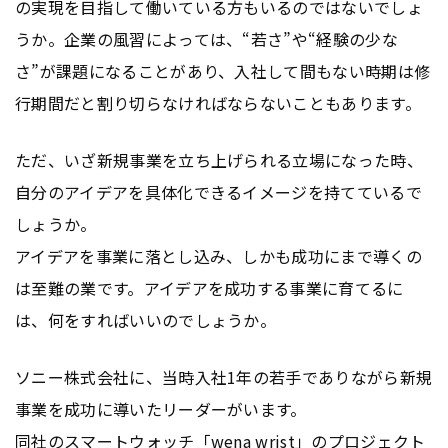
の実現を目指して働いている方もいるのではないでしょ
うか。企業の風習によっては、“若さ”や“経験の少な
さ”が課題になることがあり、入社して間もない時期は修
行期間だと割り切らなければならないこともあります。
ただ、いざ新規事業を立ち上げられる立場になった時、
自分のアイデアを具体化できるイメージを持てているで
しょうか。
アイデアを事業に落とし込み、しかも成功にまで導くの
は至難の業です。アイデアを成功する事業に育てるに
は、何をすればいいのでしょうか。
ソニー株式会社に、当時入社1年の若手でありながら新規
事業を成功に導いたリーダーがいます。
同社のスマートウォッチ「wena wrist」のプロジェクト