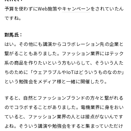
予算を使わずにWeb施策や
キャンペーン
をされていたん
ですね。
對馬氏：
はい。その他にも講演からコラボレーション先の企業と
繋がることもありました。ファッション業界にはテック
系の商品を作りたいという方もいらして、そういう人た
ちのために「ウェアラブルやIoTはどういうものなのか」
という勉強会をメディア様と一緒に開催したり。
すると、自然とファッションブランドの方々と繋がれる
のでコラボすることがありました。電機業界に身をおい
ていると、ファッション業界の人とは接点がないんです
よね。そういう講演や勉強会をすると集まっていただけ