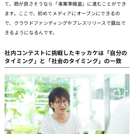
て、筋が良さそうなら「事業準備室」に進むことができ
ます。ここで、初めてメディアにオープンにできるの
で、クラウドファンディングやプレスリリースで露出で
きるようになるんです。
社内コンテストに挑戦したキッカケは「自分の
タイミング」と「社会のタイミング」の一致