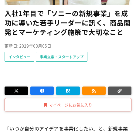
入社1年目で「ソニーの新規事業」を成
功に導いた若手リーダーに訊く、商品開
発とマーケティング施策で大切なこと
更新日: 2019年03月05日
インタビュー
事業立案・スタートアップ
マイページにお気に入り
「いつか自分のアイデアを事業化したい」と、新規事業