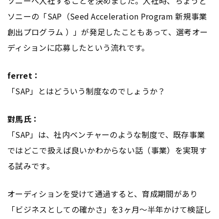
ソニーへ入社することを決めました。入社時、ちょうど
ソニーの「SAP（Seed Acceleration Program 新規事業
創出プログラム ）」が発足したこともあって、選考オー
ディションに応募したという流れです。
ferret：
「SAP」とはどういう制度なのでしょうか？
對馬氏：
「SAP」は、社内ベンチャーのような制度で、既存事業
ではどこで扱えば良いかわからない話（事業）を実現す
る試みです。
オーディションを受けて通過すると、育成期間があり
「ビジネスとしての確かさ」を3ヶ月〜半年かけて検証し