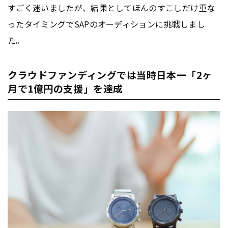
すごく迷いましたが、結果としてほんのすこしだけ重な
ったタイミングでSAPのオーディションに挑戦しまし
た。
クラウドファンディングでは当時日本一「2ヶ
月で1億円の支援」を達成