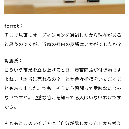
ferret：
そこで見事にオーディションを通過したから現在がある
と思うのですが、当時の社内の反響はいかがでしたか？
對馬氏：
こういう事業を立ち上げるとき、賛否両論が付き物です
よね。「本当に売れるの？」とか色々指摘をいただくこ
ともありました。でも、そういう質問って意味ないじゃ
ないですか。完璧な答えを知ってる人はいないわけです
から。
もともとこのアイデアは「自分が欲しかった」から考え