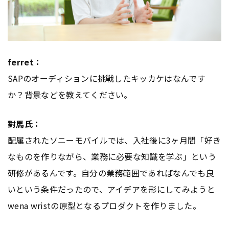
ferret：
SAPのオーディションに挑戦したキッカケはなんです
か？背景などを教えてください。
對馬氏：
配属されたソニーモバイルでは、入社後に3ヶ月間「好き
なものを作りながら、業務に必要な知識を学ぶ」という
研修があるんです。自分の業務範囲であればなんでも良
いという条件だったので、アイデアを形にしてみようと
wena wristの原型となるプロダクトを作りました。