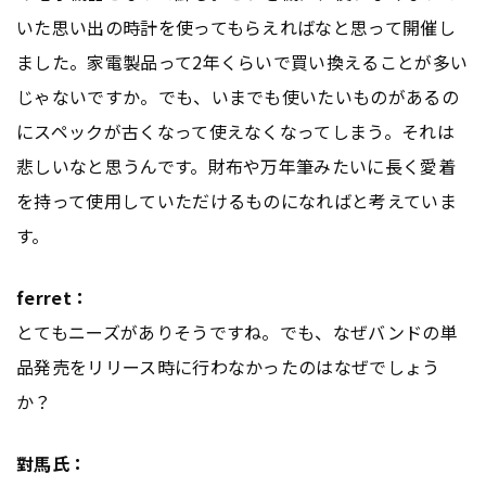
いた思い出の時計を使ってもらえればなと思って開催し
ました。家電製品って2年くらいで買い換えることが多い
じゃないですか。でも、いまでも使いたいものがあるの
にスペックが古くなって使えなくなってしまう。それは
悲しいなと思うんです。財布や万年筆みたいに長く愛着
を持って使用していただけるものになればと考えていま
す。
ferret：
とてもニーズがありそうですね。でも、なぜバンドの単
品発売をリリース時に行わなかったのはなぜでしょう
か？
對馬氏：