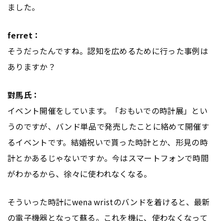
ました。
ferret：
そうだったんですね。認知を広めるために行った事例は
ありますか？
對馬氏：
イベント開催をしています。「おもいでの時計展」とい
うのですが、バンド単品で発売したことに絡めて開催す
るイベントです。結婚祝いで貰った時計とか、形見の時
計とかあるじゃないですか。今はスマートフォンで時間
がわかるから、徐々に使われなくなる。
そういった時計にwena wristのバンドを着けると、最新
の電子機器となって蘇る。これを機に、使わなくなって