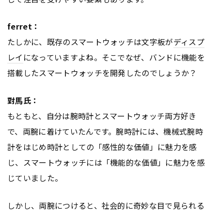
ferret：
たしかに、既存のスマートウォッチは文字板が
ディスプ
レイ
になっていますよね。そこでなぜ、バンドに機能を
搭載したスマートウォッチを開発したのでしょうか？
對馬氏：
もともと、自分は腕時計とスマートウォッチ両方好き
で、両腕に着けていたんです。腕時計には、機械式腕時
計をはじめ時計としての「感性的な価値」に魅力を感
じ、スマートウォッチには「機能的な価値」に魅力を感
じていました。
しかし、両腕につけると、社会的に奇妙な目で見られる