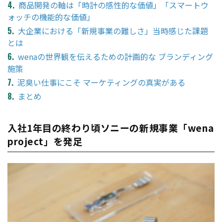
商品開発の軸は「時計の感性的な価値」「スマートウ
ォッチの機能的な価値」
大企業における「新規事業の難しさ」当時感じた課題
とは
wenaの世界観を伝えるための計画的な ブランディング
施策
泥臭い仕事にこそ マーケティングの真実がある
まとめ
入社1年目の終わり頃ソニーの新規事業「wena
project」を発足