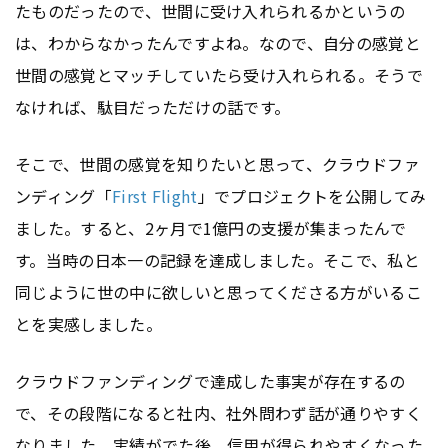
たものだったので、世間に受け入れられるかというの
は、わからなかったんですよね。なので、自分の感覚と
世間の感覚とマッチしていたら受け入れられる。そうで
なければ、駄目だっただけの話です。
そこで、世間の感覚を知りたいと思って、クラウドファ
ンディング「
First Flight
」でプロジェクトを公開してみ
ました。すると、2ヶ月で1億円の支援が集まったんで
す。当時の日本一の記録を達成しました。そこで、私と
同じように世の中に欲しいと思ってくださる方がいるこ
とを実感しました。
クラウドファンディングで達成した事実が存在するの
で、その段階になると社内、社外問わず話が通りやすく
なりました。実績がでた後、信用が得られやすくなった