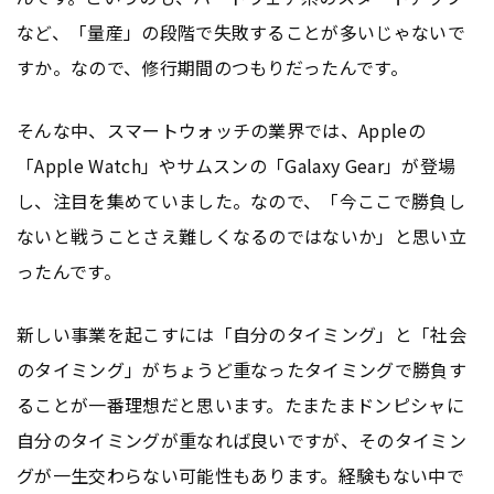
など、「量産」の段階で失敗することが多いじゃないで
すか。なので、修行期間のつもりだったんです。
そんな中、スマートウォッチの業界では、Appleの
「Apple Watch」やサムスンの「Galaxy Gear」が登場
し、注目を集めていました。なので、「今ここで勝負し
ないと戦うことさえ難しくなるのではないか」と思い立
ったんです。
新しい事業を起こすには「自分のタイミング」と「社会
のタイミング」がちょうど重なったタイミングで勝負す
ることが一番理想だと思います。たまたまドンピシャに
自分のタイミングが重なれば良いですが、そのタイミン
グが一生交わらない可能性もあります。経験もない中で