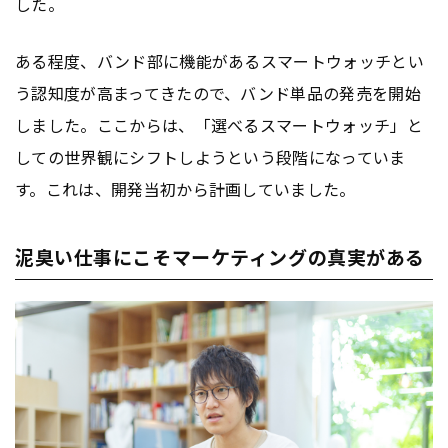
した。
ある程度、バンド部に機能があるスマートウォッチとい
う認知度が高まってきたので、バンド単品の発売を開始
しました。ここからは、「選べるスマートウォッチ」と
しての世界観にシフトしようという段階になっていま
す。これは、開発当初から計画していました。
泥臭い仕事にこそマーケティングの真実がある