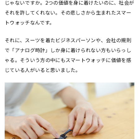
じゃないですか。2つの価値を身に着けたいのに、社会が
それを許してくれない。その悲しさから生まれたスマー
トウォッチなんです。
それに、スーツを着たビジネスパーソンや、会社の規則
で「アナログ時計」しか身に着けられない方もいらっし
ゃる。そういう方の中にもスマートウォッチに価値を感
じている人がいると思いました。