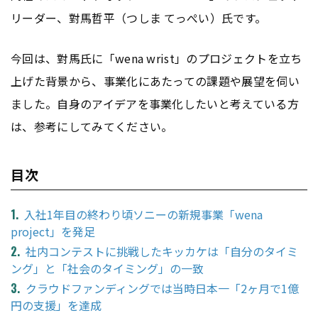
リーダー、對馬哲平（つしま てっぺい）氏です。
今回は、對馬氏に「wena wrist」のプロジェクトを立ち
上げた背景から、事業化にあたっての課題や展望を伺い
ました。自身のアイデアを事業化したいと考えている方
は、参考にしてみてください。
目次
入社1年目の終わり頃ソニーの新規事業「wena
project」を発足
社内コンテストに挑戦したキッカケは「自分のタイミ
ング」と「社会のタイミング」の一致
クラウドファンディングでは当時日本一「2ヶ月で1億
円の支援」を達成