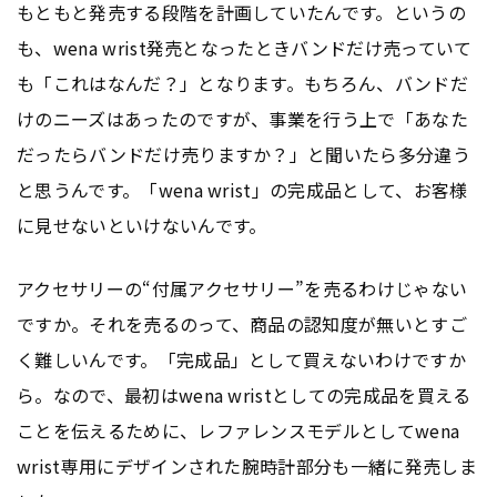
もともと発売する段階を計画していたんです。というの
も、wena wrist発売となったときバンドだけ売っていて
も「これはなんだ？」となります。もちろん、バンドだ
けのニーズはあったのですが、事業を行う上で「あなた
だったらバンドだけ売りますか？」と聞いたら多分違う
と思うんです。「wena wrist」の完成品として、お客様
に見せないといけないんです。
アクセサリーの“付属アクセサリー”を売るわけじゃない
ですか。それを売るのって、商品の認知度が無いとすご
く難しいんです。「完成品」として買えないわけですか
ら。なので、最初はwena wristとしての完成品を買える
ことを伝えるために、レファレンスモデルとしてwena
wrist専用にデザインされた腕時計部分も一緒に発売しま