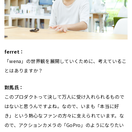
ferret：
「wena」の世界観を展開していくために、考えているこ
とはありますか？
對馬氏：
このプロダクトって決して万人に受け入れられるもので
はないと思うんですよね。なので、いまも「本当に好
き」という熱心なファンの方々に支えられています。な
ので、アクションカメラの「GoPro」のようになりたい