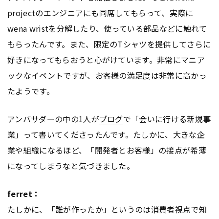
projectのエンジニアにも同席してもらって、実際に
wena wristを分解したり、使っている部品などに触れて
もらったんです。また、限定のTシャツを提供してさらに
好きになってもらおうと心がけています。非常にマニア
ックなイベントですが、お客様の満足度は非常に高かっ
たようです。
アンバサダーの中の1人が
ブログ
で「会いに行ける新規事
業」って書いてくださったんです。たしかに、大きな企
業や組織になるほど、「開発者とお客様」の接点が希薄
になってしまうなと気づきました。
ferret：
たしかに、「誰が作ったか」というのは消費者視点で知