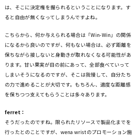
は、そこに決定権を握られるということになります。す
ると自由が無くなってしまうんですよね。
こちらから、何か与えられる場合は「Win-Win」の関係
になるから良いのですが、何もない場合は、必ず距離を
保ちながら接しないと身動きが取れなくなる可能性があ
ります。甘い果実が目の前にあって、全部食べていって
しまいそうになるのですが、そこは我慢して、自分たち
の力で進めることが大切です。もちろん、適度な距離感
を保ちつつ支えてもらうことは多々あります。
ferret：
そうだったのですね。限られたリソースで製品化までを
行ったとのことですが、wena wristのプロモーション施