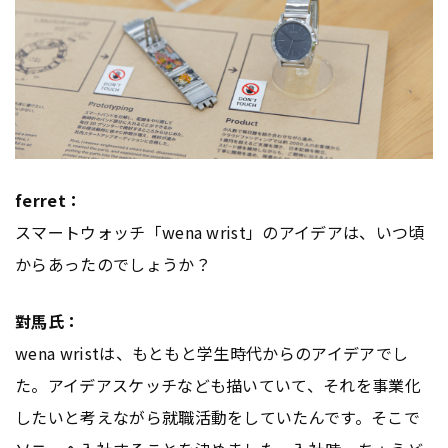
ferret：
スマートウォッチ「wena wrist」のアイデアは、いつ頃
からあったのでしょうか？
對馬氏：
wena wristは、もともと学生時代からのアイデアでし
た。アイデアスケッチなども描いていて、それを事業化
したいと考えながら就職活動をしていたんです。そこで