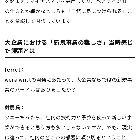
を踏まえてマイナスネジを採用したり、ヘアライン加工
の仕方とか細かなところも「自然に身につけられる」こ
とを意識して開発しています。
大企業における「新規事業の難しさ」当時感じ
た課題とは
ferret：
wena wristの開発にあたって、大企業ならではの新規事
業のハードルはありましたか？
對馬氏：
ソニーだったら、社内の技術力と予算を使って新しい事
業ができると思う方も多いじゃないですか。でも、現実
は違って、社内のどこかの部署に頼り切るということ