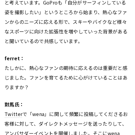
と考えています。GoProも「自分がサーフィンしている
姿を撮影したい」というところから始まり、熱心なファ
ンからのニーズに応える形で、スキーやバイクなど様々
なスポーツに向けた拡張性を増やしていった背景がある
と聞いているので共感しています。
ferret：
たしかに、熱心なファンの期待に応えるのは重要だと感
じました。ファンを育てるために心がけていることはあ
りますか？
對馬氏：
Twitter
で「wena」に関して頻繁に投稿してくださるお
客様に対して、ダイレクトメッセージを送ったりして、
アンバサダーイベントを開催しました。そこにwena