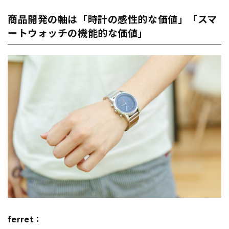
商品開発の軸は「時計の感性的な価値」「スマ
ートウォッチの機能的な価値」
ferret：