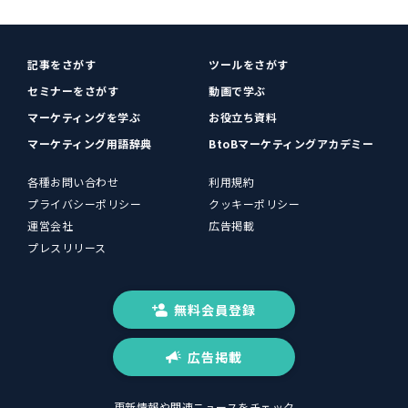
記事をさがす
ツールをさがす
セミナーをさがす
動画で学ぶ
マーケティングを学ぶ
お役立ち資料
マーケティング用語辞典
BtoBマーケティングアカデミー
各種お問い合わせ
利用規約
プライバシーポリシー
クッキーポリシー
運営会社
広告掲載
プレスリリース
無料会員登録
広告掲載
更新情報や関連ニュースをチェック