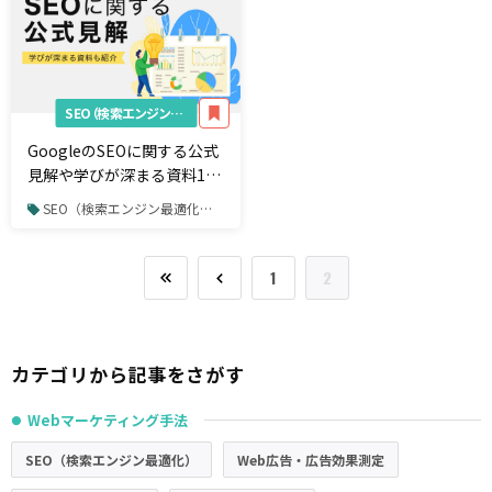
SEO（検索エンジン最適化）
GoogleのSEOに関する公式
見解や学びが深まる資料10
選を紹介
SEO（検索エンジン最適化） / Google最新情報
1
2
カテゴリから記事をさがす
Webマーケティング手法
●
SEO（検索エンジン最適化）
Web広告・広告効果測定