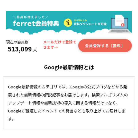
現在の会員数
メールだけで登録で
会員登録する【無料】
513,099
きます→
人
Google最新情報とは
Google最新情報のカテゴリでは、Googleの公式ブログなどから発
表された最新情報の解説記事をお届けします。検索アルゴリズムの
アップデート情報や最新技術の導入に関する情報だけでなく、
Googleが登壇したイベントでの発言なども取り上げてお届けしま
す。