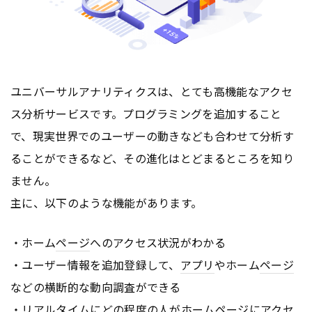
ユニバーサルアナリティクスは、とても高機能なアクセ
ス分析サービスです。プログラミングを追加すること
で、現実世界でのユーザーの動きなども合わせて分析す
ることができるなど、その進化はとどまるところを知り
ません。
主に、以下のような機能があります。
・ホーム
ページ
へのアクセス状況がわかる
・ユーザー情報を追加登録して、
アプリ
やホーム
ページ
などの横断的な動向調査ができる
・リアルタイムにどの程度の人がホーム
ページ
にアクセ