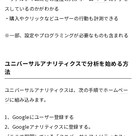
スしているのかがわかる
・購入やクリックなどユーザーの行動も計測できる
※一部、設定やプログラミングが必要なものも含まれる
ユニバーサルアナリティクスで分析を始める方
法
ユニバーサルアナリティクスは、次の手順でホーム
ペー
ジ
に組み込みます。
1、
Google
にユーザー登録する
2、
Google
アナリティクスに登録する。