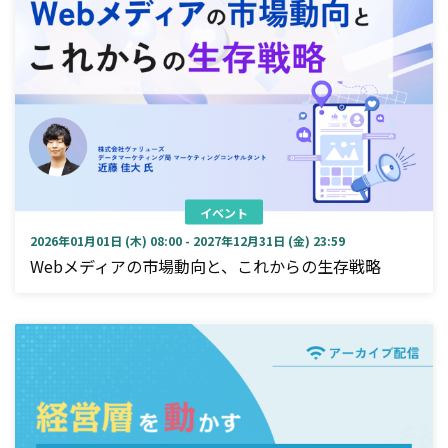
イベント
2026年01月01日 (木) 08:00 - 2027年12月31日 (金) 23:59
Webメディアの市場動向と、これからの生存戦略