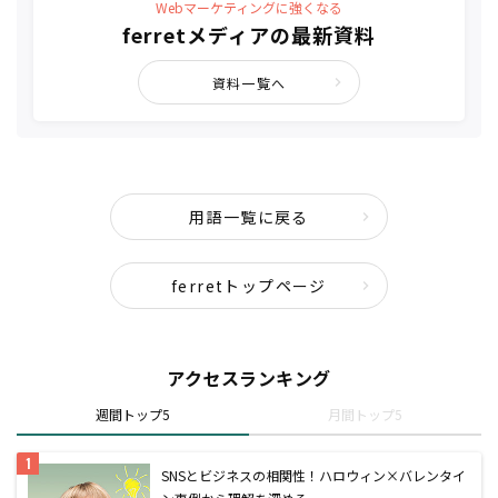
Webマーケティングに強くなる
ferretメディアの最新資料
資料一覧へ
用語一覧に戻る
ferretトップページ
アクセスランキング
週間トップ5
月間トップ5
SNSとビジネスの相関性！ハロウィン×バレンタイ