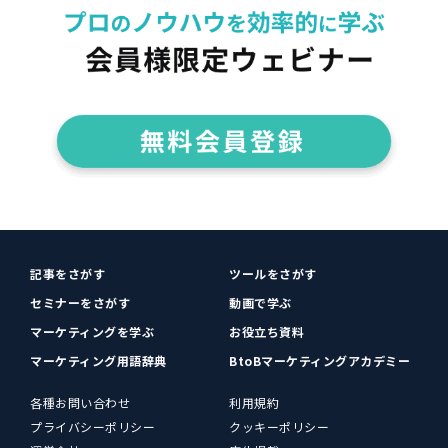
記事をさがす
ツールをさがす
セミナーをさがす
動画で学ぶ
マーケティングを学ぶ
お役立ち資料
マーケティング用語辞典
BtoBマーケティングアカデミー
各種お問い合わせ
利用規約
プライバシーポリシー
クッキーポリシー