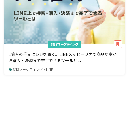
SNSマーケティング
1億人の手元にレジを置く。LINEメッセージ内で商品提案か
ら購入・決済まで完了できるツールとは
SNSマーケティング / LINE