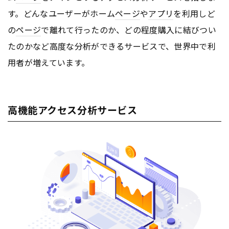
す。どんなユーザーがホーム
ページ
や
アプリ
を利用しど
の
ページ
で離れて行ったのか、どの程度購入に結びつい
たのかなど高度な分析ができるサービスで、世界中で利
用者が増えています。
高機能アクセス分析サービス