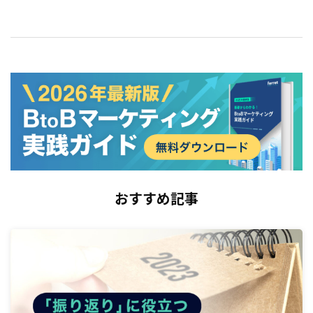
おすすめ記事