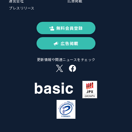
運営会社
広告掲載
プレスリリース
無料会員登録
広告掲載
更新情報や関連ニュースをチェック