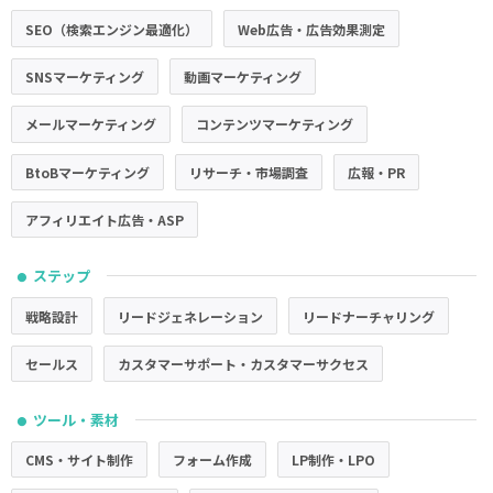
SEO（検索エンジン最適化）
Web広告・広告効果測定
SNSマーケティング
動画マーケティング
メールマーケティング
コンテンツマーケティング
BtoBマーケティング
リサーチ・市場調査
広報・PR
アフィリエイト広告・ASP
ステップ
●
戦略設計
リードジェネレーション
リードナーチャリング
セールス
カスタマーサポート・カスタマーサクセス
ツール・素材
●
CMS・サイト制作
フォーム作成
LP制作・LPO