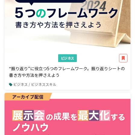
ビジネス
“振り返り”に役立つ5つのフレームワーク。振り返りシートの
書き方や方法を押さえよう
ビジネス / ビジネススキル