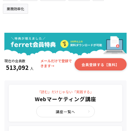
業務効率化
現在の会員数
メールだけで登録で
会員登録する【無料】
513,092
きます→
人
「読む」だけじゃない「実践する」
Webマーケティング講座
講座一覧へ