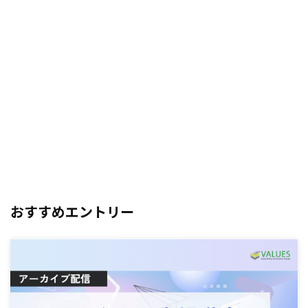
おすすめエントリー