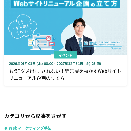
イベント
2026年01月01日 (木) 08:00 - 2027年12月31日 (金) 23:59
もう“ダメ出し”されない！経営層を動かすWebサイト
リニューアル企画の立て方
カテゴリから記事をさがす
Webマーケティング手法
●