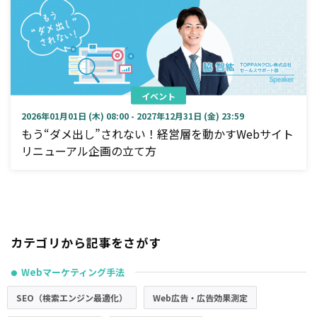
イベント
2026年01月01日 (木) 08:00 - 2027年12月31日 (金) 23:59
もう“ダメ出し”されない！経営層を動かすWebサイト
リニューアル企画の立て方
カテゴリから記事をさがす
Webマーケティング手法
●
SEO（検索エンジン最適化）
Web広告・広告効果測定