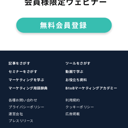
記事をさがす
ツールをさがす
セミナーをさがす
動画で学ぶ
マーケティングを学ぶ
お役立ち資料
マーケティング用語辞典
BtoBマーケティングアカデミー
各種お問い合わせ
利用規約
プライバシーポリシー
クッキーポリシー
運営会社
広告掲載
プレスリリース