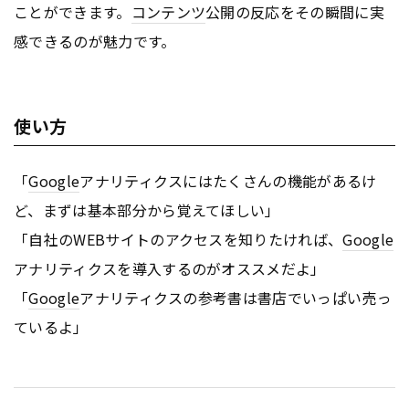
ことができます。
コンテンツ
公開の反応をその瞬間に実
感できるのが魅力です。
使い方
「
Google
アナリティクスにはたくさんの機能があるけ
ど、まずは基本部分から覚えてほしい」
「自社のWEBサイトのアクセスを知りたければ、
Google
アナリティクスを導入するのがオススメだよ」
「
Google
アナリティクスの参考書は書店でいっぱい売っ
ているよ」