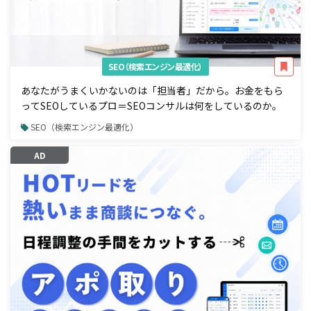
SEO（検索エンジン最適化）
あなたがうまくいかないのは「担当者」だから。お金をもら
ってSEOしているプロ＝SEOコンサルは何をしているのか。
SEO（検索エンジン最適化）
AD