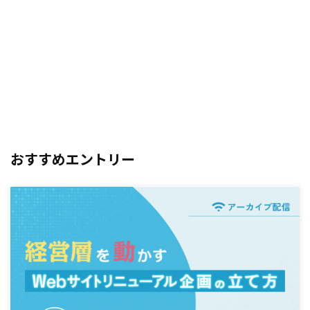
おすすめエントリー