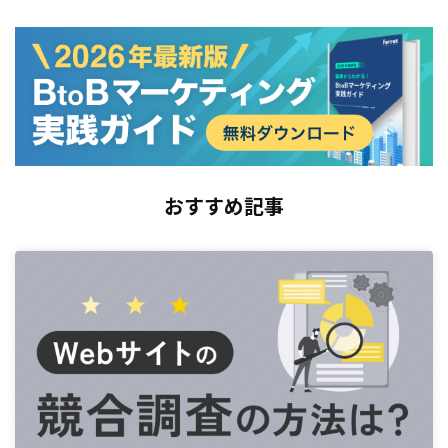
おすすめ記事