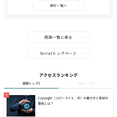
資料一覧へ
用語一覧に戻る
ferretトップページ
アクセスランキング
週間トップ5
月間トップ5
Copyright（コピーライト、©）の書き方と表記の
意味とは？