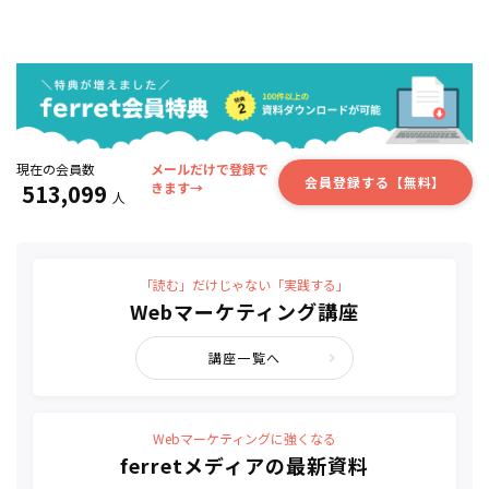
現在の会員数
メールだけで登録で
会員登録する【無料】
513,099
きます→
人
「読む」だけじゃない「実践する」
Webマーケティング講座
講座一覧へ
Webマーケティングに強くなる
ferretメディアの最新資料