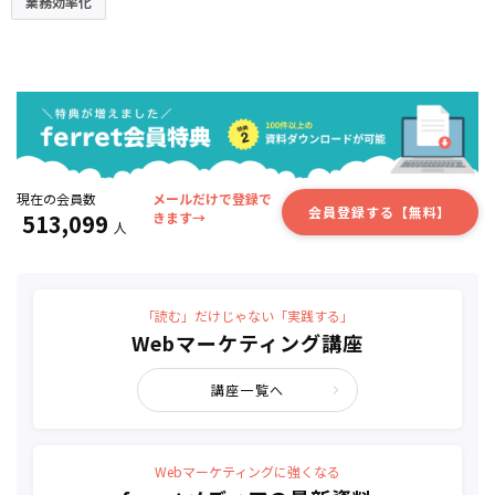
業務効率化
現在の会員数
メールだけで登録で
会員登録する【無料】
513,099
きます→
人
「読む」だけじゃない「実践する」
Webマーケティング講座
講座一覧へ
Webマーケティングに強くなる