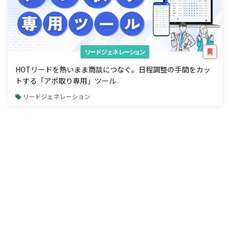
リードジェネレーション
HOTリードを熱いまま商談につなぐ。日程調整の手間をカッ
トする「アポ取り専用」ツール
リードジェネレーション