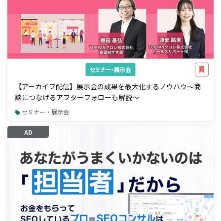
セミナー・展示会
【アーカイブ配信】展示会の成果を最大化するノウハウ～商
談につなげるアフターフォローも解説～
セミナー・展示会
AD