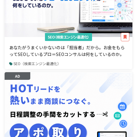
SEO（検索エンジン最適化）
あなたがうまくいかないのは「担当者」だから。お金をもら
ってSEOしているプロ＝SEOコンサルは何をしているのか。
SEO（検索エンジン最適化）
AD