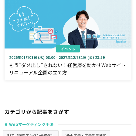
イベント
2026年01月01日 (木) 08:00 - 2027年12月31日 (金) 23:59
もう“ダメ出し”されない！経営層を動かすWebサイト
リニューアル企画の立て方
カテゴリから記事をさがす
Webマーケティング手法
●
SEO（検索エンジン最適化）
Web広告・広告効果測定