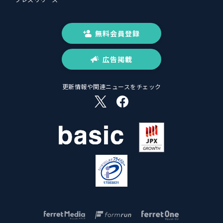
無料会員登録
広告掲載
更新情報や関連ニュースをチェック