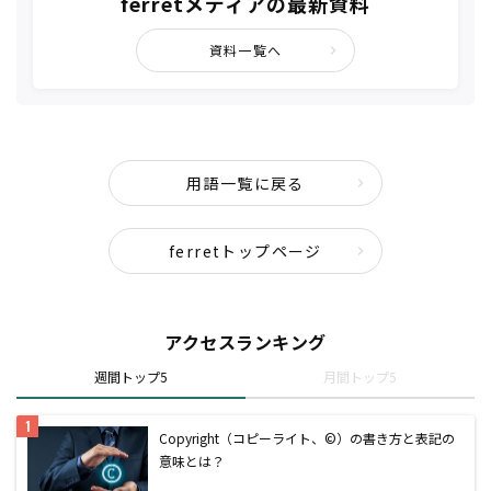
ferretメディアの最新資料
資料一覧へ
用語一覧に戻る
ferretトップページ
アクセスランキング
週間トップ5
月間トップ5
Copyright（コピーライト、©）の書き方と表記の
意味とは？