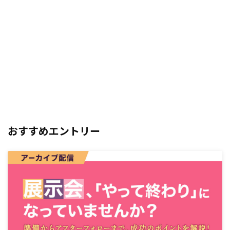
おすすめエントリー