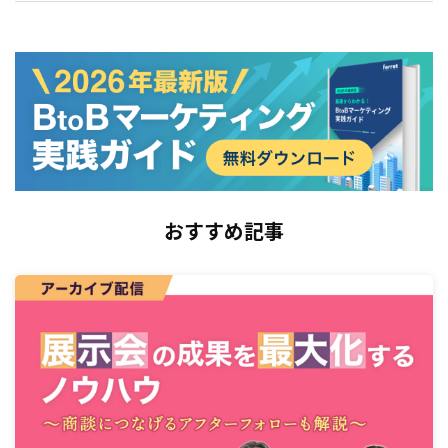
おすすめ記事