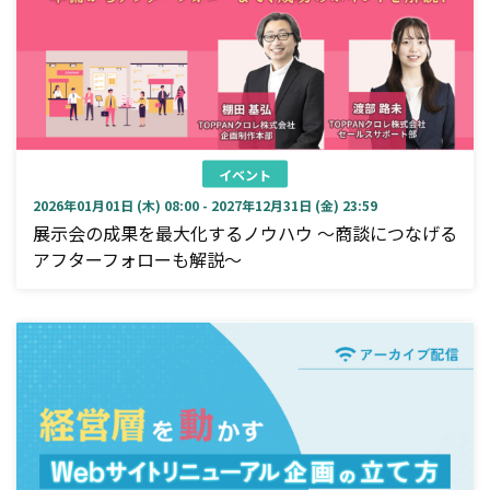
イベント
2026年01月01日 (木) 08:00 - 2027年12月31日 (金) 23:59
展示会の成果を最大化するノウハウ ～商談につなげる
アフターフォローも解説～