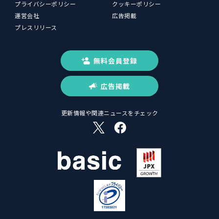
プライバシーポリシー
クッキーポリシー
運営会社
広告掲載
プレスリリース
無料会員登録
広告掲載
更新情報や関連ニュースをチェック