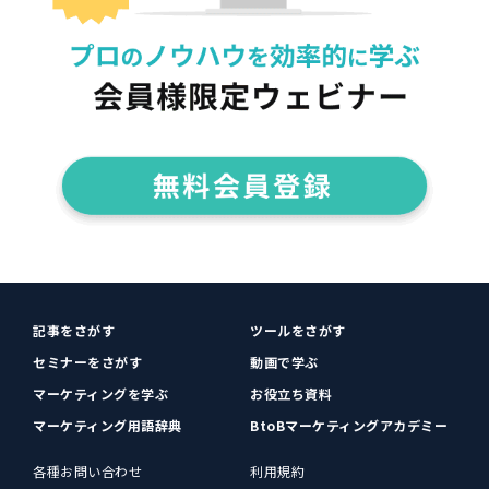
記事をさがす
ツールをさがす
セミナーをさがす
動画で学ぶ
マーケティングを学ぶ
お役立ち資料
マーケティング用語辞典
BtoBマーケティングアカデミー
各種お問い合わせ
利用規約