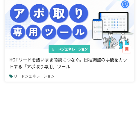
リードジェネレーション
HOTリードを熱いまま商談につなぐ。日程調整の手間をカッ
トする「アポ取り専用」ツール
リードジェネレーション