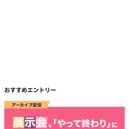
おすすめエントリー