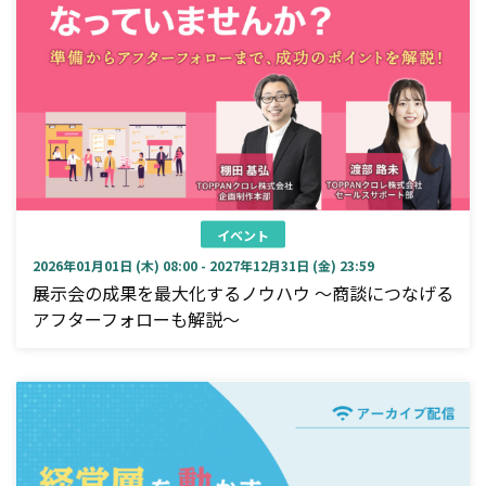
イベント
2026年01月01日 (木) 08:00 - 2027年12月31日 (金) 23:59
展示会の成果を最大化するノウハウ ～商談につなげる
アフターフォローも解説～