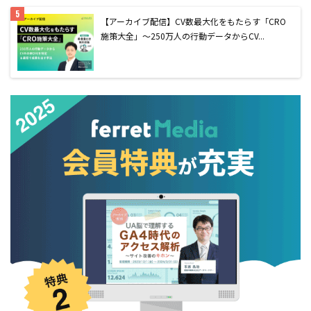
【アーカイブ配信】CV数最大化をもたらす「CRO
施策大全」〜250万人の行動データからCV...