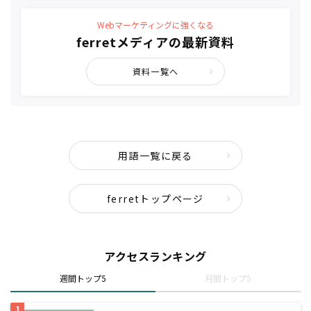
Webマーケティングに強くなる
ferretメディアの最新資料
資料一覧へ
用語一覧に戻る
ferretトップページ
アクセスランキング
週間トップ5
月間トップ5