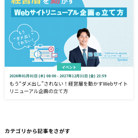
イベント
2026年01月01日 (木) 08:00 - 2027年12月31日 (金) 23:59
もう“ダメ出し”されない！経営層を動かすWebサイト
リニューアル企画の立て方
カテゴリから記事をさがす