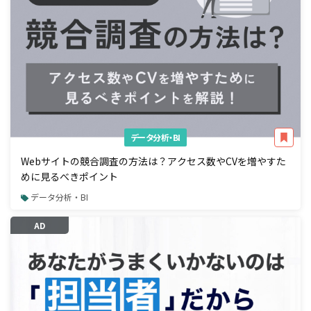
データ分析・BI
Webサイトの競合調査の方法は？アクセス数やCVを増やすた
めに見るべきポイント
データ分析・BI
AD