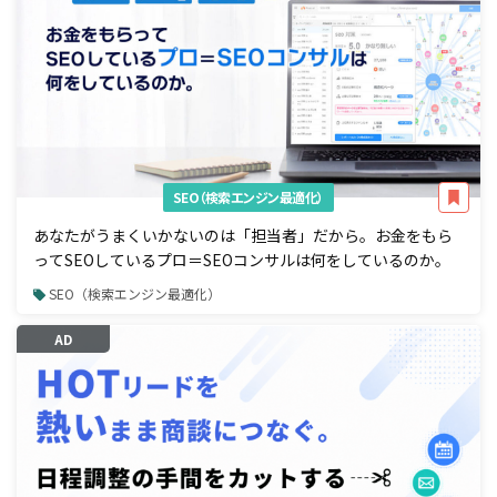
SEO（検索エンジン最適化）
あなたがうまくいかないのは「担当者」だから。お金をもら
ってSEOしているプロ＝SEOコンサルは何をしているのか。
SEO（検索エンジン最適化）
AD