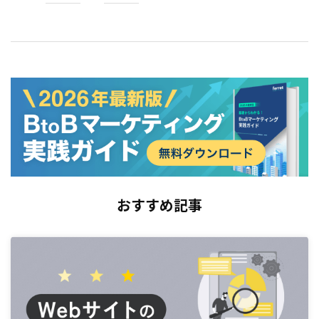
おすすめ記事