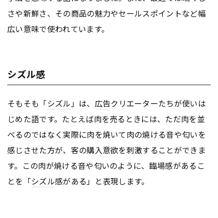
さや新鮮さ、その商品の魅力やセールスポイントなど幅
広い意味で使われています。
シズル感
そもそも「
シズル
」は、
広告
クリエーターたちが使いは
じめた語です。たとえば肉を売るときには、ただ肉を並
べるのではなく実際に肉を焼いて肉の焼ける音や匂いを
感じさせた方が、客の購入意欲を刺激することができま
す。この肉が焼ける音や匂いのように、臨場感があるこ
とを「
シズル
感がある」と表現します。