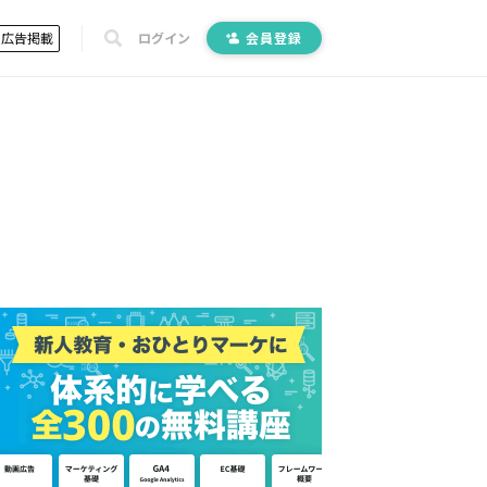
広告掲載
ログイン
会員登録