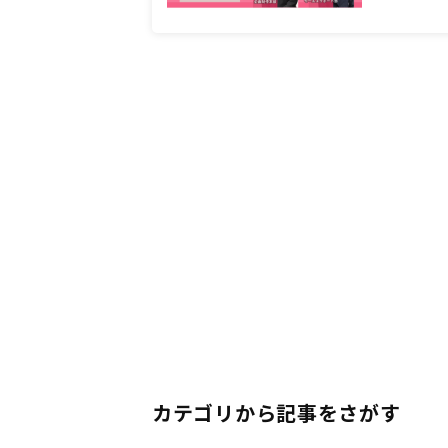
カテゴリから記事をさがす