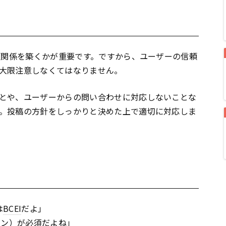
頼関係を築くかが重要です。ですから、ユーザーの信頼
大限注意しなくてはなりません。
とや、ユーザーからの問い合わせに対応しないことな
。投稿の方針をしっかりと決めた上で適切に対応しま
は
BCEI
だよ」
ョン）が必須だよね」