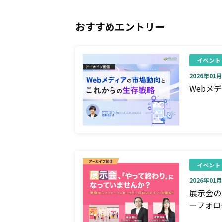
おすすめエントリー
イベント
2026年01月0
Webメ
イベント
2026年01月0
展示会の
ーフォロ