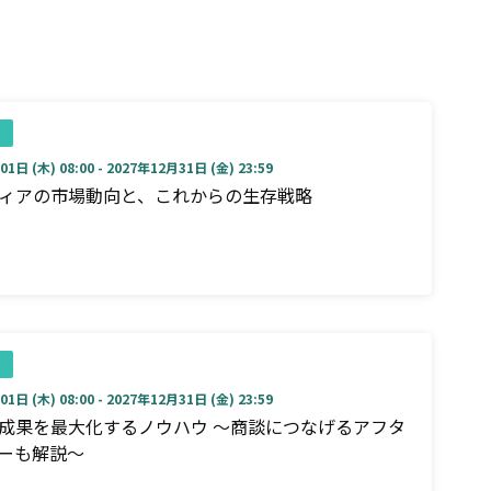
1日 (木) 08:00 - 2027年12月31日 (金) 23:59
ディアの市場動向と、これからの生存戦略
1日 (木) 08:00 - 2027年12月31日 (金) 23:59
成果を最大化するノウハウ ～商談につなげるアフタ
ーも解説～