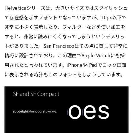
Helveticaシリーズは、大きいサイズではスタイリッシュ
で存在感を示す
フォント
となっていますが、10px以下で
非常に小さく表示したり、フィルターなどを使い加工を
すると、非常に読みにくくなってしまうというデメリッ
トがありました。San Franciscoはその点に関して非常に
精巧に設計されており、この理由でApple Watchにも採
用されたと言われています。iPhoneやiPadでロック画面
に表示される時計もこの
フォント
をしようしています。