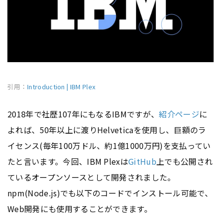
引用：
Introduction | IBM Plex
2018年で社歴107年にもなるIBMですが、
紹介ページ
に
よれば、50年以上に渡りHelveticaを使用し、巨額のラ
イセンス(毎年100万ドル、約1億1000万円)を支払ってい
たと言います。今回、IBM Plexは
GitHub
上でも公開され
ているオープンソースとして開発されました。
npm(Node.js)でも以下のコードでインストール可能で、
Web開発にも使用することができます。