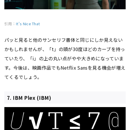
引用：
It's Nice That
パッと見ると他のサンセリフ書体と同じにしか見えない
かもしれませんが、「t」の頭が30度ほどのカーブを持っ
ていたり、「i」の上の丸い点がやや大きめになっていま
す。今後は、映画作品でもNetflix Sansを見る機会が増え
てくるでしょう。
7. IBM Plex (IBM)