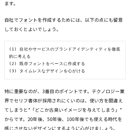
ます。
自社で
フォント
を作成するためには、以下の点にも留意
しておくとよいでしょう。
(1) 自社やサービスのブランドアイデンティティを徹底
的に考える

(2) 既存フォントをベースに作成する

特に重要なのが、3番目のポイントです。テクノロジー業
界でセリフ書体が採用されにくいのは、使い方を間違え
てしまうと*「どこか古臭いイメージを与えてしまう」*
からです。20年後、50年後、100年後でも使える時代を
感じさせないデザインにするように心がけましょう。