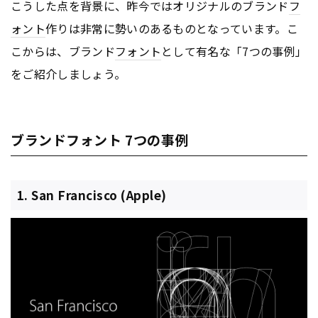
こうした点を背景に、昨今ではオリジナルのブランド
フ
ォント
作りは非常に勢いのあるものとなっています。こ
こからは、ブランド
フォント
として有名な「7つの事例」
をご紹介しましょう。
ブランドフォント 7つの事例
1. San Francisco (Apple)