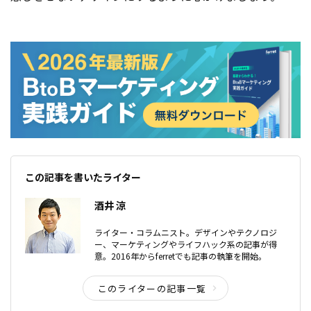
この記事を書いたライター
酒井 涼
ライター・コラムニスト。デザインやテクノロジ
ー、マーケティングやライフハック系の記事が得
意。2016年からferretでも記事の執筆を開始。
このライターの記事一覧