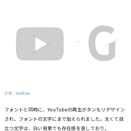
引用：
Saffron
フォント
と同時に、YouTubeの再生ボタンもリデザイン
され、
フォント
の文字にまで加えられました。太くて目
立つ文字は、白い背景でも存在感を表しており、