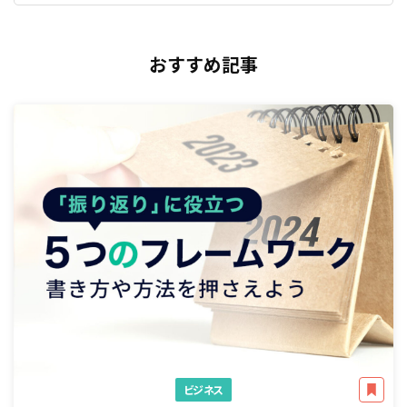
おすすめ記事
ビジネス