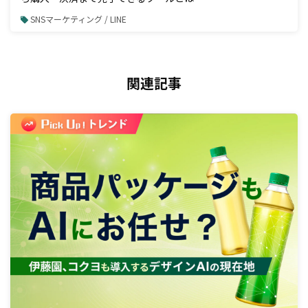
SNSマーケティング / LINE
関連記事