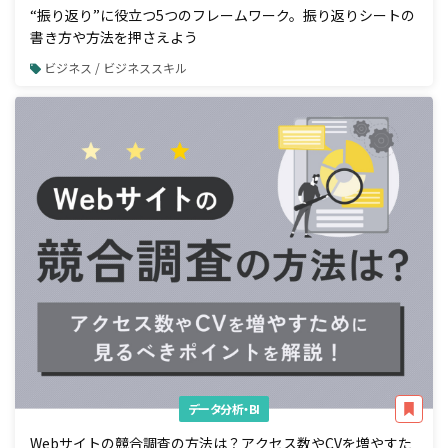
“振り返り”に役立つ5つのフレームワーク。振り返りシートの
書き方や方法を押さえよう
ビジネス / ビジネススキル
データ分析・BI
Webサイトの競合調査の方法は？アクセス数やCVを増やすた