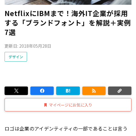
NetflixにIBMまで！海外IT企業が採用
する「ブランドフォント」を解説＋実例
7選
更新日: 2018年05月28日
デザイン
マイページにお気に入り
ロゴは企業のアイデンティティの一部であることは言う