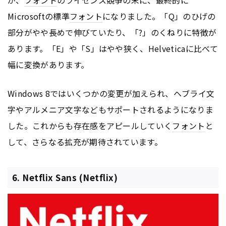
Microsoftの標準
フォント
になりました。「Q」のひげの
部分がやや長めで伸びていたり、「?」のくねりに特徴が
あります。「E」や「S」はやや狭く、Helveticaに比べて
幅に変換があります。
Windows 8ではいくつかの変更が加えられ、ヘブライ文
字やアルメニア文字などもサポートされるようになりま
した。これからも存在感をアピールしていく
フォント
と
して、さらなる拡充が期待されています。
6. Netflix Sans (Netflix)