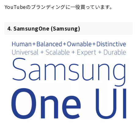
YouTubeのブランディングに一役買っています。
4. SamsungOne (Samsung)