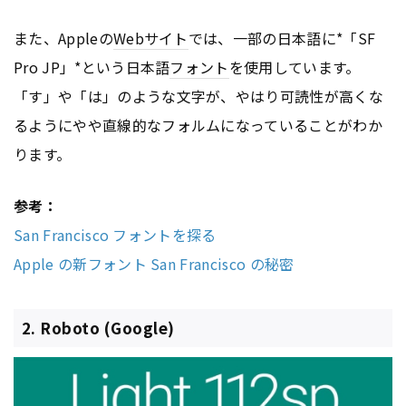
また、Appleの
Webサイト
では、一部の日本語に*「SF
Pro JP」*という日本語
フォント
を使用しています。
「す」や「は」のような文字が、やはり可読性が高くな
るようにやや直線的なフォルムになっていることがわか
ります。
参考：
San Francisco フォントを探る
Apple の新フォント San Francisco の秘密
2. Roboto (Google)