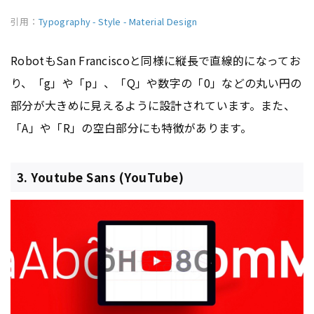
引用：
Typography - Style - Material Design
RobotもSan Franciscoと同様に縦長で直線的になってお
り、「g」や「p」、「Q」や数字の「0」などの丸い円の
部分が大きめに見えるように設計されています。また、
「A」や「R」の空白部分にも特徴があります。
3. Youtube Sans (YouTube)