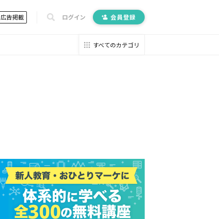
広告掲載
ログイン
会員登録
すべてのカテゴリ