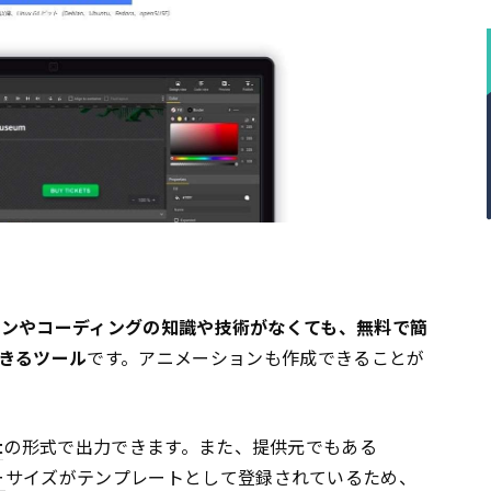
インやコーディングの知識や技術がなくても、無料で簡
きるツール
です。アニメーションも作成できることが
t
の形式で出力できます。また、提供元でもある
ー
サイズがテンプレートとして登録されているため、