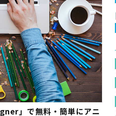
esigner」で無料・簡単にアニ