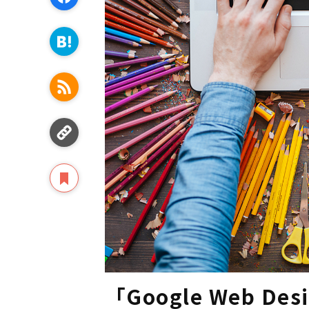
「Google Web D