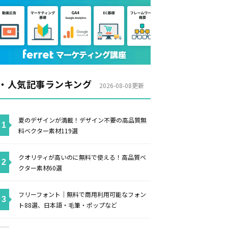
・人気記事ランキング
2026-08-08更新
夏のデザインが満載！デザイン不要の高品質無
料ベクター素材119選
クオリティが高いのに無料で使える！高品質ベ
クター素材60選
フリーフォント｜無料で商用利用可能なフォン
ト88選、日本語・毛筆・ポップなど