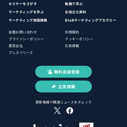
セミナーをさがす
動画で学ぶ
マーケティングを学ぶ
お役立ち資料
マーケティング用語辞典
BtoBマーケティングアカデミー
各種お問い合わせ
利用規約
プライバシーポリシー
クッキーポリシー
運営会社
広告掲載
プレスリリース
無料会員登録
広告掲載
更新情報や関連ニュースをチェック