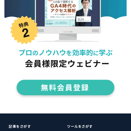
記事をさがす
ツールをさがす