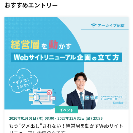
おすすめエントリー
イベント
2026年01月01日 (木) 08:00 - 2027年12月31日 (金) 23:59
もう“ダメ出し”されない！経営層を動かすWebサイト
リニューアル企画の立て方