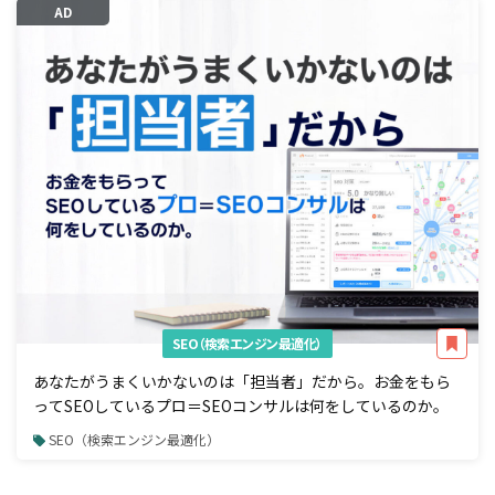
AD
SEO（検索エンジン最適化）
あなたがうまくいかないのは「担当者」だから。お金をもら
ってSEOしているプロ＝SEOコンサルは何をしているのか。
SEO（検索エンジン最適化）