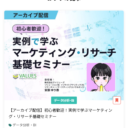
データ分析・BI
【アーカイブ配信】初心者歓迎！実例で学ぶマーケティン
グ・リサーチ基礎セミナー
データ分析・BI