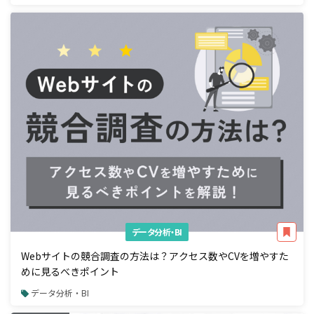
データ分析・BI
Webサイトの競合調査の方法は？アクセス数やCVを増やすた
めに見るべきポイント
データ分析・BI