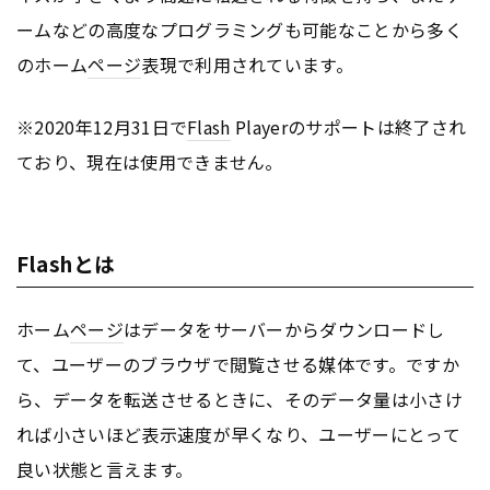
ームなどの高度なプログラミングも可能なことから多く
のホーム
ページ
表現で利用されています。
※2020年12月31日で
Flash
Playerのサポートは終了され
ており、現在は使用できません。
Flashとは
ホーム
ページ
はデータをサーバーからダウンロードし
て、ユーザーのブラウザで閲覧させる媒体です。ですか
ら、データを転送させるときに、そのデータ量は小さけ
れば小さいほど表示速度が早くなり、ユーザーにとって
良い状態と言えます。