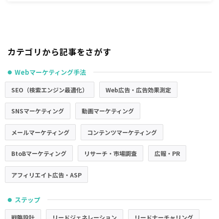
カテゴリから記事をさがす
Webマーケティング手法
●
SEO（検索エンジン最適化）
Web広告・広告効果測定
SNSマーケティング
動画マーケティング
メールマーケティング
コンテンツマーケティング
BtoBマーケティング
リサーチ・市場調査
広報・PR
アフィリエイト広告・ASP
ステップ
●
戦略設計
リードジェネレーション
リードナーチャリング