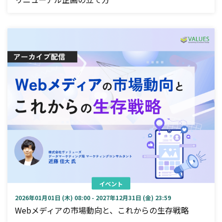
イベント
2026年01月01日 (木) 08:00 - 2027年12月31日 (金) 23:59
Webメディアの市場動向と、これからの生存戦略