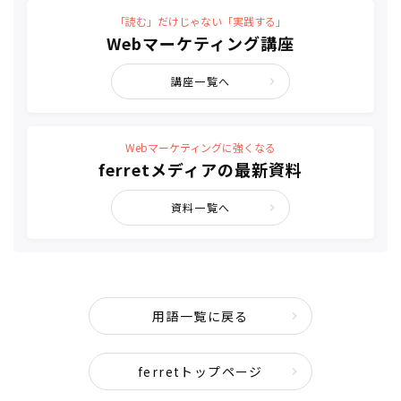
「読む」だけじゃない「実践する」
Webマーケティング講座
講座一覧へ
Webマーケティングに強くなる
ferretメディアの最新資料
資料一覧へ
用語一覧に戻る
ferretトップページ