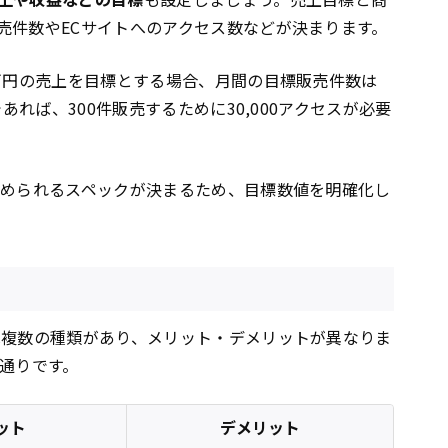
売件数やECサイトへのアクセス数などが決まります。
0万円の売上を目標とする場合、月間の目標販売件数は
あれば、300件販売するために30,000アクセスが必要
求められるスペックが決まるため、目標数値を明確化し
は複数の種類があり、メリット・デメリットが異なりま
の通りです。
ット
デメリット