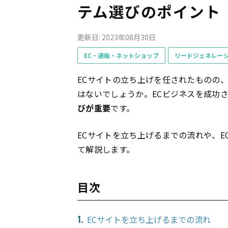
テム選びのポイント
更新日: 2023年08月30日
EC・通販・ネットショップ
リードジェネレー
ECサイトの立ち上げを任されたものの
はないでしょうか。ECビジネスを成功
びが重要
です。
ECサイトを立ち上げるまでの流れや、
て解説します。
目次
ECサイトを立ち上げるまでの流れ