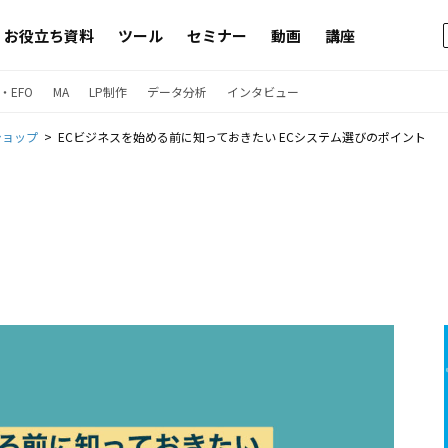
お役立ち資料
ツール
セミナー
動画
講座
・EFO
MA
LP制作
データ分析
インタビュー
ショップ
ECビジネスを始める前に知っておきたい ECシステム選びのポイント