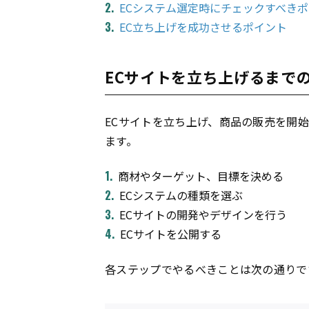
ECシステム選定時にチェックすべき
EC立ち上げを成功させるポイント
ECサイトを立ち上げるまで
ECサイトを立ち上げ、商品の販売を開
ます。
商材やターゲット、目標を決める
ECシステムの種類を選ぶ
ECサイトの開発やデザインを行う
ECサイトを公開する
各ステップでやるべきことは次の通りで