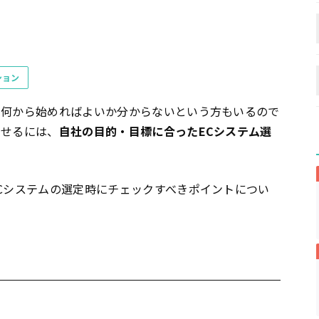
ション
、何から始めればよいか分からないという方もいるので
させるには、
自社の目的・目標に合ったECシステム選
ECシステムの選定時にチェックすべきポイントについ