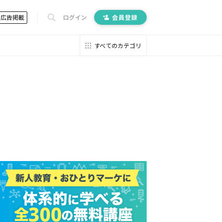
広告掲載
ログイン
会員登録
すべてのカテゴリ