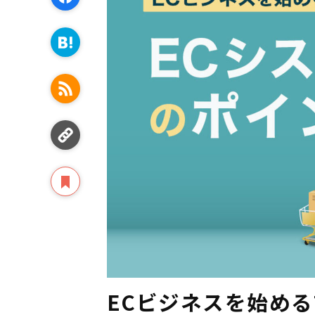
ECビジネスを始める