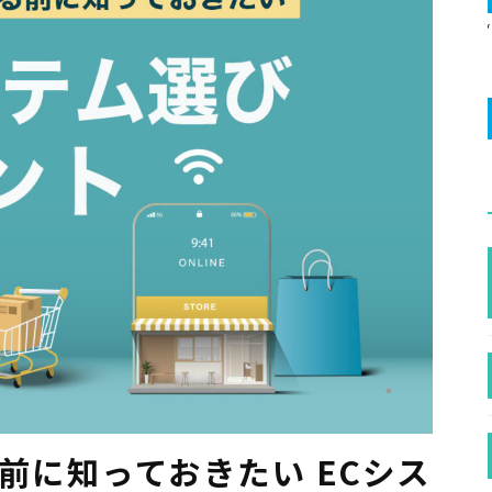
前に知っておきたい ECシス