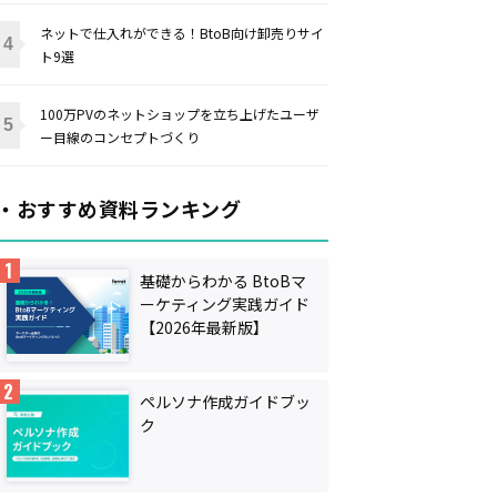
ネットで仕入れができる！BtoB向け卸売りサイ
ト9選
100万PVのネットショップを立ち上げたユーザ
ー目線のコンセプトづくり
・おすすめ資料ランキング
基礎からわかる BtoBマ
ーケティング実践ガイド
【2026年最新版】
ペルソナ作成ガイドブッ
ク