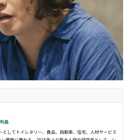
所長
ナーとしてトイレタリー、食品、自動車、住宅、人材サービス
ン業務に携わる。2015年より新大人研の研究員として、シ