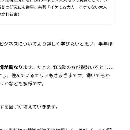
行動の研究にも従事。共著『イケてる大人 イケてない大人
光文社新書）。
ビジネスについてより詳しく学びたいと思い、半年ほ
境が異なります
。たとえば65歳の方が複数いるとしま
すし、住んでいるエリアもさまざまです。働いてるか
うかなども多様です。
する因子が増えていきます。