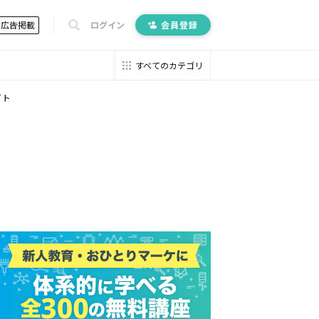
広告掲載
ログイン
会員登録
すべてのカテゴリ
イト