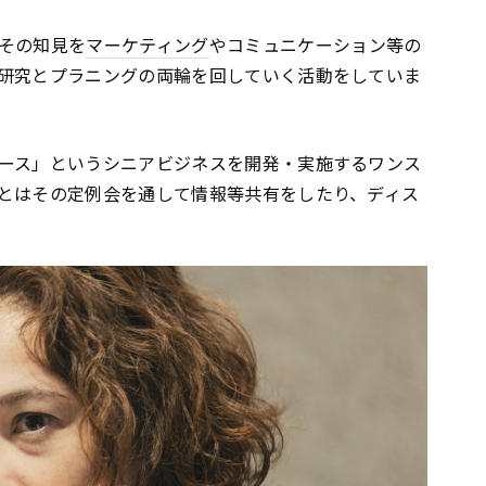
その知見を
マーケティング
やコミュニケーション等の
研究とプラニングの両輪を回していく活動をしていま
ース」というシニアビジネスを開発・実施するワンス
とはその定例会を通して情報等共有をしたり、ディス