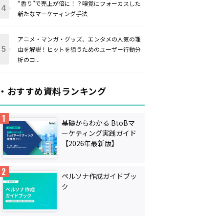
“香り”で売上が倍に！？嗅覚にフォーカスした
新たなマーケティング手法
アニメ・マンガ・グッズ、エンタメの人気の理
由を解説！ヒットを狙うためのユーザー行動分
析のコ...
・おすすめ資料ランキング
基礎からわかる BtoBマ
ーケティング実践ガイド
【2026年最新版】
ペルソナ作成ガイドブッ
ク