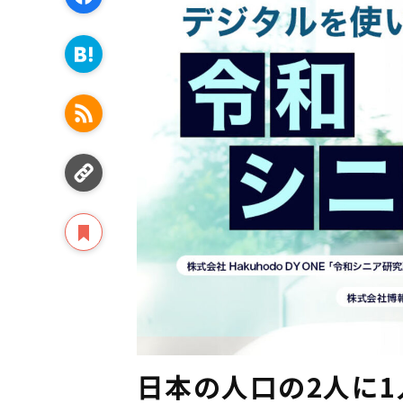
日本の人口の2人に1