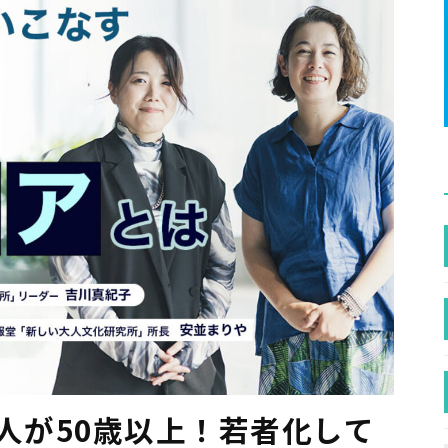
人が50歳以上！若者化して