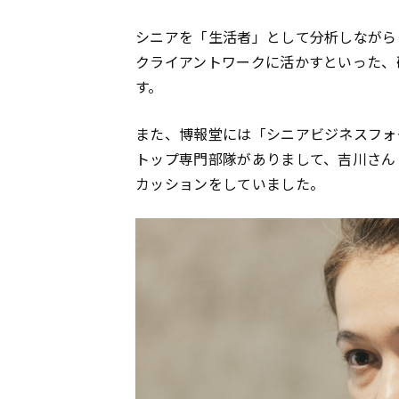
シニアを「生活者」として分析しながら
クライアントワークに活かすといった、
す。
また、博報堂には「シニアビジネスフォ
トップ専門部隊がありまして、吉川さん
カッションをしていました。