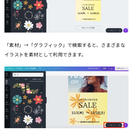
「素材」→「グラフィック」で検索すると、さまざまな
イラストを素材として利用できます。