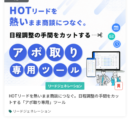
リードジェネレーション
HOTリードを熱いまま商談につなぐ。日程調整の手間をカッ
トする「アポ取り専用」ツール
リードジェネレーション