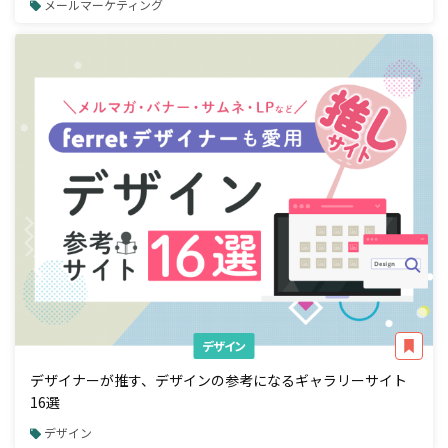
メールマーケティング
デザイン
デザイナーが推す、デザインの参考になるギャラリーサイト
16選
デザイン