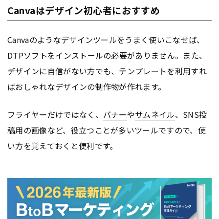
Canvaはデザイン初心者におすすめ
Canvaのようなデザインツールをうまく使いこなせば、
DTPソフトをインストールの必要がありません。また、
デザインに自信がない方でも、テンプレートを利用すれ
ばおしゃれなデザインの制作物が作れます。
フライヤーだけではなく、
バナー
や
サムネイル
、SNS投
稿用の画像など、役立つことが多いツールですので、使
い方を覚えておくと便利です。