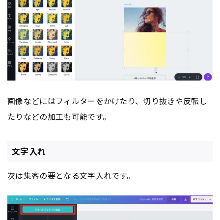
画像などにはフィルターをかけたり、切り抜きや反転し
たりなどの加工も可能です。
文字入れ
次は集客の要となる文字入れです。