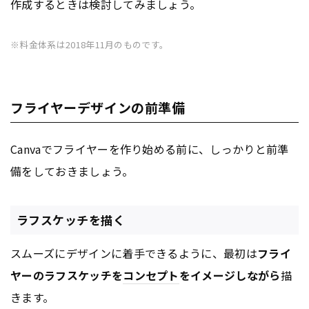
作成するときは検討してみましょう。
※料金体系は2018年11月のものです。
フライヤーデザインの前準備
Canvaでフライヤーを作り始める前に、しっかりと前準
備をしておきましょう。
ラフスケッチを描く
スムーズにデザインに着手できるように、最初は
フライ
ヤーのラフスケッチを
コンセプト
をイメージしながら
描
きます。