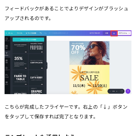
フィードバックがあることでよりデザインがブラッシュ
アップされるのです。
こちらが完成したフライヤーです。右上の「↓」ボタン
をタップして保存すれば完了となります。