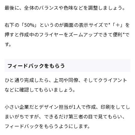
最後に、全体のバランスや色味などを調整しましょう。
右下の「50%」というのが画面の表示サイズで*「＋」を
押すと作成中のフライヤーをズームアップできて便利*で
す。
フィードバックをもらう
ひと通り完成したら、上司や同僚、そしてクライアント
などに確認してもらいましょう。
小さい企業だとデザイン担当が1人で作成、印刷をしてし
まいがちですが、できるだけ第三者の目で見てもらい、
フィードバックをもらうようにします。