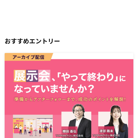
おすすめエントリー