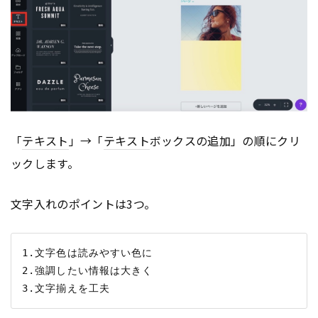
「
テキスト
」→「
テキスト
ボックスの追加」の順にクリ
ックします。
文字入れのポイントは3つ。
1.文字色は読みやすい色に

2.強調したい情報は大きく
