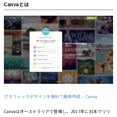
Canvaとは
グラフィックデザインを無料で簡単作成 – Canva
Canvaはオーストラリアで登場し、2017年に日本でリリ