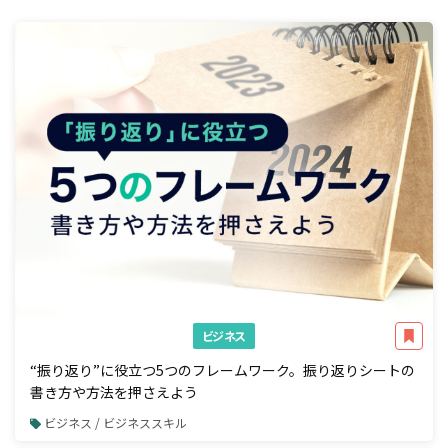
ビジネス
“振り返り”に役立つ5つのフレームワーク。振り返りシートの
書き方や方法を押さえよう
ビジネス / ビジネススキル