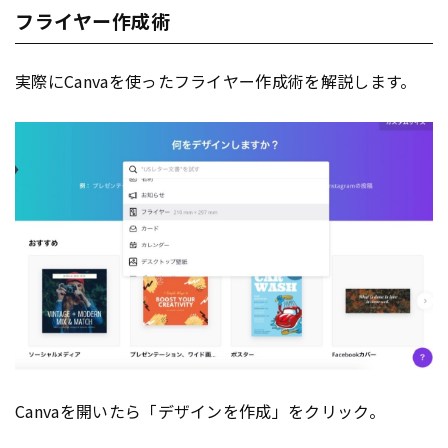
フライヤー作成術
実際にCanvaを使ったフライヤー作成術を解説します。
Canvaを開いたら「デザインを作成」をクリック。