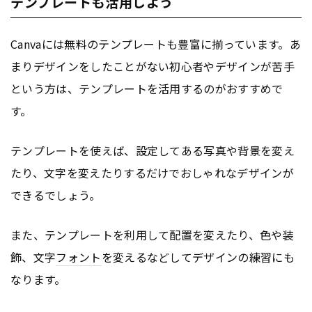
テンプレートも活用しよう
Canvaには無料のテンプレートも豊富に揃っています。あ
まりデザインをしたことがない初心者やデザインが苦手
という方は、テンプレートを活用するのがおすすめで
す。
テンプレートを使えば、設定してある写真や背景を変え
たり、文字を変えたりするだけでおしゃれなデザインが
できるでしょう。
また、テンプレートを利用して配置を変えたり、色や装
飾、文字
フォント
を変えるなどしてデザインの練習にも
なります。