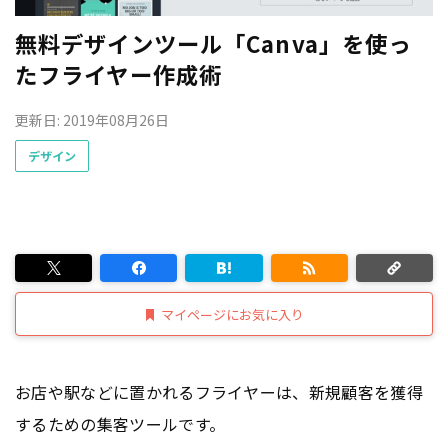
無料デザインツール「Canva」を使っ
たフライヤー作成術
更新日: 2019年08月26日
デザイン
マイページにお気に入り
お店や駅などに置かれるフライヤーは、新規顧客を獲得
するための集客ツールです。