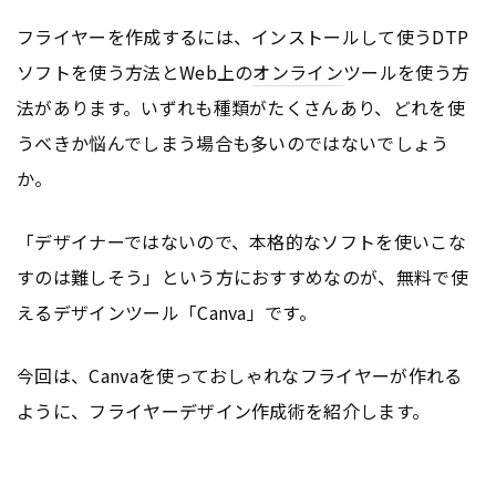
フライヤーを作成するには、インストールして使うDTP
ソフトを使う方法とWeb上の
オンライン
ツールを使う方
法があります。いずれも種類がたくさんあり、どれを使
うべきか悩んでしまう場合も多いのではないでしょう
か。
「デザイナーではないので、本格的なソフトを使いこな
すのは難しそう」という方におすすめなのが、無料で使
えるデザインツール「Canva」です。
今回は、Canvaを使っておしゃれなフライヤーが作れる
ように、フライヤーデザイン作成術を紹介します。