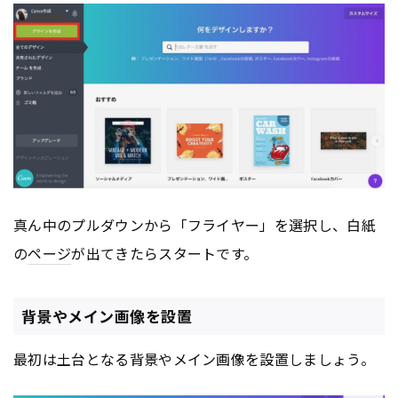
真ん中のプルダウンから「フライヤー」を選択し、白紙
の
ページ
が出てきたらスタートです。
背景やメイン画像を設置
最初は土台となる背景やメイン画像を設置しましょう。