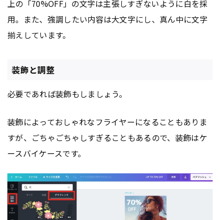
上の「70%OFF」の文字は主張しすぎないように白を採
用。また、強調したい内容は大文字にし、真ん中に文字
揃えしています。
装飾と調整
必要であれば装飾もしましょう。
装飾によっておしゃれなフライヤーになることもありま
すが、ごちゃごちゃしすぎることもあるので、装飾はケ
ースバイケースです。