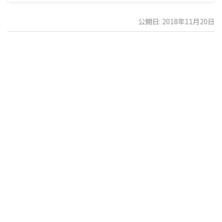
公開日: 2018年11月20日