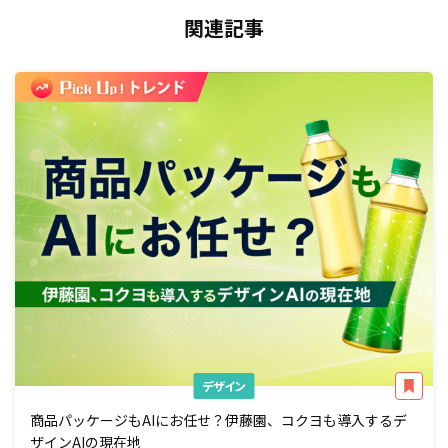
関連記事
デザイン
商品パッケージもAIにお任せ？伊藤園、コクヨも導入するデ
ザインAIの現在地