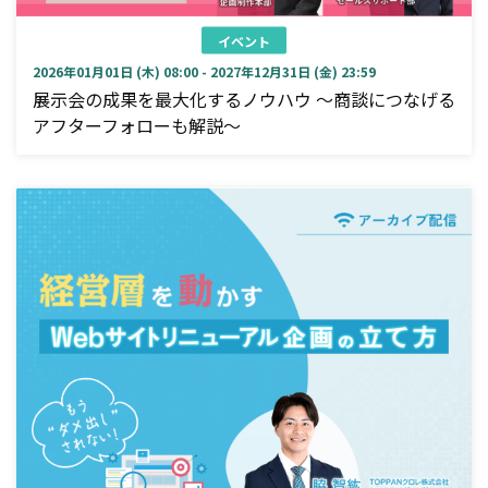
イベント
2026年01月01日 (木) 08:00 - 2027年12月31日 (金) 23:59
展示会の成果を最大化するノウハウ ～商談につなげる
アフターフォローも解説～