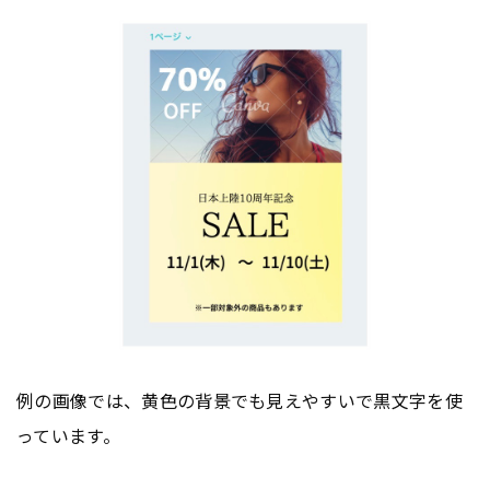
例の画像では、黄色の背景でも見えやすいで黒文字を使
っています。