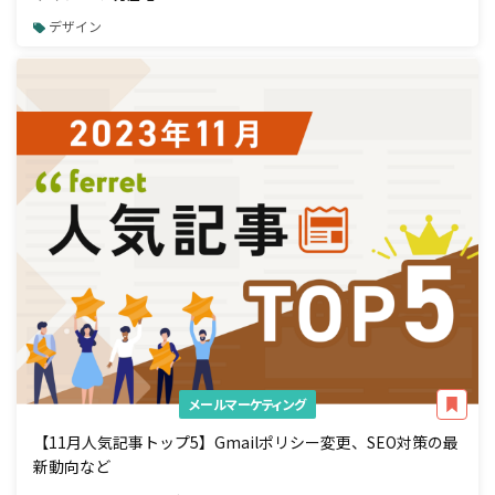
デザイン
メールマーケティング
【11月人気記事トップ5】Gmailポリシー変更、SEO対策の最
新動向など