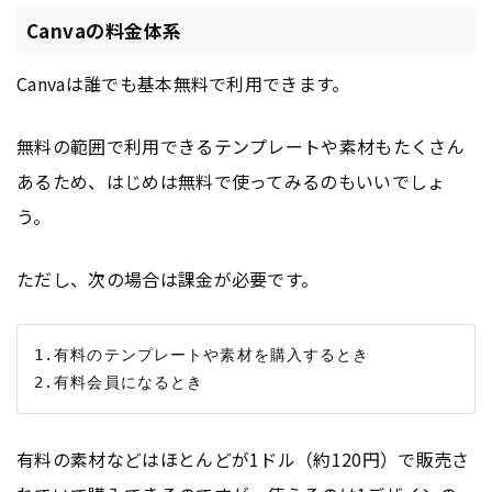
Canvaの料金体系
Canvaは誰でも基本無料で利用できます。
無料の範囲で利用できるテンプレートや素材もたくさん
あるため、はじめは無料で使ってみるのもいいでしょ
う。
ただし、次の場合は課金が必要です。
1.有料のテンプレートや素材を購入するとき

有料の素材などはほとんどが1ドル（約120円）で販売さ