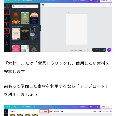
「素材」または「背景」クリックし、使用したい素材を
検索します。
前もって準備した素材を利用するなら「アップロード」
を利用しましょう。