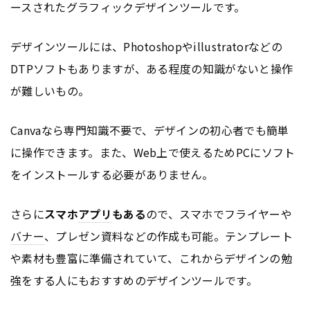
ースされたグラフィックデザインツールです。
デザインツールには、Photoshopやillustratorなどの
DTPソフトもありますが、ある程度の知識がないと操作
が難しいもの。
Canvaなら専門知識不要で、デザインの初心者でも簡単
に操作できます。また、Web上で使えるためPCにソフト
をインストールする必要がありません。
さらに
スマホ
アプリ
もある
ので、スマホでフライヤーや
バナー
、プレゼン資料などの作成も可能。テンプレート
や素材も豊富に準備されていて、これからデザインの勉
強をする人にもおすすめのデザインツールです。