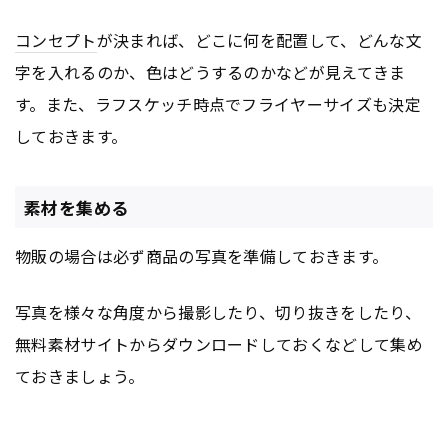
コンセプト
が決まれば、どこに何を配置して、どんな文
字を入れるのか、色はどうするのかなどが見えてきま
す。また、ラフスケッチ時点でフライヤーサイズも決定
しておきます。
素材を集める
物販の場合は必ず商品の写真を準備しておきます。
写真を様々な角度から撮影したり、切り抜きをしたり、
無料素材サイトからダウンロードしておくなどして集め
ておきましょう。