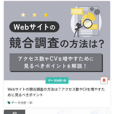
データ分析・BI
Webサイトの競合調査の方法は？アクセス数やCVを増やすた
めに見るべきポイント
データ分析・BI
AD