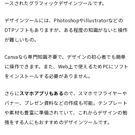
ースされたグラフィックデザインツールです。
デザインツールには、Photoshopやillustratorなどの
DTPソフトもありますが、ある程度の知識がないと操作
が難しいもの。
Canvaなら専門知識不要で、デザインの初心者でも簡単
に操作できます。また、Web上で使えるためPCにソフト
をインストールする必要がありません。
さらに
スマホ
アプリ
もある
ので、スマホでフライヤーや
バナー
、プレゼン資料などの作成も可能。テンプレート
や素材も豊富に準備されていて、これからデザインの勉
強をする人にもおすすめのデザインツールです。