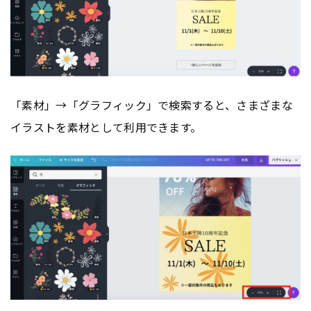
「素材」→「グラフィック」で検索すると、さまざまな
イラストを素材として利用できます。