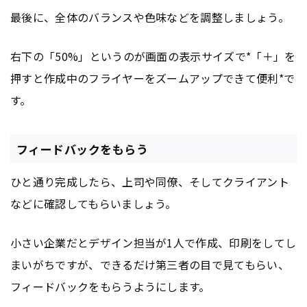
最後に、全体のバランスや色味などを調整しましょう。
右下の「50%」というのが画面の表示サイズで*「＋」を
押すと作成中のフライヤーをズームアップできて便利*で
す。
フィードバックをもらう
ひと通り完成したら、上司や同僚、そしてクライアント
などに確認してもらいましょう。
小さい企業だとデザイン担当が1人で作成、印刷をしてし
まいがちですが、できるだけ第三者の目で見てもらい、
フィードバックをもらうようにします。