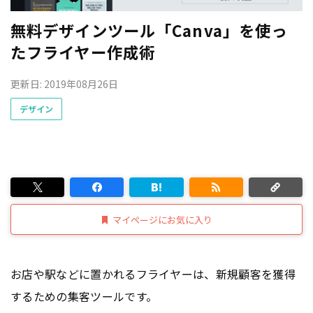
無料デザインツール「Canva」を使っ
たフライヤー作成術
更新日: 2019年08月26日
デザイン
マイページにお気に入り
お店や駅などに置かれるフライヤーは、新規顧客を獲得
するための集客ツールです。