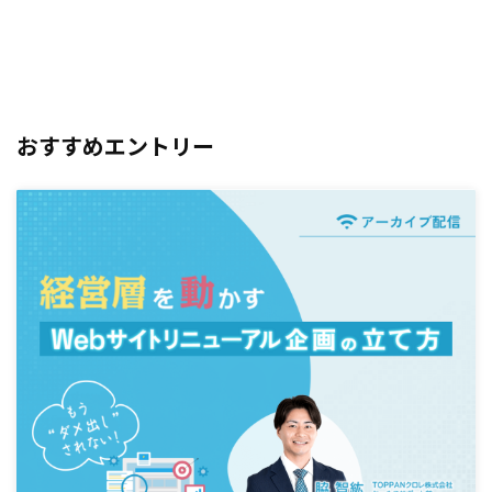
おすすめエントリー