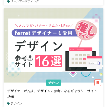
メールマーケティング
デザイン
デザイナーが推す、デザインの参考になるギャラリーサイト
16選
デザイン