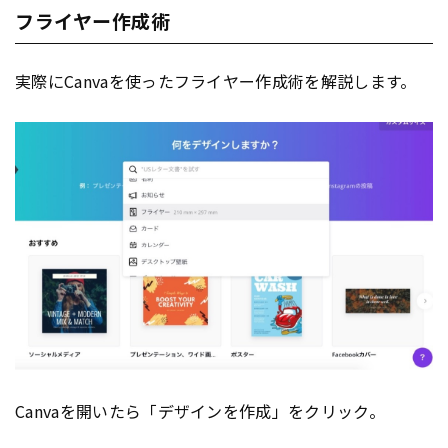
フライヤー作成術
実際にCanvaを使ったフライヤー作成術を解説します。
Canvaを開いたら「デザインを作成」をクリック。