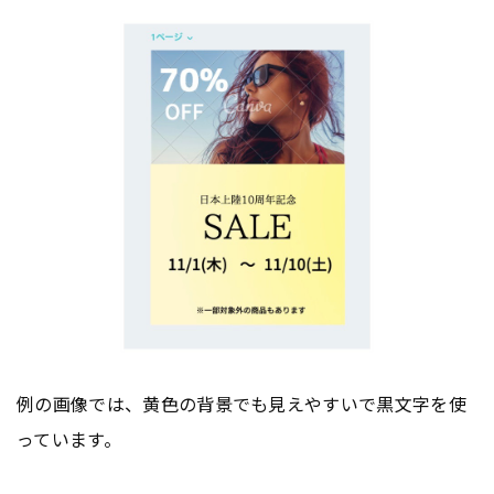
例の画像では、黄色の背景でも見えやすいで黒文字を使
っています。