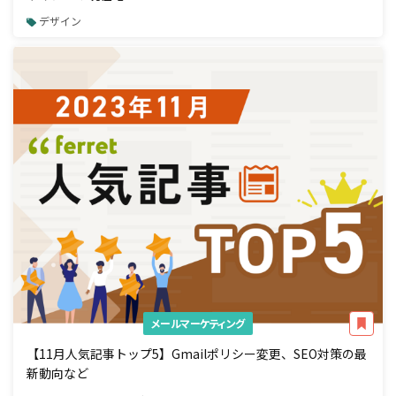
デザイン
メールマーケティング
【11月人気記事トップ5】Gmailポリシー変更、SEO対策の最
新動向など