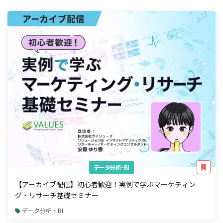
データ分析・BI
【アーカイブ配信】初心者歓迎！実例で学ぶマーケティン
グ・リサーチ基礎セミナー
データ分析・BI