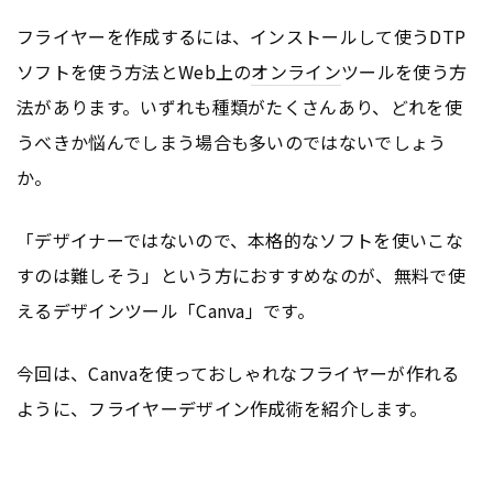
フライヤーを作成するには、インストールして使うDTP
ソフトを使う方法とWeb上の
オンライン
ツールを使う方
法があります。いずれも種類がたくさんあり、どれを使
うべきか悩んでしまう場合も多いのではないでしょう
か。
「デザイナーではないので、本格的なソフトを使いこな
すのは難しそう」という方におすすめなのが、無料で使
えるデザインツール「Canva」です。
今回は、Canvaを使っておしゃれなフライヤーが作れる
ように、フライヤーデザイン作成術を紹介します。