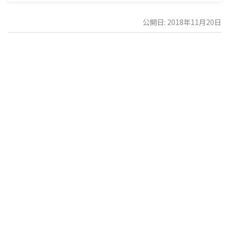
公開日: 2018年11月20日