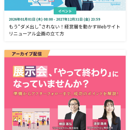
イベント
2026年01月01日 (木) 08:00 - 2027年12月31日 (金) 23:59
もう“ダメ出し”されない！経営層を動かすWebサイト
リニューアル企画の立て方