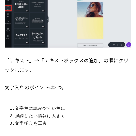
「
テキスト
」→「
テキスト
ボックスの追加」の順にクリ
ックします。
文字入れのポイントは3つ。
1.文字色は読みやすい色に

2.強調したい情報は大きく
