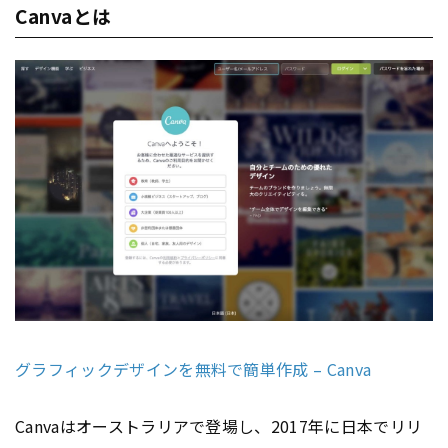
Canvaとは
グラフィックデザインを無料で簡単作成 – Canva
Canvaはオーストラリアで登場し、2017年に日本でリリ