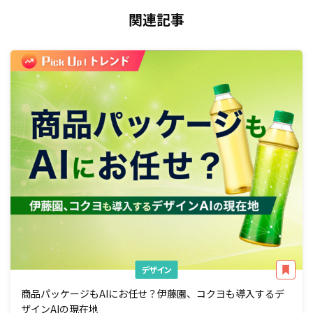
関連記事
デザイン
商品パッケージもAIにお任せ？伊藤園、コクヨも導入するデ
ザインAIの現在地