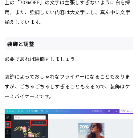
上の「70%OFF」の文字は主張しすぎないように白を採
用。また、強調したい内容は大文字にし、真ん中に文字
揃えしています。
装飾と調整
必要であれば装飾もしましょう。
装飾によっておしゃれなフライヤーになることもありま
すが、ごちゃごちゃしすぎることもあるので、装飾はケ
ースバイケースです。