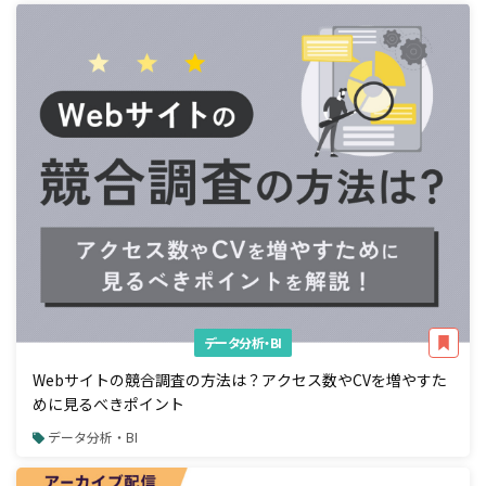
データ分析・BI
Webサイトの競合調査の方法は？アクセス数やCVを増やすた
めに見るべきポイント
データ分析・BI