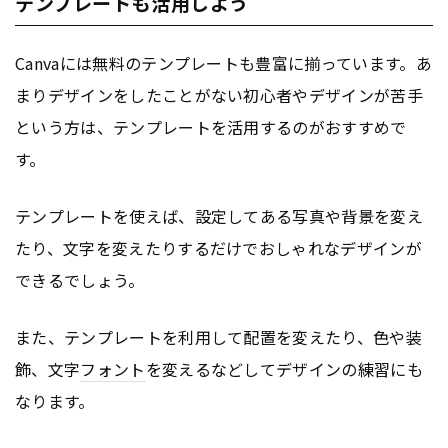
テンプレートも活用しよう
Canvaには無料のテンプレートも豊富に揃っています。あ
まりデザインをしたことがない初心者やデザインが苦手
という方は、テンプレートを活用するのがおすすめで
す。
テンプレートを使えば、設定してある写真や背景を変え
たり、文字を変えたりするだけでおしゃれなデザインが
できるでしょう。
また、テンプレートを利用して配置を変えたり、色や装
飾、文字
フォント
を変えるなどしてデザインの練習にも
なります。