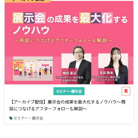
セミナー・展示会
【アーカイブ配信】展示会の成果を最大化するノウハウ～商
談につなげるアフターフォローも解説～
セミナー・展示会