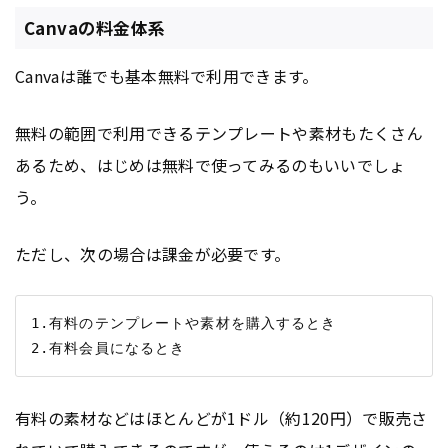
Canvaの料金体系
Canvaは誰でも基本無料で利用できます。
無料の範囲で利用できるテンプレートや素材もたくさん
あるため、はじめは無料で使ってみるのもいいでしょ
う。
ただし、次の場合は課金が必要です。
1.有料のテンプレートや素材を購入するとき

有料の素材などはほとんどが1ドル（約120円）で販売さ