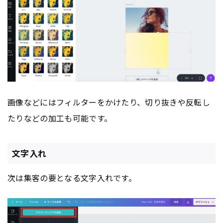
画像などにはフィルターをかけたり、切り抜きや反転し
たりなどの加工も可能です。
文字入れ
次は集客の要となる文字入れです。