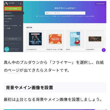
真ん中のプルダウンから「フライヤー」を選択し、白紙
の
ページ
が出てきたらスタートです。
背景やメイン画像を設置
最初は土台となる背景やメイン画像を設置しましょう。