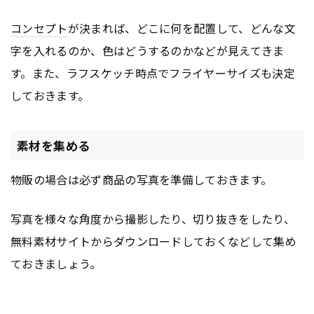
コンセプト
が決まれば、どこに何を配置して、どんな文
字を入れるのか、色はどうするのかなどが見えてきま
す。また、ラフスケッチ時点でフライヤーサイズも決定
しておきます。
素材を集める
物販の場合は必ず商品の写真を準備しておきます。
写真を様々な角度から撮影したり、切り抜きをしたり、
無料素材サイトからダウンロードしておくなどして集め
ておきましょう。