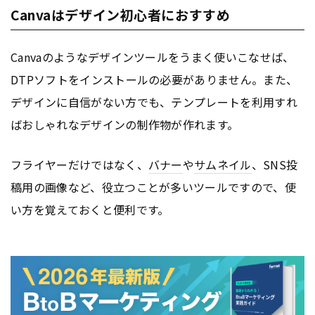
Canvaはデザイン初心者におすすめ
Canvaのようなデザインツールをうまく使いこなせば、
DTPソフトをインストールの必要がありません。また、
デザインに自信がない方でも、テンプレートを利用すれ
ばおしゃれなデザインの制作物が作れます。
フライヤーだけではなく、
バナー
や
サムネイル
、SNS投
稿用の画像など、役立つことが多いツールですので、使
い方を覚えておくと便利です。