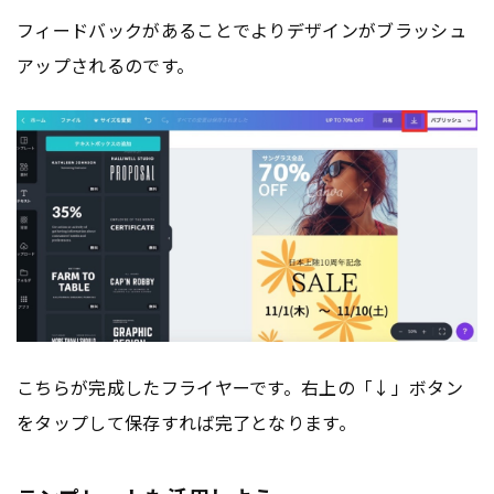
フィードバックがあることでよりデザインがブラッシュ
アップされるのです。
こちらが完成したフライヤーです。右上の「↓」ボタン
をタップして保存すれば完了となります。