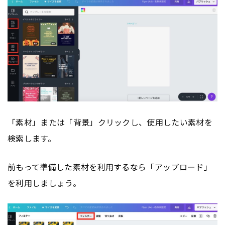
「素材」または「背景」クリックし、使用したい素材を
検索します。
前もって準備した素材を利用するなら「アップロード」
を利用しましょう。