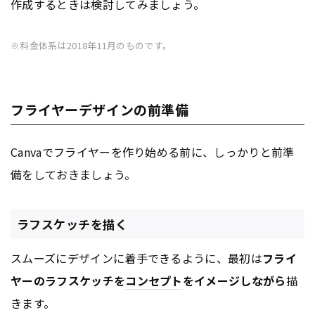
作成するときは検討してみましょう。
※料金体系は2018年11月のものです。
フライヤーデザインの前準備
Canvaでフライヤーを作り始める前に、しっかりと前準
備をしておきましょう。
ラフスケッチを描く
スムーズにデザインに着手できるように、最初は
フライ
ヤーのラフスケッチを
コンセプト
をイメージしながら
描
きます。