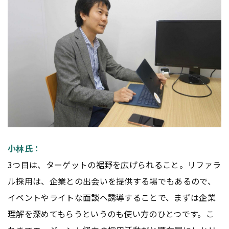
小林氏：
3つ目は、ターゲットの裾野を広げられること。リファラ
ル採用は、企業との出会いを提供する場でもあるので、
イベントやライトな面談へ誘導することで、まずは企業
理解を深めてもらうというのも使い方のひとつです。こ