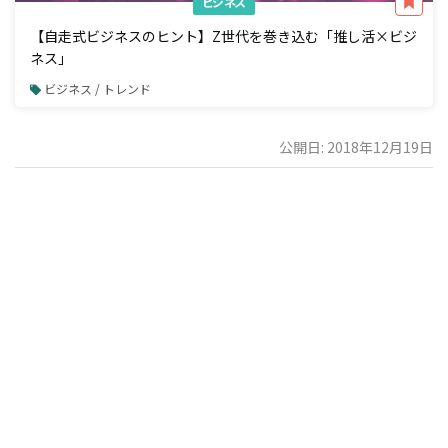
ビジネス
【自走式ビジネスのヒント】Z世代を巻き込む「推し活×ビジ
ネス」
ビジネス / トレンド
公開日: 2018年12月19日