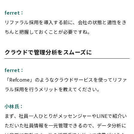
ferret：
リファラル採用を導入する前に、会社の状態と適性をき
ちんと把握しておくことが必要ですね。
クラウドで管理分析をスムーズに
ferret：
「Refcome」のようなクラウドサービスを使ってリファ
ラル採用を行うメリットを教えてください。
小林氏：
まず、社員一人ひとりがメッセンジャーやLINEで紹介い
ただいた社員情報を一元管理できるので、データ分析に