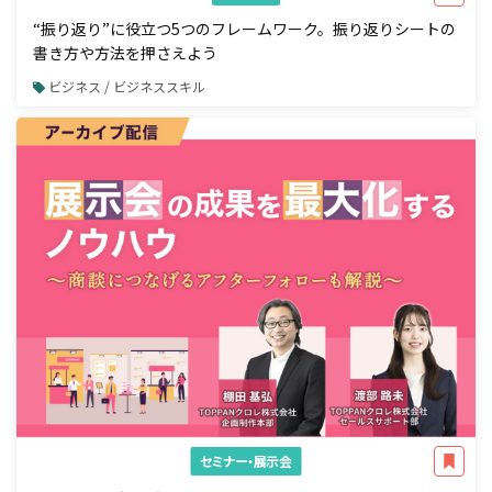
“振り返り”に役立つ5つのフレームワーク。振り返りシートの
書き方や方法を押さえよう
ビジネス / ビジネススキル
セミナー・展示会