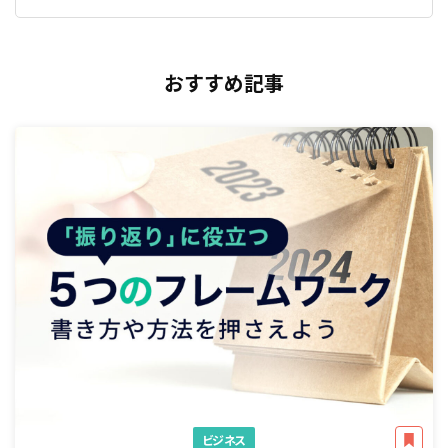
おすすめ記事
ビジネス