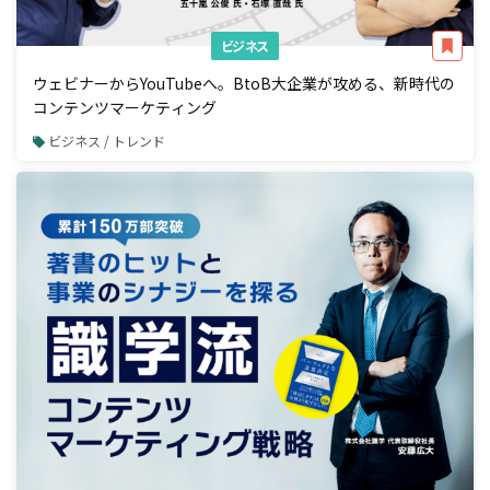
ビジネス
ウェビナーからYouTubeへ。BtoB大企業が攻める、新時代の
コンテンツマーケティング
ビジネス / トレンド