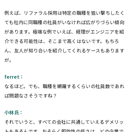
例えば、リファラル採用は特定の職種を狙い撃ちしたく
ても社内に同職種の社員がいなければ広がりづらい傾向
があります。極端な例でいえば、経理がエンジニアを紹
介できる可能性は、そこまで高くはないです。もちろ
ん、友人が知り合いを紹介してくれるケースもあります
が。
ferret：
なるほど。でも、職種を網羅するくらいの社員数であれ
ば問題なさそうですね？
小林氏：
それでいうと、すべての会社に共通していえるデメリッ
トもあるんです。おそらく即効性の低さは、どの企業で