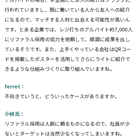
行われていますし、既に働いている人から友人への紹介
になるので、マッチする人材と出会える可能性が高いん
です。とある企業では、レジ打ちのアルバイト約7,000人
にリファラル採用の協力を依頼して、順調に成果を出し
ているそうです。また、上手くやっている会社はQRコー
ドを掲載したポスターを活用してさらにライトに紹介で
きるような仕組みづくりに取り組んでいますね。
ferret：
不向きでいうと、どういったケースがありますか。
小林氏：
リファラル採用は人脈に頼るものになるので、社員が少
ないとターゲットは当然少なくなってしまいますね。