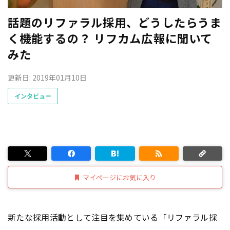
話題のリファラル採用、どうしたらうま
く機能するの？ リフカム広報に聞いて
みた
更新日: 2019年01月10日
インタビュー
マイページにお気に入り
新たな採用活動として注目を集めている「リファラル採