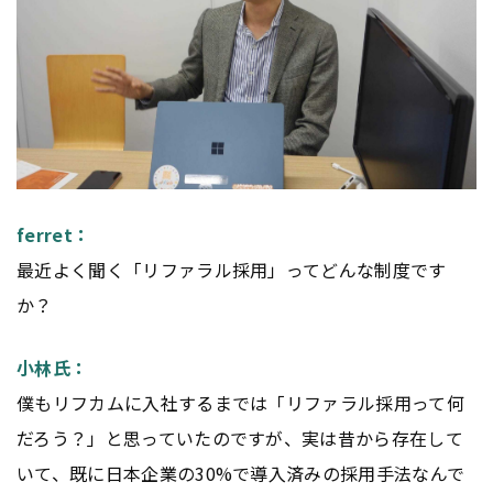
ferret：
最近よく聞く「リファラル採用」ってどんな制度です
か？
小林氏：
僕もリフカムに入社するまでは「リファラル採用って何
だろう？」と思っていたのですが、実は昔から存在して
いて、既に日本企業の30%で導入済みの採用手法なんで