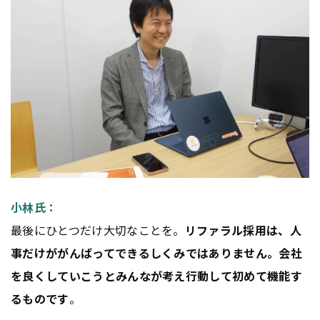
小林氏：
最後にひとつだけ大切なことを。
リファラル採用は、人
事だけががんばってできるしくみではありません。会社
を良くしていこうとみんなが考え行動して初めて機能す
るものです
。