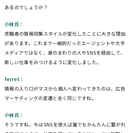
あるのでしょうか？
小林氏：
求職者の情報収集スタイルが変化したことに大きな理由
があります。これまで一般的だったエージェントや大手
メディアではなく、身のまわりの人やSNSを経由して、
新しい仕事をみつけるように変化しました。
ferret：
情報の入り口がマスから個人へ変わってきたのは、
広告
マーケティング
の変遷と全く同じですね。
小林氏：
そうですね。今はSNSを使えば誰でもかんたんに繋がれ