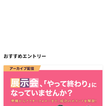
おすすめエントリー