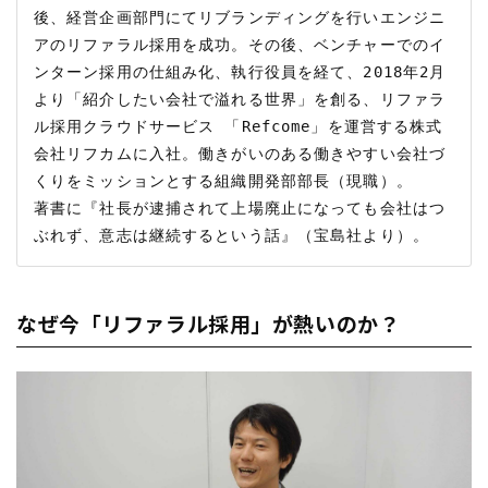
後、経営企画部門にてリブランディングを行いエンジニ
アのリファラル採用を成功。その後、ベンチャーでのイ
ンターン採用の仕組み化、執行役員を経て、2018年2月
より「紹介したい会社で溢れる世界」を創る、リファラ
ル採用クラウドサービス 「Refcome」を運営する株式
会社リフカムに入社。働きがいのある働きやすい会社づ
くりをミッションとする組織開発部部長（現職）。

著書に『社長が逮捕されて上場廃止になっても会社はつ
なぜ今「リファラル採用」が熱いのか？