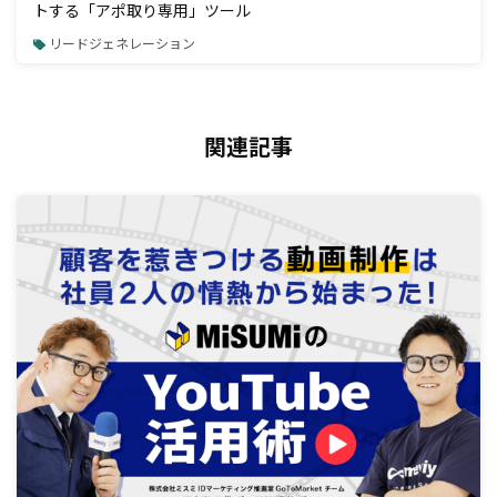
トする「アポ取り専用」ツール
リードジェネレーション
関連記事