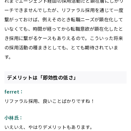
れまでエージェント経由の採用活動だと顕在層にしかリ
ーチできませんでしたが、リファラル採用を通じて一度
繋がっておけば、例えそのとき転職ニーズが顕在化して
いなくても、時間が経ってから転職意欲が顕在化したと
き採用に繋がるケースもありえるので。こういった将来
の採用活動の種まきとしても、とても期待されていま
す。
デメリットは「即効性の低さ」
ferret：
リファラル採用、良いことばかりですね！
小林氏：
いえいえ、やはりデメリットもあります。