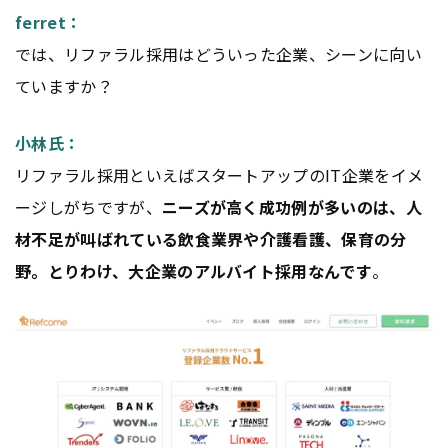
ferret：
では、リファラル採用はどういった企業、シーンに向い
ていますか？
小林氏：
リファラル採用といえばスタートアップのIT企業をイメ
ージしがちですが、
ニーズが高く成功例が多いのは、人
材不足が叫ばれている飲食業界や介護看護、保育の分
野。とりわけ、大企業のアルバイト採用なんです
。