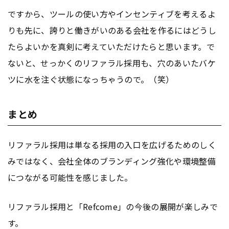
ですから、ツールの使い方や
インセンティブ
を考えるよ
りも先に、誇りと働きがいのある会社を作るにはどうし
たらよいかを真剣に考えていただけたらと思います。で
ないと、せっかくのリファラル採用も、穴のあいたバケ
ツに水を注ぐ状態になっちゃうので。（笑）
まとめ
リファラル採用は単なる採用の入口を広げるためのしく
みではなく、会社全体のブランディング強化や環境整備
につながる可能性を感じました。
リファラル採用と「Refcome」の今後の展開が楽しみで
す。