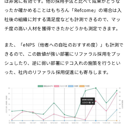
は非常に有効です。他の採用手法と比べて成果がどうな
ったか確かめることはもちろん「Refcome」の場合は入
社後の組織に対する満足度なども計測できるので、マッ
チ度の高い人材を獲得できたかどうかも測定できます。
また、「eNPS（他者への自社のおすすめ度）」も計測で
きるので、この数値が強い部署にリファラル採用をプッ
シュしたり、逆に弱い部署にテコ入れの施策を行うとい
った、社内のリファラル採用促進にも寄与します。