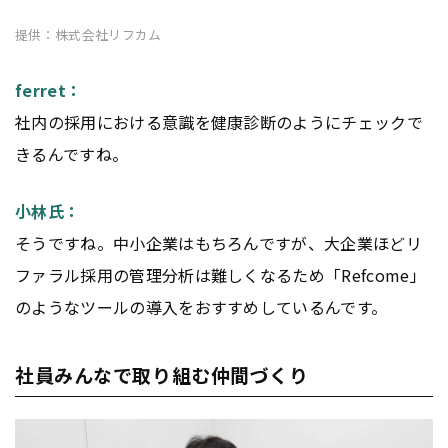
提供：株式会社リフカム
ferret：
社内の採用における意識を健康診断のようにチェックで
きるんですね。
小林氏：
そうですね。中小企業はもちろんですが、大企業ほどリ
ファラル採用の管理分析は難しくなるため「Refcome」
のようなツールの導入をおすすめしているんです。
社員みんなで取り組む仲間づくり