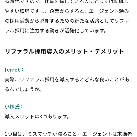
る時代ですので、仕事を探している人にとっては転職し
やすい環境ですし、企業からすると、エージェント頼み
の採用活動から脱却するための新たな活路としてリファ
ラル採用に注力する動きが活発化しています。
リファラル採用導入のメリット・デメリット
ferret：
実際、リファラル採用を導入するとどんな良いことがあ
るんでしょうか。
小林氏：
導入メリットは3つあります。
1つ目は、ミスマッチが減ること。エージェントは求職者