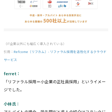
（IT企業以外にも幅広く導入されている）
引用：
Refcome（リフカム）- リファラル採用を活性化するクラウド
サービス
ferret：
「リファラル採用＝小企業の正社員採用」というイメー
ジでした。
小林氏：
アルバイトの場合、学生間だと求人の紹介はフランクに