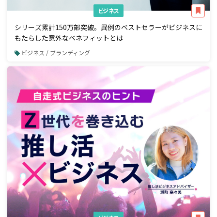
ビジネス
シリーズ累計150万部突破。異例のベストセラーがビジネスに
もたらした意外なベネフィットとは
ビジネス / ブランディング