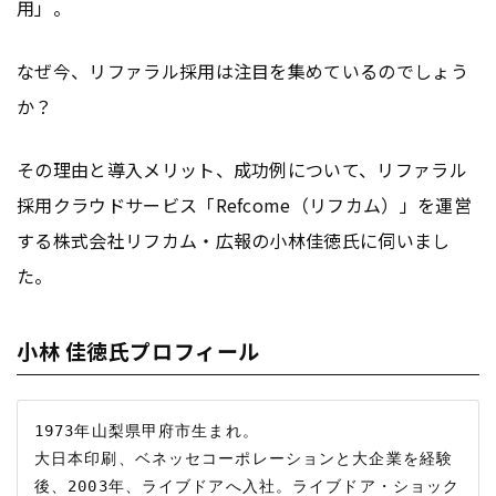
用」。
なぜ今、リファラル採用は注目を集めているのでしょう
か？
その理由と導入メリット、成功例について、リファラル
採用クラウドサービス「Refcome（リフカム）」を運営
する株式会社リフカム・広報の小林佳徳氏に伺いまし
た。
小林 佳徳氏プロフィール
1973年山梨県甲府市生まれ。

大日本印刷、ベネッセコーポレーションと大企業を経験
後、2003年、ライブドアへ入社。ライブドア・ショック