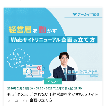
イベント
2026年01月01日 (木) 08:00 - 2027年12月31日 (金) 23:59
もう“ダメ出し”されない！経営層を動かすWebサイト
リニューアル企画の立て方