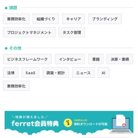
課題
●
業務効率化
組織づくり
キャリア
ブランディング
プロジェクトマネジメント
タスク管理
その他
●
ビジネスフレームワーク
インタビュー
書籍
決算・業績
法律
SaaS
調査・統計
ニュース
AI
業務効率化