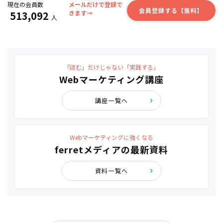
現在の会員数
メールだけで登録で
会員登録する【無料】
513,092
きます→
人
「読む」だけじゃない「実践する」
Webマーケティング講座
講座一覧へ
Webマーケティングに強くなる
ferretメディアの最新資料
資料一覧へ