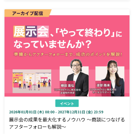
イベント
2026年01月01日 (木) 08:00 - 2027年12月31日 (金) 23:59
展示会の成果を最大化するノウハウ ～商談につなげる
アフターフォローも解説～