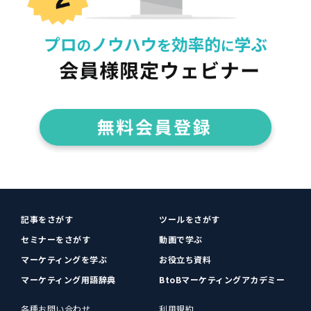
記事をさがす
ツールをさがす
セミナーをさがす
動画で学ぶ
マーケティングを学ぶ
お役立ち資料
マーケティング用語辞典
BtoBマーケティングアカデミー
各種お問い合わせ
利用規約