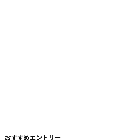
おすすめエントリー