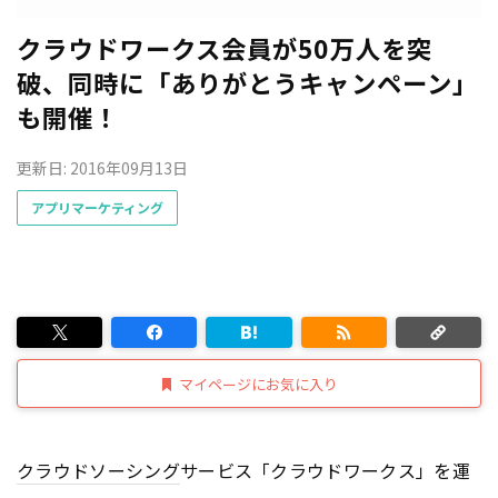
クラウドワークス会員が50万人を突
破、同時に「ありがとうキャンペーン」
も開催！
更新日: 2016年09月13日
アプリマーケティング
マイページにお気に入り
クラウドソーシング
サービス「クラウドワークス」を運