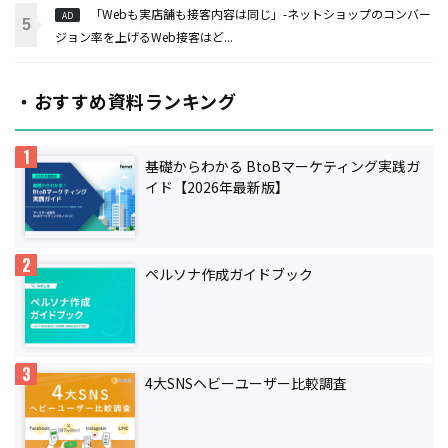
「Webも実店舗も接客内容は同じ」-ネットショップのコンバー
AD
ジョン率を上げるWeb接客はど...
・おすすめ資料ランキング
基礎からわかる BtoBマーケティング実践ガ
イド【2026年最新版】
ペルソナ作成ガイドブック
4大SNSヘビーユーザー比較調査