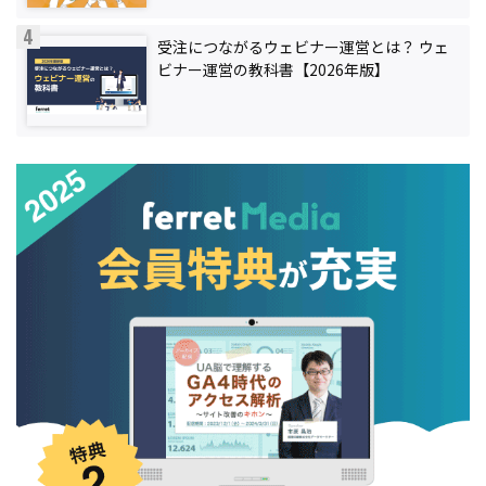
受注につながるウェビナー運営とは？ ウェ
ビナー運営の教科書【2026年版】