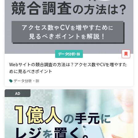
データ分析・BI
Webサイトの競合調査の方法は？アクセス数やCVを増やすた
めに見るべきポイント
データ分析・BI
AD