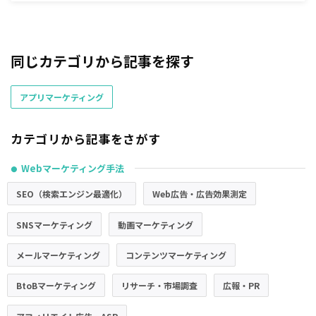
同じカテゴリから記事を探す
アプリマーケティング
カテゴリから記事をさがす
Webマーケティング手法
●
SEO（検索エンジン最適化）
Web広告・広告効果測定
SNSマーケティング
動画マーケティング
メールマーケティング
コンテンツマーケティング
BtoBマーケティング
リサーチ・市場調査
広報・PR