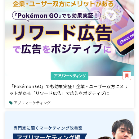
アプリマーケティング
「Pokémon GO」でも効果実証！企業・ユーザー双方にメリ
ットがある「リワード広告」で広告をポジティブに
アプリマーケティング