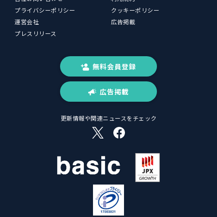
プライバシーポリシー
クッキーポリシー
運営会社
広告掲載
プレスリリース
無料会員登録
広告掲載
更新情報や関連ニュースをチェック