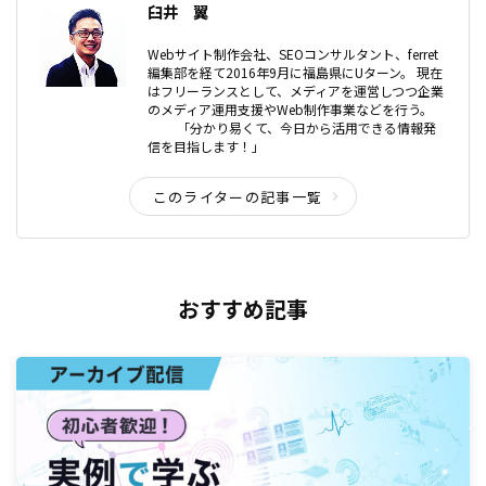
臼井 翼
Webサイト制作会社、SEOコンサルタント、ferret
編集部を経て2016年9月に福島県にUターン。 現在
はフリーランスとして、メディアを運営しつつ企業
のメディア運用支援やWeb制作事業などを行う。
「分かり易くて、今日から活用できる情報発
信を目指します！」
このライターの記事一覧
おすすめ記事