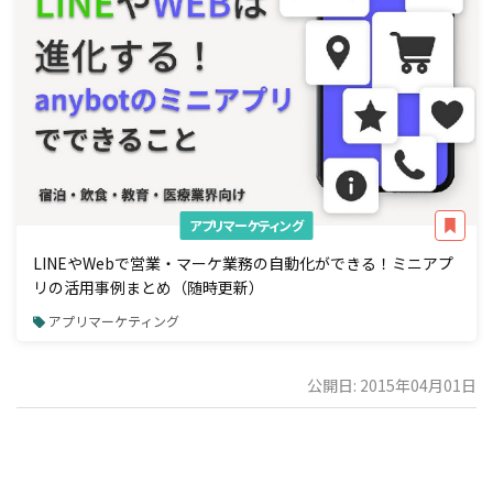
アプリマーケティング
LINEやWebで営業・マーケ業務の自動化ができる！ミニアプ
リの活用事例まとめ（随時更新）
アプリマーケティング
公開日: 2015年04月01日