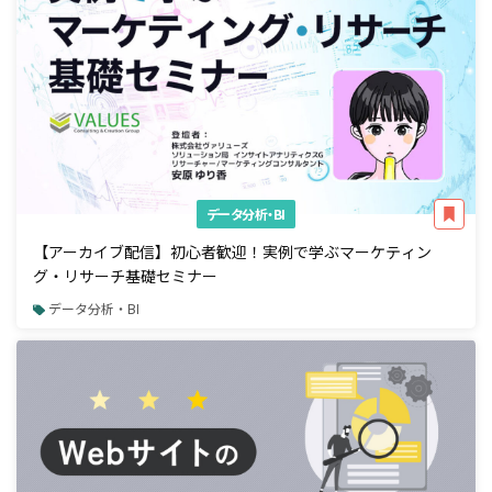
データ分析・BI
【アーカイブ配信】初心者歓迎！実例で学ぶマーケティン
グ・リサーチ基礎セミナー
データ分析・BI