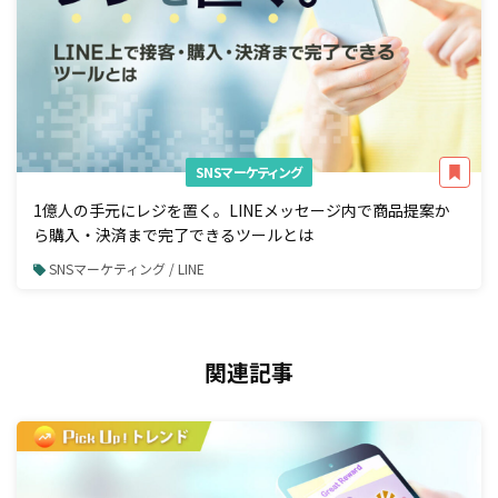
SNSマーケティング
1億人の手元にレジを置く。LINEメッセージ内で商品提案か
ら購入・決済まで完了できるツールとは
SNSマーケティング / LINE
関連記事