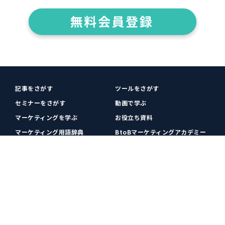
記事をさがす
ツールをさがす
セミナーをさがす
動画で学ぶ
マーケティングを学ぶ
お役立ち資料
マーケティング用語辞典
BtoBマーケティングアカデミー
各種お問い合わせ
利用規約
プライバシーポリシー
クッキーポリシー
運営会社
広告掲載
プレスリリース
無料会員登録