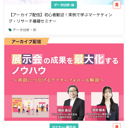
データ分析・BI
【アーカイブ配信】初心者歓迎！実例で学ぶマーケティン
グ・リサーチ基礎セミナー
データ分析・BI
セミナー・展示会