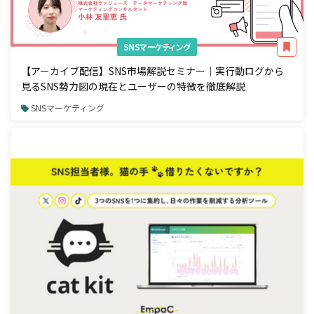
SNSマーケティング
【アーカイブ配信】SNS市場解説セミナー｜実行動ログから
見るSNS勢力図の現在とユーザーの特徴を徹底解説
SNSマーケティング