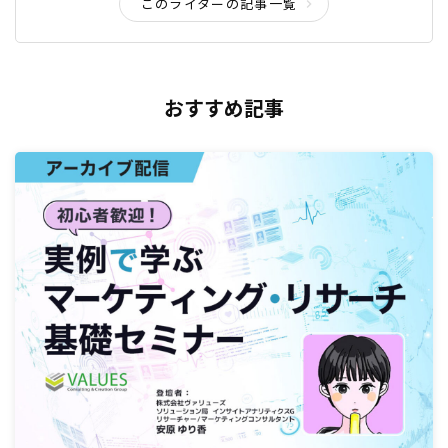
このライターの記事一覧
おすすめ記事