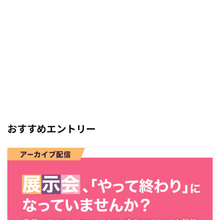
おすすめエントリー