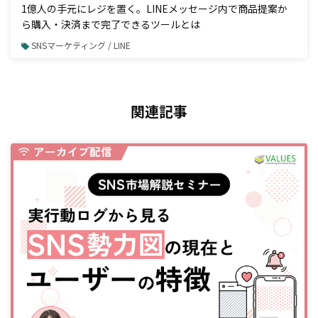
1億人の手元にレジを置く。LINEメッセージ内で商品提案か
ら購入・決済まで完了できるツールとは
SNSマーケティング / LINE
関連記事