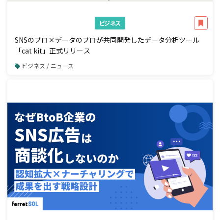
ビジネス
SNSのプロ×データのプロが共同開発したデータ分析ツール
「cat kit」正式リリース
ビジネス / ニュース