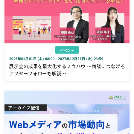
イベント
2026年01月01日 (木) 08:00 - 2027年12月31日 (金) 23:59
展示会の成果を最大化するノウハウ ～商談につなげる
アフターフォローも解説～