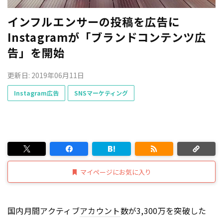
インフルエンサーの投稿を広告に
Instagramが「ブランドコンテンツ広
告」を開始
更新日: 2019年06月11日
Instagram広告
SNSマーケティング
マイページにお気に入り
国内月間アクティブ
アカウント
数が3,300万を突破した