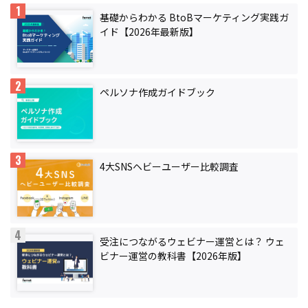
基礎からわかる BtoBマーケティング実践ガ
イド【2026年最新版】
ペルソナ作成ガイドブック
4大SNSヘビーユーザー比較調査
受注につながるウェビナー運営とは？ ウェ
ビナー運営の教科書【2026年版】