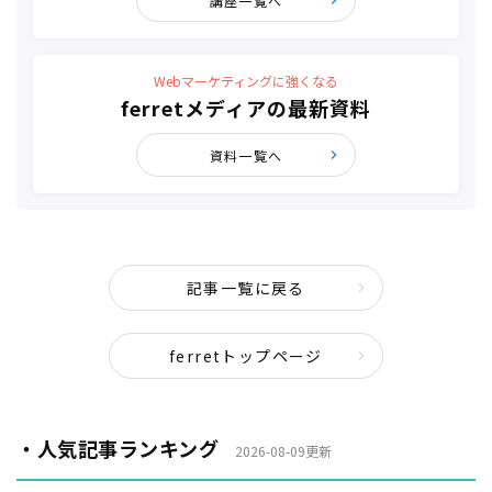
講座一覧へ
Webマーケティングに強くなる
ferretメディアの最新資料
資料一覧へ
記事一覧に戻る
ferretトップページ
・人気記事ランキング
2026-08-09更新