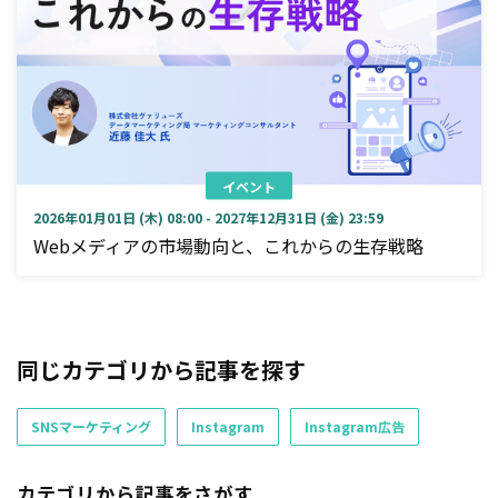
イベント
2026年01月01日 (木) 08:00 - 2027年12月31日 (金) 23:59
Webメディアの市場動向と、これからの生存戦略
同じカテゴリから記事を探す
SNSマーケティング
Instagram
Instagram広告
カテゴリから記事をさがす