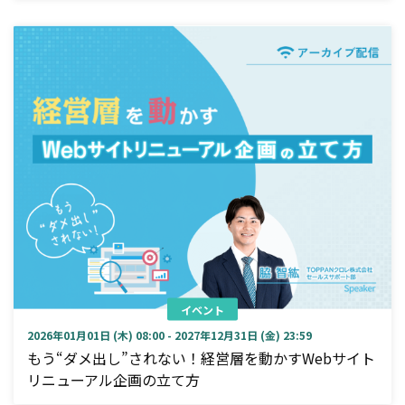
イベント
2026年01月01日 (木) 08:00 - 2027年12月31日 (金) 23:59
もう“ダメ出し”されない！経営層を動かすWebサイト
リニューアル企画の立て方