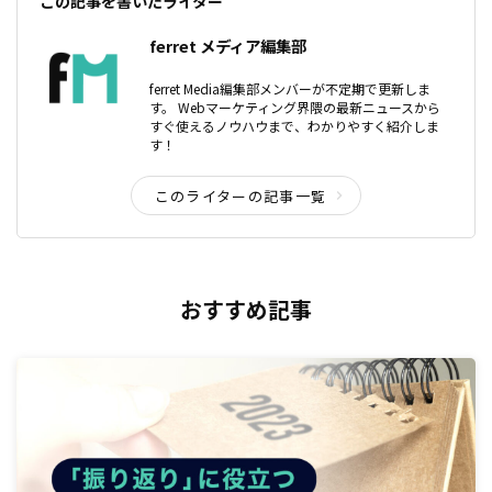
この記事を書いたライター
ferret メディア編集部
ferret Media編集部メンバーが不定期で更新しま
す。 Webマーケティング界隈の最新ニュースから
すぐ使えるノウハウまで、わかりやすく紹介しま
す！
このライターの記事一覧
おすすめ記事