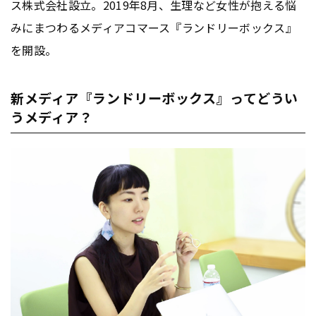
ス株式会社設立。2019年8月、生理など女性が抱える悩
みにまつわるメディアコマース『ランドリーボックス』
を開設。
新メディア『ランドリーボックス』ってどうい
うメディア？