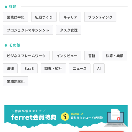
課題
●
業務効率化
組織づくり
キャリア
ブランディング
プロジェクトマネジメント
タスク管理
その他
●
ビジネスフレームワーク
インタビュー
書籍
決算・業績
法律
SaaS
調査・統計
ニュース
AI
業務効率化