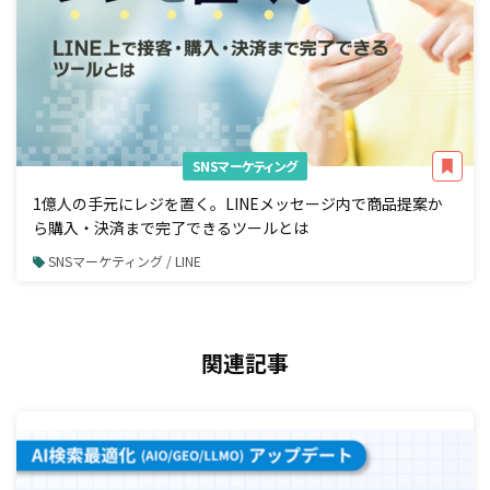
SNSマーケティング
1億人の手元にレジを置く。LINEメッセージ内で商品提案か
ら購入・決済まで完了できるツールとは
SNSマーケティング / LINE
関連記事