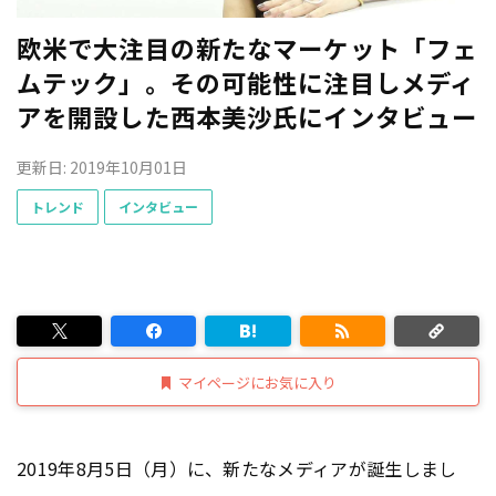
欧米で大注目の新たなマーケット「フェ
ムテック」。その可能性に注目しメディ
アを開設した西本美沙氏にインタビュー
更新日: 2019年10月01日
トレンド
インタビュー
マイページにお気に入り
2019年8月5日（月）に、新たなメディアが誕生しまし