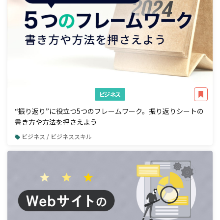
ビジネス
“振り返り”に役立つ5つのフレームワーク。振り返りシートの
書き方や方法を押さえよう
ビジネス / ビジネススキル