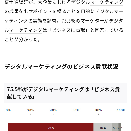
富士通総研が、大企業におけるデジタル
マーケティング
の成果を出すポイントを探ることを目的にデジタル
マー
ケティング
の実態を調査。75.5％のマーケターがデジタ
ル
マーケティング
は「ビジネスに貢献」と回答している
ことが分かった。
デジタルマーケティングのビジネス貢献状況
75.5％がデジタルマーケティングは「ビジネス貢
献している」