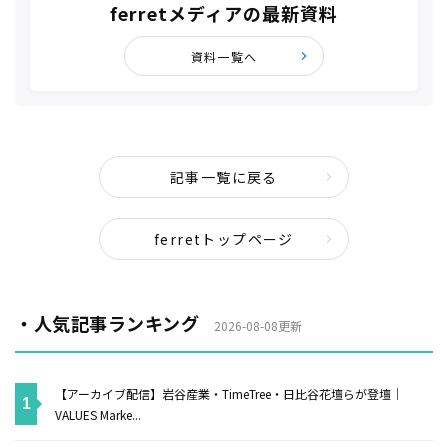
ferretメディアの最新資料
資料一覧へ
記事一覧に戻る
ferretトップページ
・人気記事ランキング
2026-08-08更新
【アーカイブ配信】岩谷産業・TimeTree・日比谷花壇らが登壇｜
VALUES Marke...