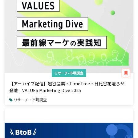
リサーチ・市場調査
【アーカイブ配信】岩谷産業・TimeTree・日比谷花壇らが
登壇｜VALUES Marketing Dive 2025
リサーチ・市場調査