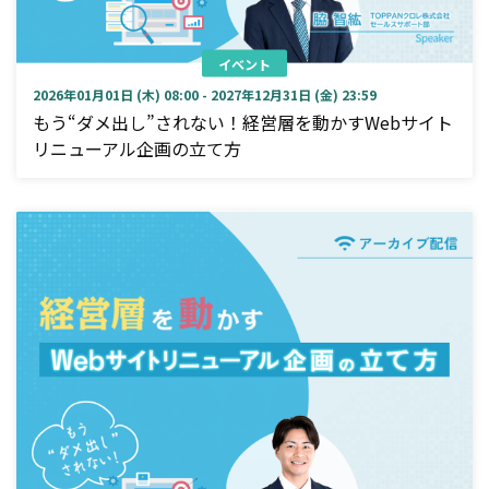
イベント
2026年01月01日 (木) 08:00 - 2027年12月31日 (金) 23:59
もう“ダメ出し”されない！経営層を動かすWebサイト
リニューアル企画の立て方