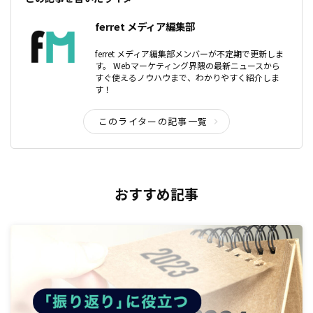
ferret メディア編集部
ferret メディア編集部メンバーが不定期で更新しま
す。 Webマーケティング界隈の最新ニュースから
すぐ使えるノウハウまで、わかりやすく紹介しま
す！
このライターの記事一覧
おすすめ記事