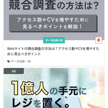
データ分析・BI
Webサイトの競合調査の方法は？アクセス数やCVを増やすた
めに見るべきポイント
データ分析・BI
AD