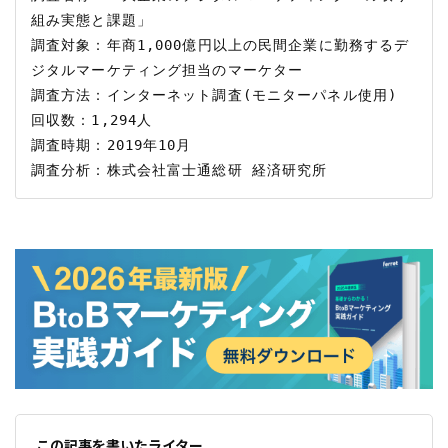
組み実態と課題」

調査対象：年商1,000億円以上の民間企業に勤務するデ
ジタルマーケティング担当のマーケター

調査方法：インターネット調査(モニターパネル使用)

回収数：1,294人

調査時期：2019年10月

この記事を書いたライター