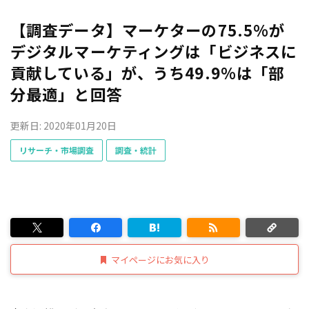
【調査データ】マーケターの75.5％が
デジタルマーケティングは「ビジネスに
貢献している」が、うち49.9％は「部
分最適」と回答
更新日: 2020年01月20日
リサーチ・市場調査
調査・統計
マイページにお気に入り