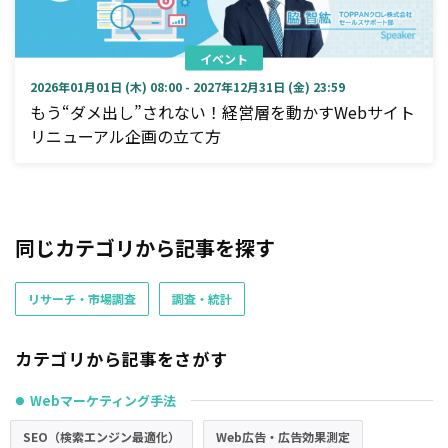
イベント
2026年01月01日 (木) 08:00 - 2027年12月31日 (金) 23:59
もう“ダメ出し”されない！経営層を動かすWebサイト
リニューアル企画の立て方
同じカテゴリから記事を探す
リサーチ・市場調査
調査・統計
カテゴリから記事をさがす
Webマーケティング手法
●
SEO（検索エンジン最適化）
Web広告・広告効果測定