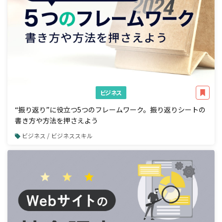
ビジネス
“振り返り”に役立つ5つのフレームワーク。振り返りシートの
書き方や方法を押さえよう
ビジネス / ビジネススキル