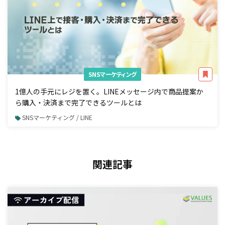
SNSマーケティング
1億人の手元にレジを置く。LINEメッセージ内で商品提案か
ら購入・決済まで完了できるツールとは
SNSマーケティング / LINE
関連記事