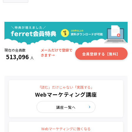
現在の会員数
メールだけで登録で
会員登録する【無料】
513,096
きます→
人
「読む」だけじゃない「実践する」
Webマーケティング講座
講座一覧へ
Webマーケティングに強くなる