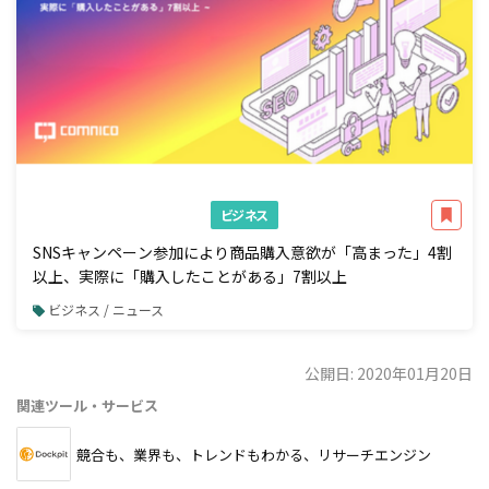
ビジネス
SNSキャンペーン参加により商品購入意欲が「高まった」4割
以上、実際に「購入したことがある」7割以上
ビジネス / ニュース
公開日: 2020年01月20日
関連ツール・サービス
競合も、業界も、トレンドもわかる、リサーチエンジン