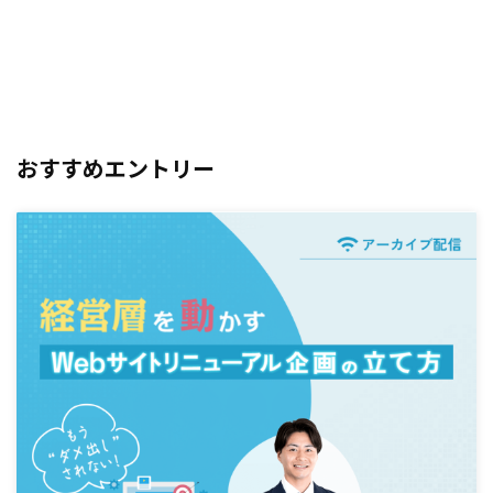
おすすめエントリー