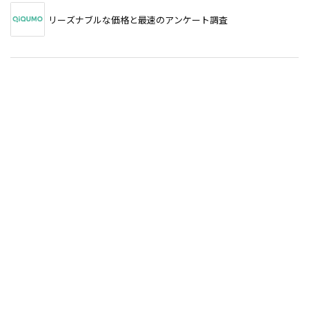
リーズナブルな価格と最速のアンケート調査