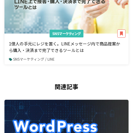
SNSマーケティング
1億人の手元にレジを置く。LINEメッセージ内で商品提案か
ら購入・決済まで完了できるツールとは
SNSマーケティング / LINE
関連記事