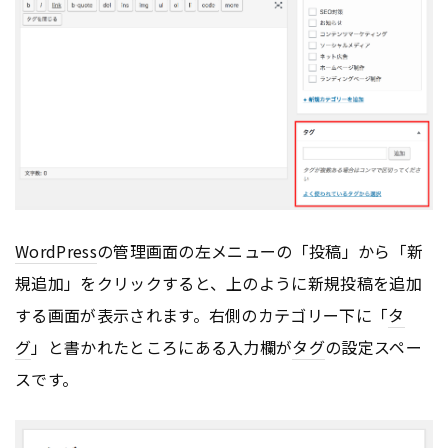
WordPress
の管理画面の左メニューの「投稿」から「新
規追加」をクリックすると、上のように新規投稿を追加
する画面が表示されます。右側のカテゴリー下に「
タ
グ
」と書かれたところにある入力欄が
タグ
の設定スペー
スです。