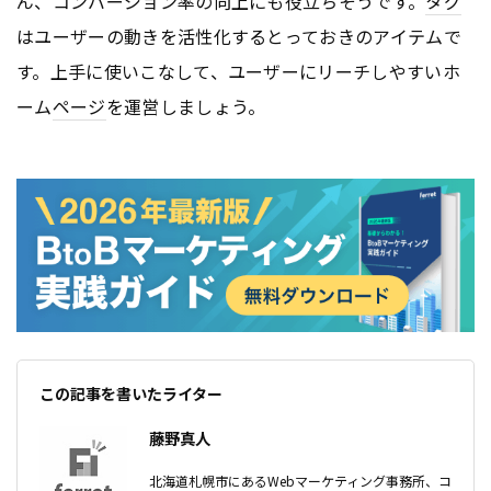
ん、コンバージョン率の向上にも役立ちそうです。
タグ
はユーザーの動きを活性化するとっておきのアイテムで
す。上手に使いこなして、ユーザーにリーチしやすいホ
ーム
ページ
を運営しましょう。
この記事を書いたライター
藤野真人
北海道札幌市にあるWebマーケティング事務所、コ