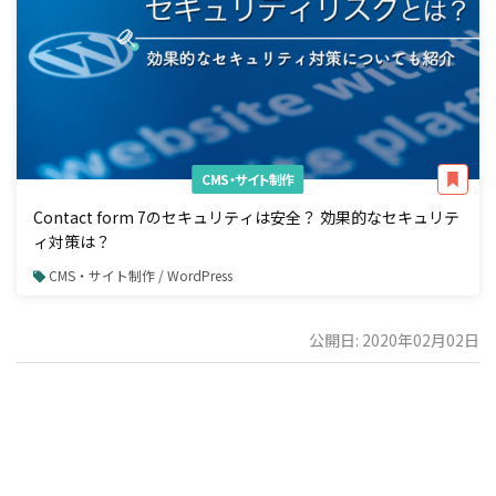
CMS・サイト制作
Contact form 7のセキュリティは安全？ 効果的なセキュリテ
ィ対策は？
CMS・サイト制作 / WordPress
公開日: 2020年02月02日