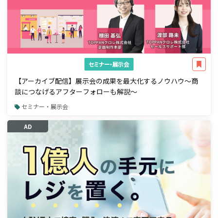
セミナー・展示会
【アーカイブ配信】展示会の成果を最大化するノウハウ～商
談につなげるアフターフォローも解説～
セミナー・展示会
AD