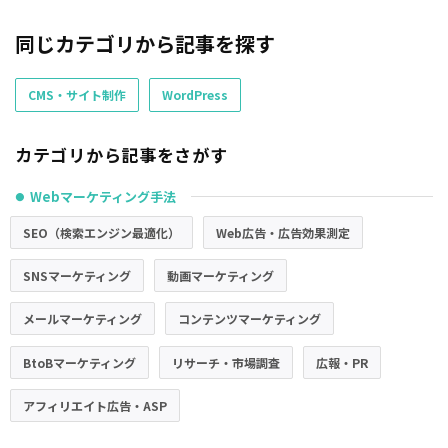
同じカテゴリから記事を探す
CMS・サイト制作
WordPress
カテゴリから記事をさがす
Webマーケティング手法
●
SEO（検索エンジン最適化）
Web広告・広告効果測定
SNSマーケティング
動画マーケティング
メールマーケティング
コンテンツマーケティング
BtoBマーケティング
リサーチ・市場調査
広報・PR
アフィリエイト広告・ASP