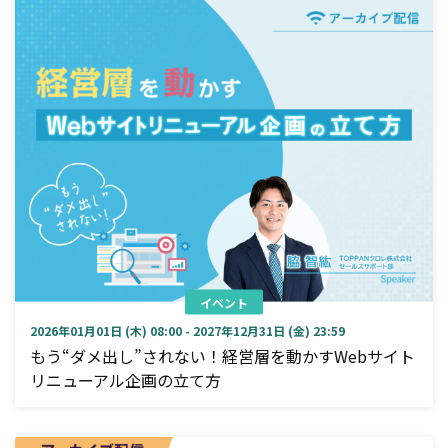
イベント
2026年01月01日 (木) 08:00 - 2027年12月31日 (金) 23:59
もう“ダメ出し”されない！経営層を動かすWebサイト
リニューアル企画の立て方