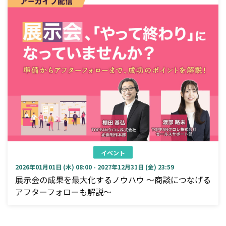
イベント
2026年01月01日 (木) 08:00 - 2027年12月31日 (金) 23:59
展示会の成果を最大化するノウハウ ～商談につなげる
アフターフォローも解説～