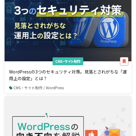
CMS・サイト制作
WordPressの3つのセキュリティ対策。見落とされがちな「運
用上の設定」とは？
CMS・サイト制作 / WordPress