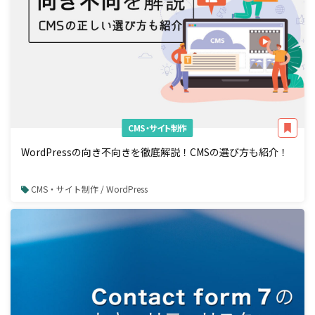
CMS・サイト制作
WordPressの向き不向きを徹底解説！CMSの選び方も紹介！
CMS・サイト制作 / WordPress