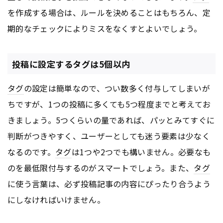
を作成する場合は、ルールを決めることはもちろん、定
期的なチェックによりミスをなくすとよいでしょう。
投稿に設定するタグは5個以内
タグ
の設定は簡単なので、つい数多く付与してしまいが
ちですが、1つの投稿に多くても5つ程度までと考えてお
きましょう。5つくらいの量であれば、パッとみてすぐに
判断がつきやすく、ユーザーとしても迷う要素は少なく
なるのです。
タグ
は1つや2つでも構いません。必要なも
のを最低限付与するのがスマートでしょう。また、
タグ
に使う言葉は、必ず投稿記事の内容にぴったり合うよう
にしなければいけません。