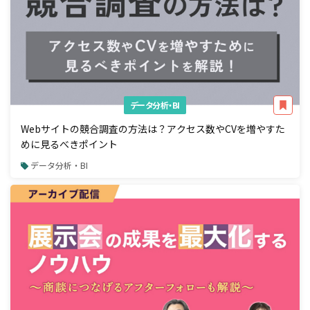
データ分析・BI
Webサイトの競合調査の方法は？アクセス数やCVを増やすた
めに見るべきポイント
データ分析・BI