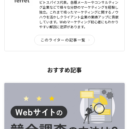
ビトスパイス代表。各種メーカーやコンサルティン
グ企業などで様々な分野のマーケティングを経験し
独立。これまで培ったマーケティングに関するノウ
ハウを活かしクライアント企業の業績アップに貢献
しています。Webマーケティング初心者にもわかり
やすい解説に定評があります。
このライターの記事一覧
おすすめ記事