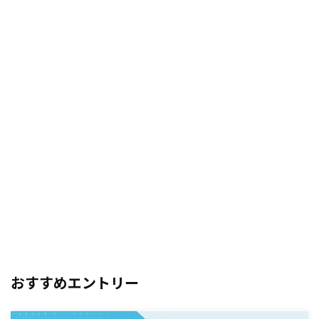
おすすめエントリー