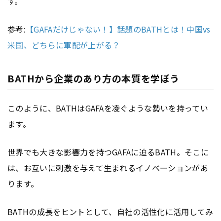
す。
参考:
【GAFAだけじゃない！】話題のBATHとは！中国vs
米国、どちらに軍配が上がる？
BATHから企業のあり方の本質を学ぼう
このように、BATHはGAFAを凌ぐような勢いを持ってい
ます。
世界でも大きな影響力を持つGAFAに迫るBATH。そこに
は、お互いに刺激を与えて生まれるイノベーションがあ
ります。
BATHの成長をヒントとして、自社の活性化に活用してみ