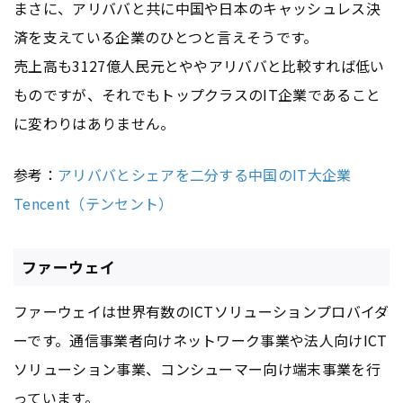
まさに、アリババと共に中国や日本のキャッシュレス決
済を支えている企業のひとつと言えそうです。
売上高も3127億人民元とややアリババと比較すれば低い
ものですが、それでもトップクラスのIT企業であること
に変わりはありません。
参考：
アリババとシェアを二分する中国のIT大企業
Tencent（テンセント）
ファーウェイ
ファーウェイは世界有数のICTソリューションプロバイダ
ーです。通信事業者向けネットワーク事業や法人向けICT
ソリューション事業、コンシューマー向け端末事業を行
っています。