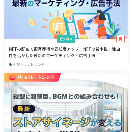
ビジネス
NFTの配布で顧客獲得や認知度アップ！NFTの希少性・独自
性を活かした最新のマーケティング・広告手法
ビジネス / トレンド