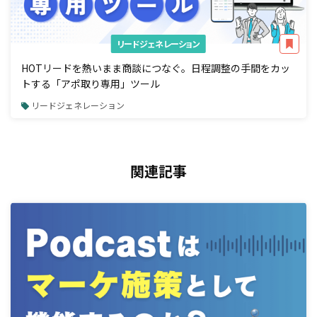
リードジェネレーション
HOTリードを熱いまま商談につなぐ。日程調整の手間をカッ
トする「アポ取り専用」ツール
リードジェネレーション
関連記事