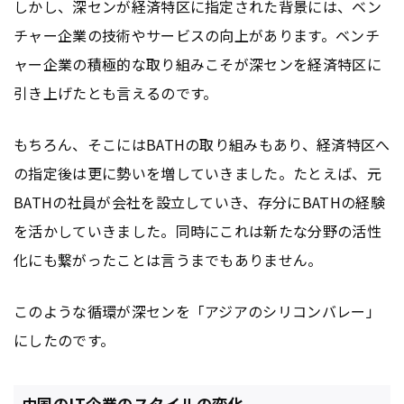
しかし、深センが経済特区に指定された背景には、ベン
チャー企業の技術やサービスの向上があります。ベンチ
ャー企業の積極的な取り組みこそが深センを経済特区に
引き上げたとも言えるのです。
もちろん、そこにはBATHの取り組みもあり、経済特区へ
の指定後は更に勢いを増していきました。たとえば、元
BATHの社員が会社を設立していき、存分にBATHの経験
を活かしていきました。同時にこれは新たな分野の活性
化にも繋がったことは言うまでもありません。
このような循環が深センを「アジアのシリコンバレー」
にしたのです。
中国のIT企業のスタイルの変化