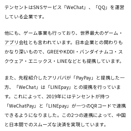
テンセントはSNSサービス「WeChat」、「QQ」を運営
している企業です。
他にも、ゲーム事業も行っており、世界最大のゲーム・
アプリ
会社とも言われています。日本企業との関わりも
かなり深いもので、GREEやKDDI・バンダイナムコ・ス
クウェア・エニックス・LINEなどとも提携しています。
また、先程紹介したアリババが「PayPay」と提携した一
方、「WeChat」は「LINEpay」との提携を行っていま
す。これによって、2019年にはテンセントが持つ
「WeChatPay」と「LINEpay」が一つのQRコードで連携
できるようになりました。この2つの連携によって、中国
と日本間でのスムーズな決済を実現しています。