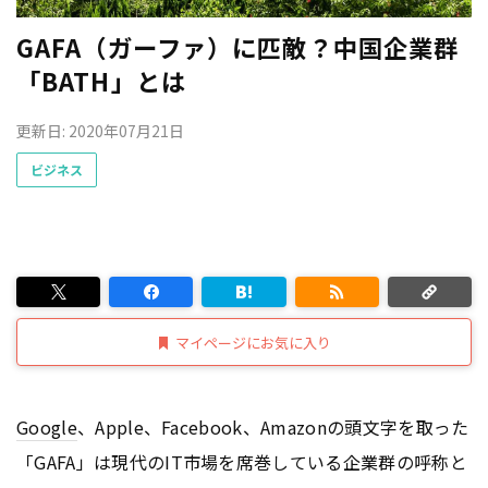
GAFA（ガーファ）に匹敵？中国企業群
「BATH」とは
更新日: 2020年07月21日
ビジネス
マイページにお気に入り
Google
、Apple、Facebook、Amazonの頭文字を取った
「GAFA」は現代のIT市場を席巻している企業群の呼称と