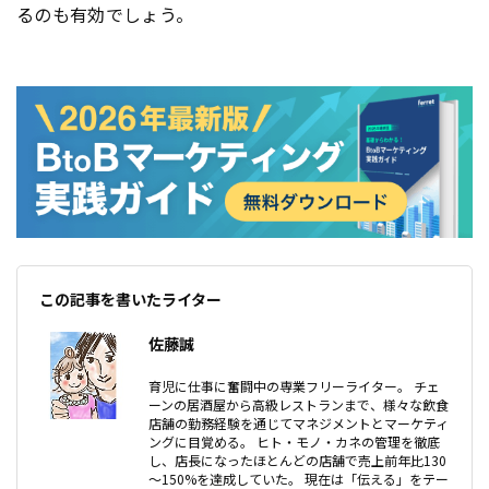
るのも有効でしょう。
この記事を書いたライター
佐藤誠
育児に仕事に奮闘中の専業フリーライター。 チェ
ーンの居酒屋から高級レストランまで、様々な飲食
店舗の勤務経験を通じてマネジメントとマーケティ
ングに目覚める。 ヒト・モノ・カネの管理を徹底
し、店長になったほとんどの店舗で売上前年比130
～150%を達成していた。 現在は「伝える」をテー