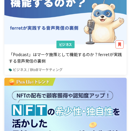
ビジネス
「Podcast」はマーケ施策として機能するのか？ferretが実践
する音声発信の裏側
ビジネス / BtoBマーケティング