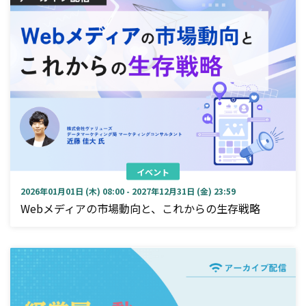
イベント
2026年01月01日 (木) 08:00 - 2027年12月31日 (金) 23:59
Webメディアの市場動向と、これからの生存戦略