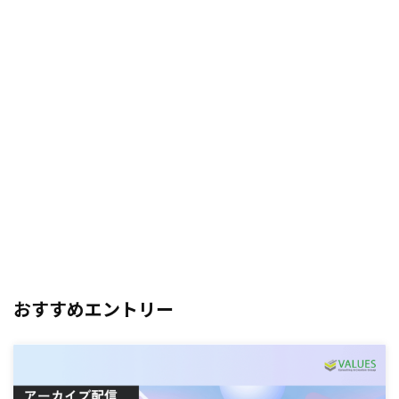
おすすめエントリー