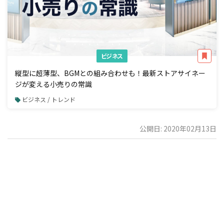
ビジネス
縦型に超薄型、BGMとの組み合わせも！最新ストアサイネー
ジが変える小売りの常識
ビジネス / トレンド
公開日: 2020年02月13日