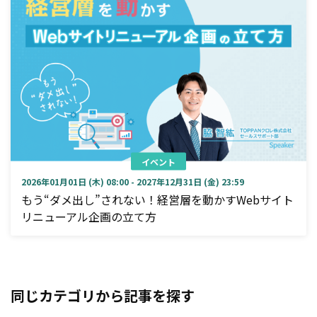
イベント
2026年01月01日 (木) 08:00 - 2027年12月31日 (金) 23:59
もう“ダメ出し”されない！経営層を動かすWebサイト
リニューアル企画の立て方
同じカテゴリから記事を探す