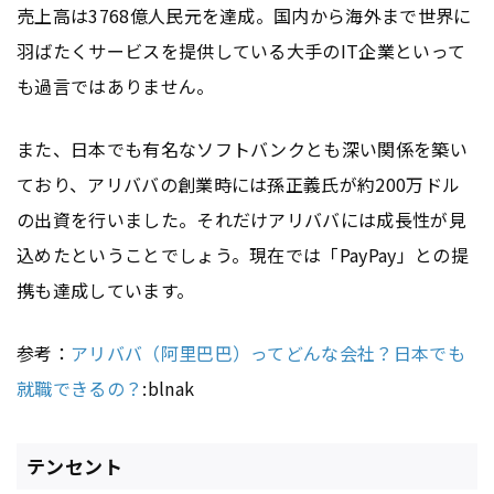
売上高は3768億人民元を達成。国内から海外まで世界に
羽ばたくサービスを提供している大手のIT企業といって
も過言ではありません。
また、日本でも有名なソフトバンクとも深い関係を築い
ており、アリババの創業時には孫正義氏が約200万ドル
の出資を行いました。それだけアリババには成長性が見
込めたということでしょう。現在では「PayPay」との提
携も達成しています。
参考：
アリババ（阿里巴巴）ってどんな会社？日本でも
就職できるの？
:blnak
テンセント