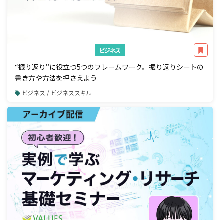
ビジネス
“振り返り”に役立つ5つのフレームワーク。振り返りシートの
書き方や方法を押さえよう
ビジネス / ビジネススキル