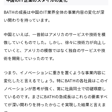
BATHの成長は中国のIT業界全体の事業内容の変化が深
い関わりを持っています。
中国といえば、一昔前はアメリカのサービスや技術を模
倣していくものでした。しかし、徐々に技術力が向上し
ていくと、アメリカの模倣ではなく独自のサービスや技
術を開発していったのです。
つまり、イノベーションに重きを置くような事業内容に
変化したと言えるでしょう。特にBATHの各社員はこのイ
ノベーションが思考が強く、常に社員同士で切磋琢磨し
ているのです。まさにBATHの急成長はこれらの要素すべ
てが深い関わりを持ったからこそ実現した結果と言えま