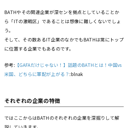
BATHやその関連企業が深センを拠点としていることか
ら「ITの激戦区」であることは想像に難しくないでしょ
う。
そして、その数あるIT企業のなかでもBATHは常にトップ
に位置する企業でもあるのです。
参考:
【GAFAだけじゃない！】話題のBATHとは！中国vs
米国、どちらに軍配が上がる？
:blnak
それぞれの企業の特徴
ではここからはBATHのそれぞれの企業を深掘りして解
説していきます。