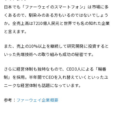
日本でも「ファーウェイのスマートフォン」は市場に多
くあるので、馴染みのある方もいるのではないでしょう
か。全売上高は7210億人民元と世界でも名の知れた企業
と言えます。
また、売上の10%以上を継続して研究開発に投資すると
いった先端技術への取り組みも成功の秘密です。
さらに経営体制も独特なもので、CEO3人による「輪番
制」を採用。半年間でCEOを入れ替えていくといったユ
ニークな経営体制も話題になっています。
参考：
ファーウェイ企業概要