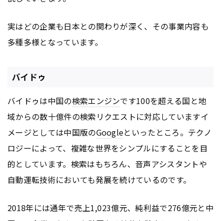
実はどの企業も日本との関わりが深く、その事業内容も
多種多様となっています。
バイドゥ
バイドゥは中国の
検索エンジン
です100を超える国と地
域からの数十億件の検索リクエストに対応していますイ
メージとしては中国版の
Google
といったところ。テクノ
ロジーによって、複雑な世界をシンプルにすることを目
的としています。検索はもちろん、音声アシスタントや
自動運転技術においても発展を続けているのです。
2018年には通年で売上1,023億元、純利益で276億元と中