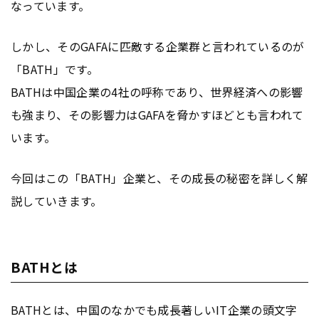
なっています。
しかし、そのGAFAに匹敵する企業群と言われているのが
「BATH」です。
BATHは中国企業の4社の呼称であり、世界経済への影響
も強まり、その影響力はGAFAを脅かすほどとも言われて
います。
今回はこの「BATH」企業と、その成長の秘密を詳しく解
説していきます。
BATHとは
BATHとは、中国のなかでも成長著しいIT企業の頭文字