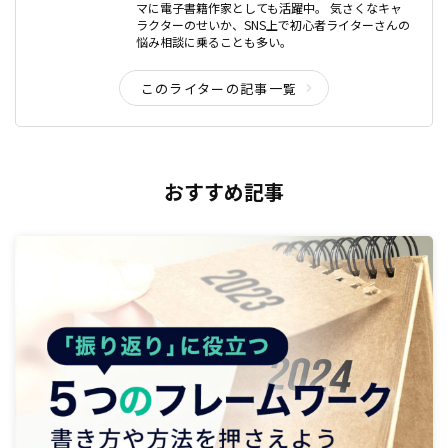
マに電子書籍作家としても活躍中。 気さくなキャ
ラクターのせいか、SNS上で初心者ライターさんの
悩み相談に乗ることも多い。
このライターの記事一覧
おすすめ記事