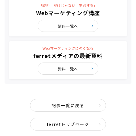
「読む」だけじゃない「実践する」
Webマーケティング講座
講座一覧へ
Webマーケティングに強くなる
ferretメディアの最新資料
資料一覧へ
記事一覧に戻る
ferretトップページ