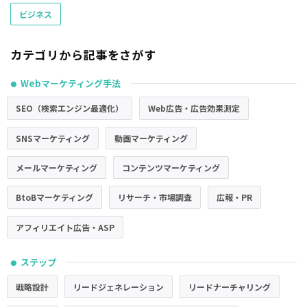
ビジネス
カテゴリから記事をさがす
Webマーケティング手法
●
SEO（検索エンジン最適化）
Web広告・広告効果測定
SNSマーケティング
動画マーケティング
メールマーケティング
コンテンツマーケティング
BtoBマーケティング
リサーチ・市場調査
広報・PR
アフィリエイト広告・ASP
ステップ
●
戦略設計
リードジェネレーション
リードナーチャリング