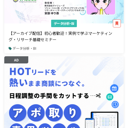
データ分析・BI
【アーカイブ配信】初心者歓迎！実例で学ぶマーケティン
グ・リサーチ基礎セミナー
データ分析・BI
AD