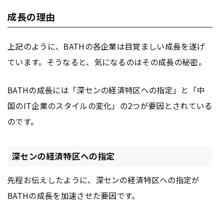
成長の理由
上記のように、BATHの各企業は目覚ましい成長を遂げ
ています。そうなると、気になるのはその成長の秘密。
BATHの成長には「深センの経済特区への指定」と「中
国のIT企業のスタイルの変化」の2つが要因とされている
のです。
深センの経済特区への指定
先程お伝えしたように、深センの経済特区への指定が
BATHの成長を加速させた要因です。