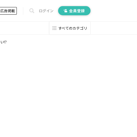
広告掲載
ログイン
会員登録
すべてのカテゴリ
!?