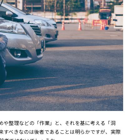
めや整理などの「作業」と、それを基に考える「洞
来すべきなのは後者であることは明らかですが、実際