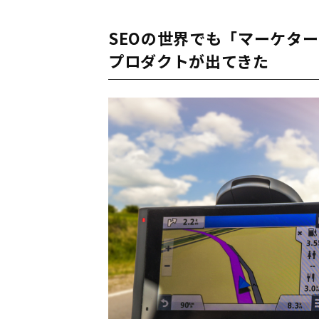
SEOの世界でも「マーケタ
プロダクトが出てきた