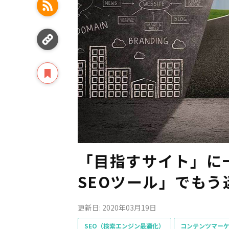
「目指すサイト」に
SEOツール」でもう
更新日: 2020年03月19日
SEO（検索エンジン最適化）
コンテンツマー