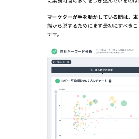
に業務時間の多くをつぎ込んでいるのは
マーケターが手を動かしている間は、本
態から脱するためにまず最初にすべきこ
です。