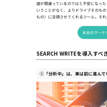
道が間違っているのではと不安になった
いうことがなく、よりドライブそのもの
もの）に没頭させてくれるツール。それ
本来のマーケ
SEARCH WRITEを導入す
①「分析中」は、車は前に進んで