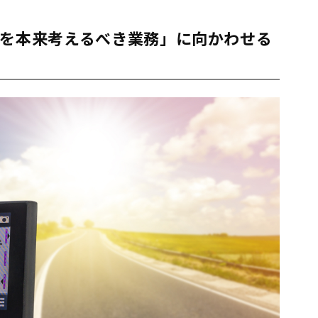
ーを本来考えるべき業務」に向かわせる