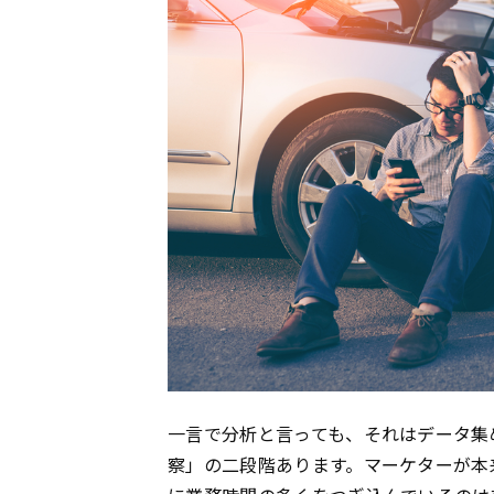
一言で分析と言っても、それはデータ集
察」の二段階あります。マーケターが本