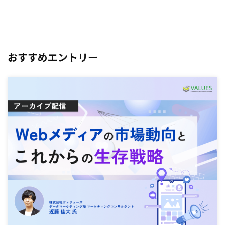
おすすめエントリー