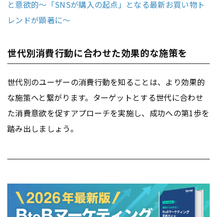
と意欲的〜「SNSが購入の起点」となる最新お買い物ト
レンドが顕著に〜
世代別消費行動に合わせた効果的な施策を
世代別のユーザーの消費行動を知ることは、より効果的
な施策へと繋がります。ターゲットとする世代に合わせ
た消費意欲を促すアプローチを実施し、成功への第1歩を
踏み出しましょう。