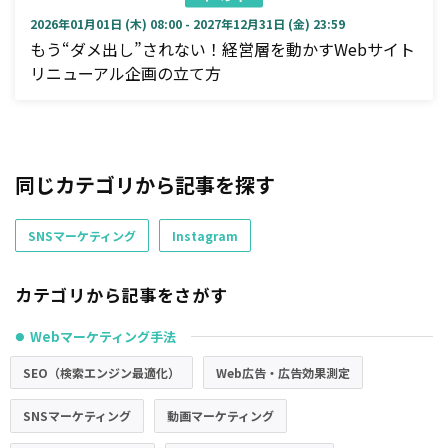
2026年01月01日 (木) 08:00 - 2027年12月31日 (金) 23:59
もう“ダメ出し”されない！経営層を動かすWebサイト
リニューアル企画の立て方
同じカテゴリから記事を探す
SNSマーケティング
Instagram
カテゴリから記事をさがす
Webマーケティング手法
●
SEO（検索エンジン最適化）
Web広告・広告効果測定
SNSマーケティング
動画マーケティング