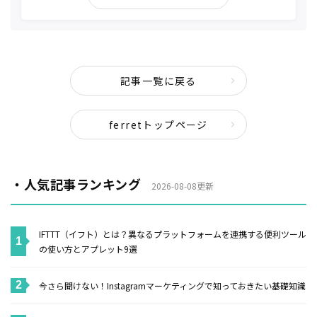
記事一覧に戻る
ferretトップページ
・人気記事ランキング
2026-08-08更新
IFTTT（イフト）とは？異なるプラットフォームを連携する便利ツール
の使い方とアプレット9選
今さら聞けない！Instagramマーケティングで知っておきたい基礎知識