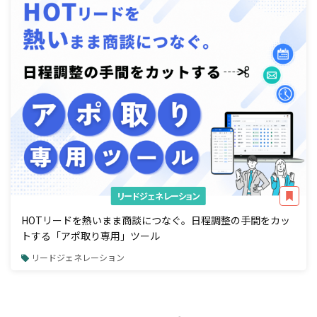
リードジェネレーション
HOTリードを熱いまま商談につなぐ。日程調整の手間をカッ
トする「アポ取り専用」ツール
リードジェネレーション