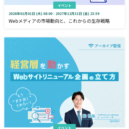
イベント
2026年01月01日 (木) 08:00 - 2027年12月31日 (金) 23:59
Webメディアの市場動向と、これからの生存戦略
イベント