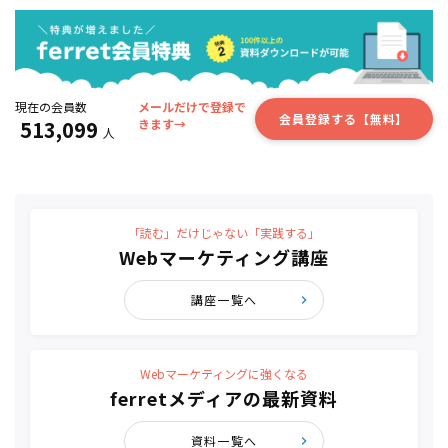
現在の会員数
メールだけで登録で
会員登録する【無料】
513,099
きます→
人
「読む」だけじゃない「実践する」
Webマーケティング講座
講座一覧へ
Webマーケティングに強くなる
ferretメディアの最新資料
資料一覧へ