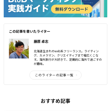
この記事を書いたライター
藤原 卓志
北海道生まれのweb系フリーランス。ライティン
グ、カメラマン、クリエイティブまで幅広くこな
す。海外旅行が大好きで、定期的に海外で過ごすの
が趣味。
このライターの記事一覧
おすすめ記事