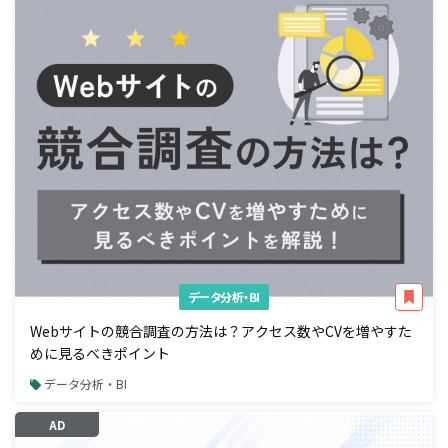
データ分析・BI
Webサイトの競合調査の方法は？アクセス数やCVを増やすた
めに見るべきポイント
データ分析・BI
AD