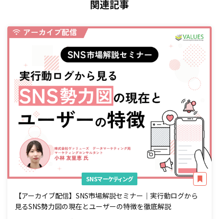
関連記事
SNSマーケティング
【アーカイブ配信】SNS市場解説セミナー｜実行動ログから
見るSNS勢力図の現在とユーザーの特徴を徹底解説