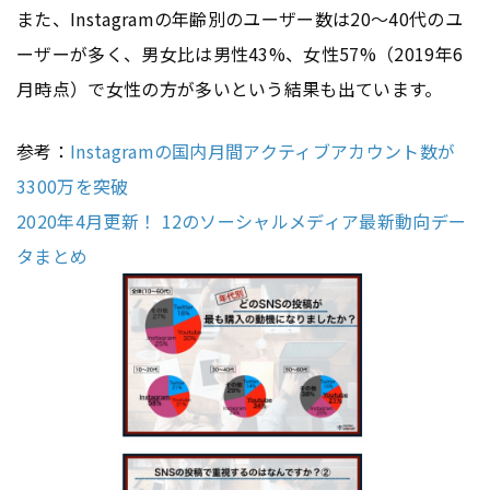
また、Instagramの年齢別のユーザー数は20〜40代のユ
ーザーが多く、男女比は男性43%、女性57%（2019年6
月時点）で女性の方が多いという結果も出ています。
参考：
Instagramの国内月間アクティブアカウント数が
3300万を突破
2020年4月更新！ 12のソーシャルメディア最新動向デー
タまとめ