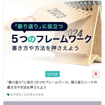
ビジネス
“振り返り”に役立つ5つのフレームワーク。振り返りシートの
書き方や方法を押さえよう
ビジネス / ビジネススキル