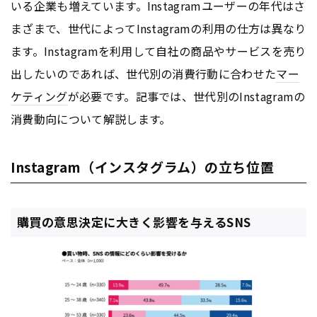
いる企業も増えています。Instagramユーザーの年代はさ
まざまで、世代によってInstagramの利用の仕方は異なり
ます。Instagramを利用して自社の商品やサービスを売り
出したいのであれば、世代別の消費行動に合わせた
マー
ケティング
が必要です。記事では、世代別のInstagramの
消費動向について解説します。
Instagram（インスタグラム）の立ち位置
購買の意思決定に大きく影響を与えるSNS