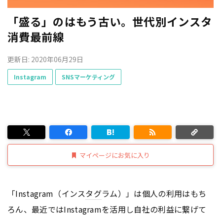
「盛る」のはもう古い。世代別インスタ
消費最前線
更新日: 2020年06月29日
Instagram
SNSマーケティング
マイページにお気に入り
「Instagram（インス
タグ
ラム）」は個人の利用はもち
ろん、最近ではInstagramを活用し自社の利益に繋げて