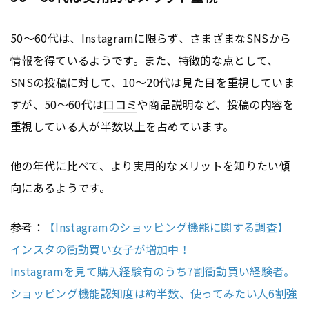
50〜60代は、Instagramに限らず、さまざまなSNSから
情報を得ているようです。また、特徴的な点として、
SNSの投稿に対して、10〜20代は見た目を重視していま
すが、50〜60代は
口コミ
や商品説明など、投稿の内容を
重視している人が半数以上を占めています。
他の年代に比べて、より実用的なメリットを知りたい傾
向にあるようです。
参考：
【Instagramのショッピング機能に関する調査】
インスタの衝動買い女子が増加中！
Instagramを見て購入経験有のうち7割衝動買い経験者。
ショッピング機能認知度は約半数、使ってみたい人6割強