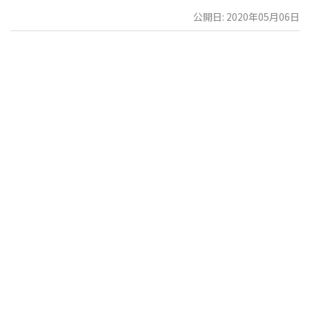
公開日: 2020年05月06日