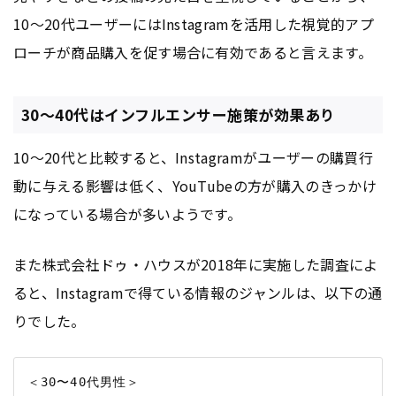
10〜20代ユーザーにはInstagramを活用した視覚的アプ
ローチが商品購入を促す場合に有効であると言えます。
30〜40代はインフルエンサー施策が効果あり
10〜20代と比較すると、Instagramがユーザーの購買行
動に与える影響は低く、YouTubeの方が購入のきっかけ
になっている場合が多いようです。
また株式会社ドゥ・ハウスが2018年に実施した調査によ
ると、Instagramで得ている情報のジャンルは、以下の通
りでした。
＜30〜40代男性＞
