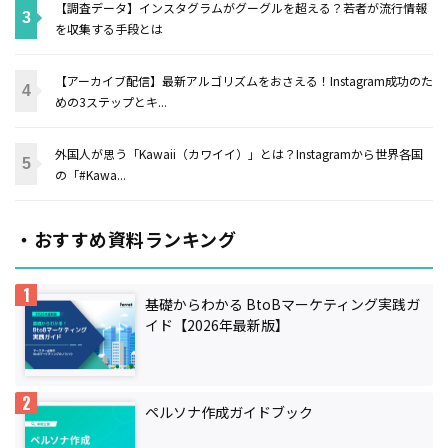
【調査データ】インスタグラムがグーグルを超える？若者が流行情報
を収集する手段とは
【アーカイブ配信】最新アルゴリズムをおさえる！Instagram成功のた
めの3ステップとキ...
外国人が思う「Kawaii（カワイイ）」とは？Instagramから世界各国
の「#Kawa...
・おすすめ資料ランキング
基礎からわかる BtoBマーケティング実践ガ
イド【2026年最新版】
ペルソナ作成ガイドブック