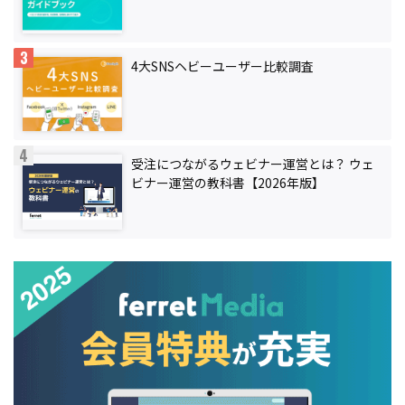
4大SNSヘビーユーザー比較調査
受注につながるウェビナー運営とは？ ウェ
ビナー運営の教科書【2026年版】