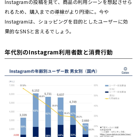
Instagramの投稿を見て、商品の利用シーンを想起させら
れるため、購入までの
導線
がより円滑に。今や
Instagramは、ショッピングを目的としたユーザーに効
果的なSNSと言えるでしょう。
年代別のInstagram利用者数と消費行動