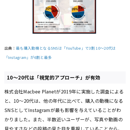
出典：
最も購入動機となるSNSは「YouTube」で3割 10～20代は
「Instagram」が6割と最多
10〜20代は「視覚的アプローチ」が有効
株式会社Macbee Planetが2019年に実施した調査による
と、10〜20代は、他の年代に比べて、購入の動機になる
SNSとしてInstagramが最も影響を与えていることがわ
かりました。また、半数近いユーザーが、写真や動画の
見やすさなどの投稿の見た目を重視していることから、