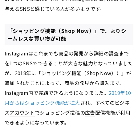
与えるSNSと感じている人が多いようです。
「ショッピング機能（Shop Now）」で、よりシ
ームレスな買い物が可能
Instagramはこれまでも商品の発見から詳細の調査まで
を1つのSNSでできることが大きな魅力となっていました
が、2018年に「ショッピング機能（Shop Now））」が
追加されたことによって、商品の発見から購入まで、
Instagram内で完結できるようになりました。
2019年10
月からはショッピング機能が拡大
され、すべてのビジネ
ス
アカウント
でショッピング投稿の
広告
配信機能が利用
できるようになっています。