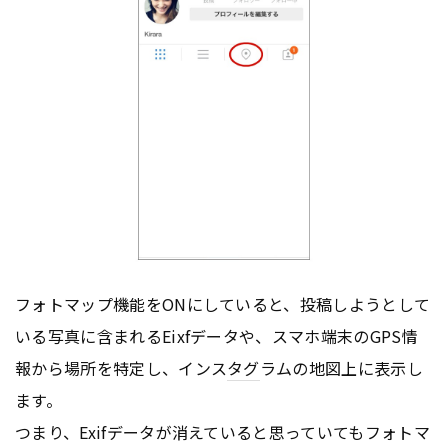
フォトマップ機能をONにしていると、投稿しようとして
いる写真に含まれるEixfデータや、スマホ端末のGPS情
報から場所を特定し、インス
タグ
ラムの地図上に表示し
ます。
つまり、Exifデータが消えていると思っていてもフォトマ