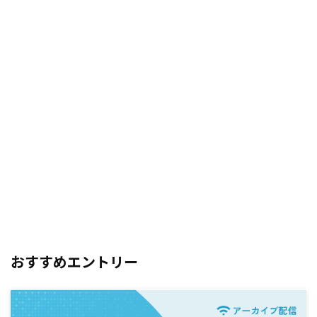
おすすめエントリー