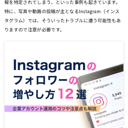
報を特定されてしまう、といった事例も起きています。
特に、写真や動画の投稿が主となるInstagram（インス
タグ
ラム）では、そういったトラブルに遭う可能性もあ
りますので注意が必要です。