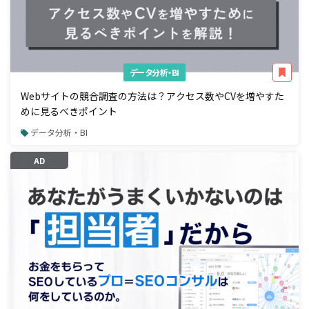
データ分析・BI
Webサイトの競合調査の方法は？アクセス数やCVを増やすた
めに見るべきポイント
データ分析・BI
AD