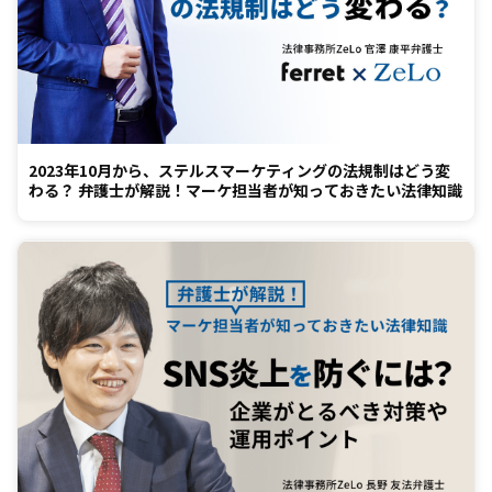
2023年10月から、ステルスマーケティングの法規制はどう変
わる？ 弁護士が解説！マーケ担当者が知っておきたい法律知識