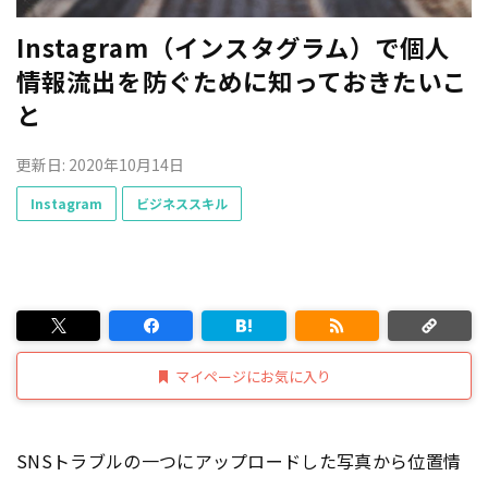
Instagram（インスタグラム）で個人
情報流出を防ぐために知っておきたいこ
と
更新日: 2020年10月14日
Instagram
ビジネススキル
マイページにお気に入り
SNSトラブルの一つにアップロードした写真から位置情