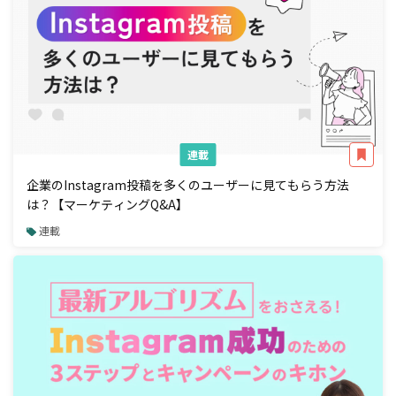
連載
企業のInstagram投稿を多くのユーザーに見てもらう方法
は？【マーケティングQ&A】
連載