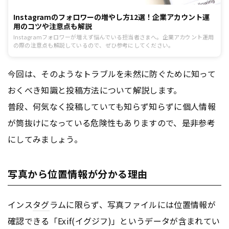
Instagramのフォロワーの増やし方12選！企業アカウント運
用のコツや注意点も解説
Instagramフォロワーが増えず悩んでいる担当者さまへ。企業アカウント運用
の際の注意点も解説しているので、ぜひ参考にしてください。
今回は、そのようなトラブルを未然に防ぐために知って
おくべき知識と投稿方法について解説します。
普段、何気なく投稿していても知らず知らずに個人情報
が筒抜けになっている危険性もありますので、是非参考
にしてみましょう。
写真から位置情報が分かる理由
インス
タグ
ラムに限らず、写真ファイルには位置情報が
確認できる「Exif(イグジフ)」というデータが含まれてい