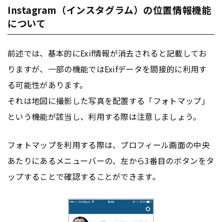
Instagram（インスタグラム）の位置情報機能
について
前述では、基本的にExif情報が消去されると記載してお
りますが、一部の機能ではExifデータを間接的に利用す
る可能性があります。
それは地図に撮影した写真を配置する「フォトマップ」
という機能が該当し、利用する際は注意しましょう。
フォトマップを利用する際は、プロフィール画面の中央
あたりにあるメニューバーの、左から3番目のボタンをタ
ップすることで確認することができます。