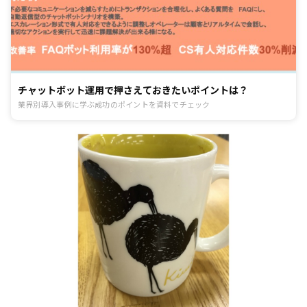
チャットボット運用で押さえておきたいポイントは？
業界別導入事例に学ぶ成功のポイントを資料でチェック