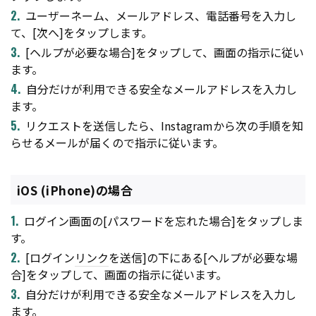
ユーザーネーム、メールアドレス、電話番号を入力し
て、[次へ]をタップします。
[ヘルプが必要な場合]をタップして、画面の指示に従い
ます。
自分だけが利用できる安全なメールアドレスを入力し
ます。
リクエストを送信したら、Instagramから次の手順を知
らせるメールが届くので指示に従います。
iOS (iPhone)の場合
ログイン画面の[パスワードを忘れた場合]をタップしま
す。
[ログイン
リンク
を送信]の下にある[ヘルプが必要な場
合]をタップして、画面の指示に従います。
自分だけが利用できる安全なメールアドレスを入力し
ます。