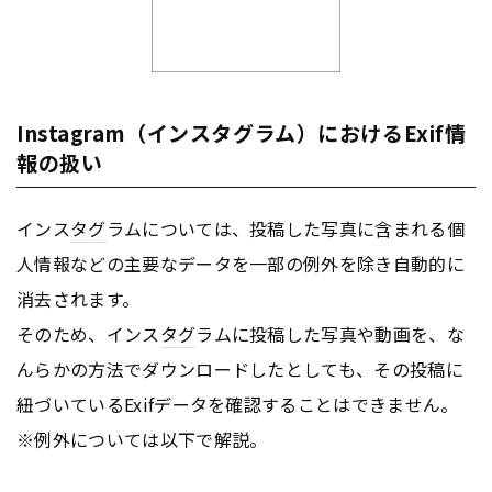
Instagram（インスタグラム）におけるExif情
報の扱い
インス
タグ
ラムについては、投稿した写真に含まれる個
人情報などの主要なデータを一部の例外を除き自動的に
消去されます。
そのため、インス
タグ
ラムに投稿した写真や動画を、な
んらかの方法でダウンロードしたとしても、その投稿に
紐づいているExifデータを確認することはできません。
※例外については以下で解説。