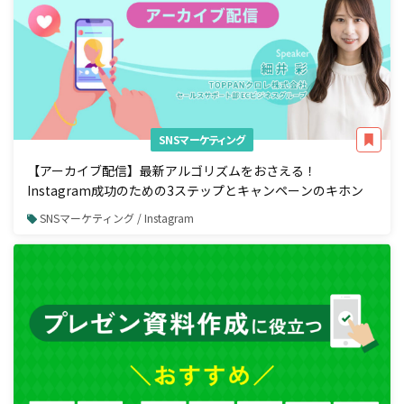
SNSマーケティング
【アーカイブ配信】最新アルゴリズムをおさえる！
Instagram成功のための3ステップとキャンペーンのキホン
SNSマーケティング / Instagram