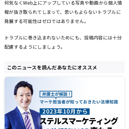
何気なくWeb上にアップしている写真や動画から個人情
報が抜き取られてしまって、思いもよらないトラブルに
発展する可能性はゼロではありません。
トラブルに巻き込まれないためにも、投稿内容には十分
配慮するようにしましょう。
このニュースを読んだあなたにオススメ