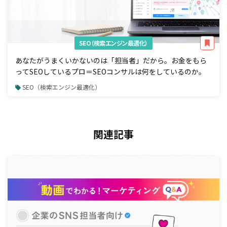
SEO（検索エンジン最適化）
あなたがうまくいかないのは「担当者」だから。お金をもら
ってSEOしているプロ＝SEOコンサルは何をしているのか。
SEO（検索エンジン最適化）
関連記事