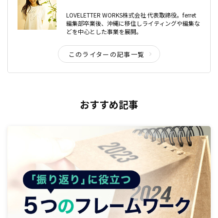
LOVELETTER WORKS株式会社 代表取締役。ferret
編集部卒業後、沖縄に移住しライティングや編集な
どを中心とした事業を展開。
このライターの記事一覧
おすすめ記事