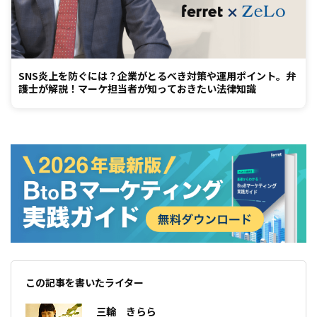
SNS炎上を防ぐには？企業がとるべき対策や運用ポイント。弁
護士が解説！マーケ担当者が知っておきたい法律知識
この記事を書いたライター
三輪 きらら