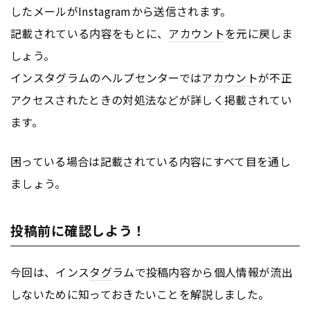
したメールがInstagramから送信されます。
記載されている内容をもとに、
アカウント
を元に戻しま
しょう。
インス
タグ
ラムのヘルプセンターでは
アカウント
が不正
アクセスされたときの対処法などが詳しく掲載されてい
ます。
困っている場合は記載されている内容にすべて目を通し
ましょう。
投稿前に確認しよう！
今回は、インス
タグ
ラムで投稿内容から個人情報が流出
しないために知っておきたいことを解説しました。