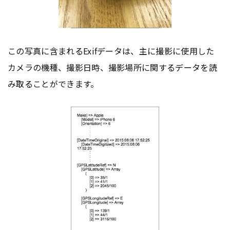
この写真に含まれるExifデータは、主に撮影に使用した
カメラの機種、撮影日時、撮影場所に関するデータを読
み取ることができます。