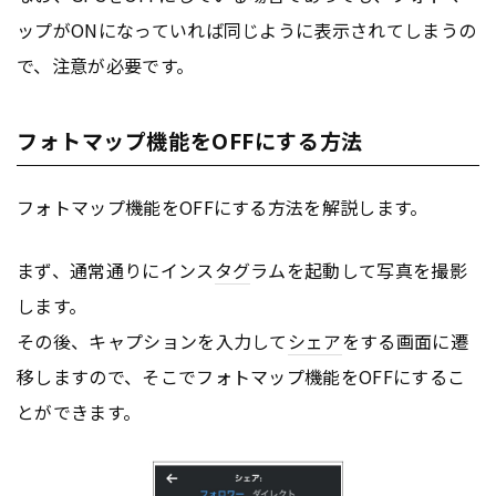
ップがONになっていれば同じように表示されてしまうの
で、注意が必要です。
フォトマップ機能をOFFにする方法
フォトマップ機能をOFFにする方法を解説します。
まず、通常通りにインス
タグ
ラムを起動して写真を撮影
します。
その後、キャプションを入力して
シェア
をする画面に遷
移しますので、そこでフォトマップ機能をOFFにするこ
とができます。