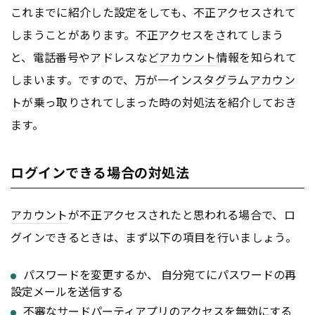
これまでに紹介した設定をしても、不正アクセスされて
しまうことがあります。不正アクセスをされてしまう
と、電話番号やアドレスなど
アカウント
情報を知られて
しまいます。ですので、万が一インス
タグ
ラム
アカウン
ト
が乗っ取りされてしまった時の対処法を紹介しておき
ます。
ログインできる場合の対処法
アカウント
が不正アクセスされたと思われる場合で、ロ
グインできるときは、まず以下の項目を行いましょう。
パスワードを変更するか、 自分宛てにパスワードの再
設定メールを送信する
不審なサードパーティ
アプリ
のアクセスを無効にする