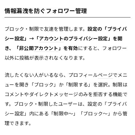
情報漏洩を防ぐフォロワー管理
ブロック・制限で友達を管理します。
設定の「プライバ
シー設定」→「
アカウント
のプライバシー設定」を開
き、「非公開
アカウント
」を有効
にすると、フォロワー
以外に投稿が表示されなくなります。
流したくない人がいるなら、プロフィール
ページ
でメニ
ューを開き「ブロック」か「制限する」を選択。制限は
コメントやダイレクトメッセージのみを拒否する機能で
す。ブロック・制限したユーザーは、設定の「プライバ
シー設定」内にある「制限中～」「ブロック～」から管
理できます。