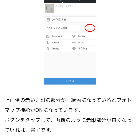
上画像の赤い丸印の部分が、緑色になっているとフォト
マップ機能がONになっています。
ボタンをタップして、画像のように赤印部分が白くなっ
ていれば、完了です。