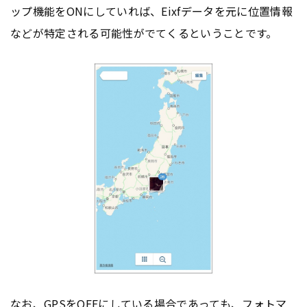
ップ機能をONにしていれば、Eixfデータを元に位置情報
などが特定される可能性がでてくるということです。
なお、GPSをOFFにしている場合であっても、フォトマ