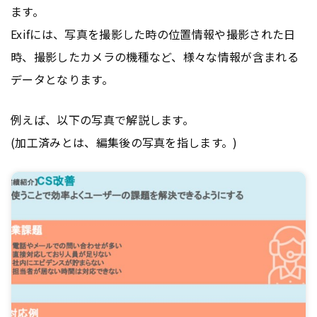
ます。
Exifには、写真を撮影した時の位置情報や撮影された日
時、撮影したカメラの機種など、様々な情報が含まれる
データとなります。
例えば、以下の写真で解説します。
(加工済みとは、編集後の写真を指します。)