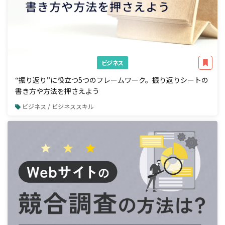
ビジネス
“振り返り”に役立つ5つのフレームワーク。振り返りシートの
書き方や方法を押さえよう
ビジネス / ビジネススキル