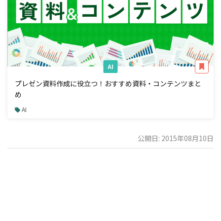
AI
プレゼン資料作成に役立つ！おすすめ資料・コンテンツまと
め
AI
公開日: 2015年08月10日