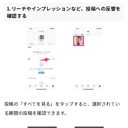
1.リーチやインプレッションなど、投稿への反響を
確認する
投稿の「すべてを見る」をタップすると、選択されてい
る期間の投稿を確認できます。