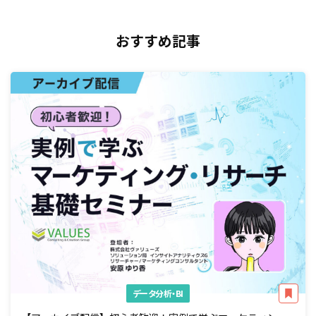
おすすめ記事
データ分析・BI