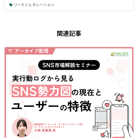
リードジェネレーション
関連記事