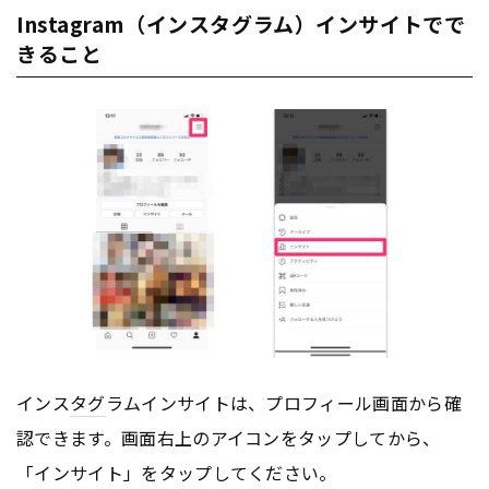
Instagram（インスタグラム）インサイトでで
きること
インス
タグ
ラムインサイトは、プロフィール画面から確
認できます。画面右上のアイコンをタップしてから、
「インサイト」をタップしてください。