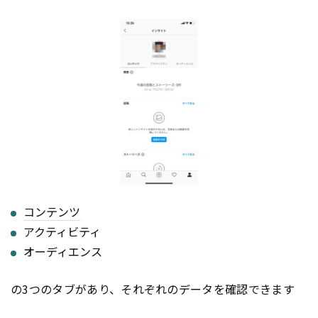
コンテンツ
アクティビティ
オーディエンス
の3つのタブがあり、それぞれのデータを確認できます