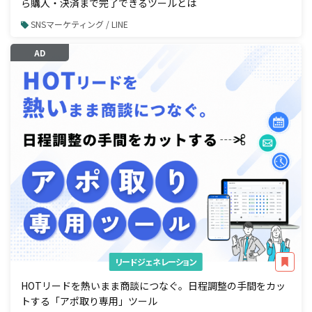
ら購入・決済まで完了できるツールとは
SNSマーケティング / LINE
AD
リードジェネレーション
HOTリードを熱いまま商談につなぐ。日程調整の手間をカッ
トする「アポ取り専用」ツール