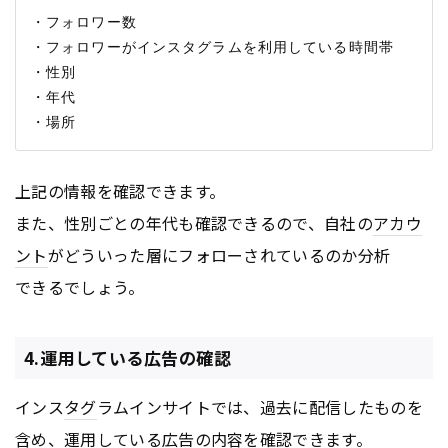
・フォロワー数

・フォロワーがインスタグラムを利用している時間帯

・性別

・年代

上記の情報を確認できます。
また、性別ごとの年代も確認できるので、自社の
アカウ
ント
がどういった層にフォローされているのか分析
できるでしょう。
4.運用している広告の確認
インス
タグ
ラムインサイトでは、過去に配信したものを
含め、運用している
広告
の内容を確認できます。