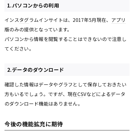
1.パソコンからの利用
インス
タグ
ラムインサイトは、2017年5月現在、
アプリ
版のみの提供となっています。
パソコンから情報を閲覧することはできないので注意し
てください。
2.データのダウンロード
確認した情報はデータやグラフとして保存しておきたい
方もいるでしょう。ですが、現在
CS
Vなどによるデータ
のダウンロード機能はありません。
今後の機能拡充に期待