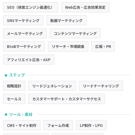
SEO（検索エンジン最適化）
Web広告・広告効果測定
SNSマーケティング
動画マーケティング
メールマーケティング
コンテンツマーケティング
BtoBマーケティング
リサーチ・市場調査
広報・PR
アフィリエイト広告・ASP
ステップ
●
戦略設計
リードジェネレーション
リードナーチャリング
セールス
カスタマーサポート・カスタマーサクセス
ツール・素材
●
CMS・サイト制作
フォーム作成
LP制作・LPO