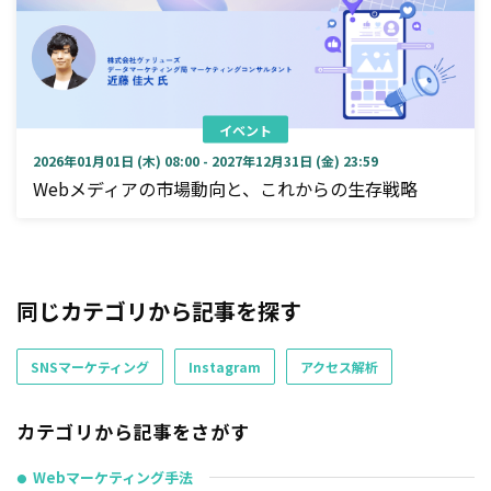
イベント
2026年01月01日 (木) 08:00 - 2027年12月31日 (金) 23:59
Webメディアの市場動向と、これからの生存戦略
同じカテゴリから記事を探す
SNSマーケティング
Instagram
アクセス解析
カテゴリから記事をさがす
Webマーケティング手法
●