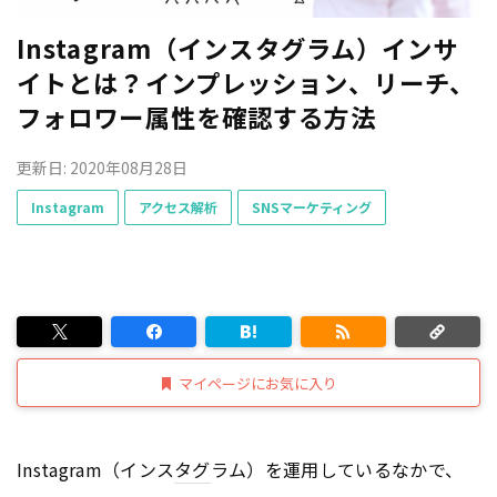
Instagram（インスタグラム）インサ
イトとは？インプレッション、リーチ、
フォロワー属性を確認する方法
更新日: 2020年08月28日
Instagram
アクセス解析
SNSマーケティング
マイページにお気に入り
Instagram（インス
タグ
ラム）を運用しているなかで、