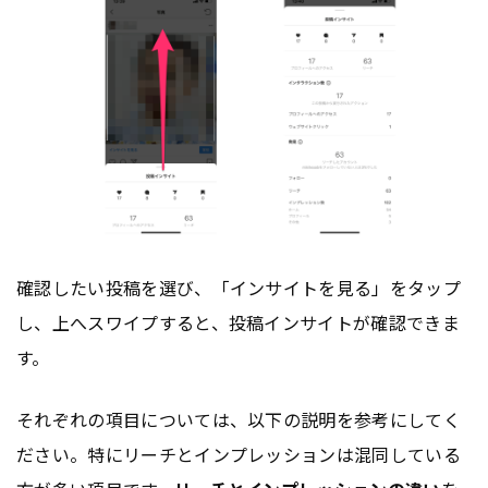
確認したい投稿を選び、「インサイトを見る」をタップ
し、上へスワイプすると、投稿インサイトが確認できま
す。
それぞれの項目については、以下の説明を参考にしてく
ださい。特にリーチとインプレッションは混同している