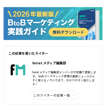
要な要素です。流行の移り変わりが激しい中でも、ユーザーにとって価値のあ
るクリエイティブを生み出し続けなければなりません。「良いクリエイティ
ブ」は、どう考案していけばいいのでしょうか。一緒に考えていきましょう。
この記事を書いたライター
ferret メディア編集部
ferret メディア編集部メンバーが不定期で更新しま
す。 Webマーケティング界隈の最新ニュースから
すぐ使えるノウハウまで、わかりやすく紹介しま
す！
このライターの記事一覧