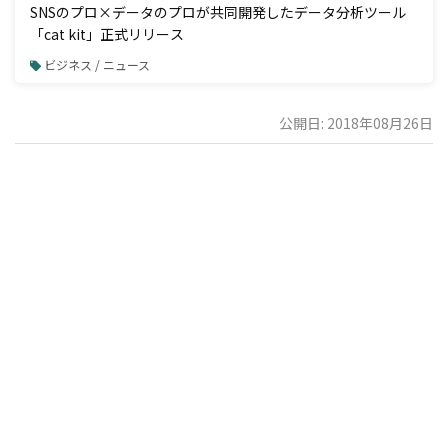
SNSのプロ×データのプロが共同開発したデータ分析ツール
「cat kit」正式リリース
ビジネス / ニュース
公開日: 2018年08月26日