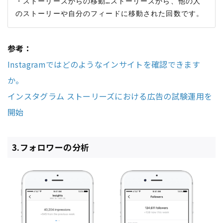
・ストーリーズからの移動…ストーリーズから、他の人
参考：
Instagramではどのようなインサイトを確認できます
か。
インスタグラム ストーリーズにおける広告の試験運用を
開始
3.フォロワーの分析