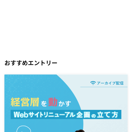
おすすめエントリー