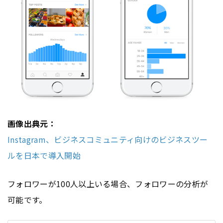
画像出典元：
Instagram、ビジネスコミュニティ向けのビジネスツー
ルを日本で導入開始
フォロワーが100人以上いる場合、フォロワーの分析が
可能です。