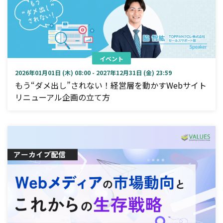
イベント
2026年01月01日 (木) 08:00 - 2027年12月31日 (金) 23:59
もう“ダメ出し”されない！経営層を動かすWebサイト
リニューアル企画の立て方