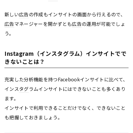
新しい
広告
の作成もインサイトの画面から行えるので、
広告
マネージャーを開かずとも
広告
の運用が可能でしょ
う。
Instagram（インスタグラム）インサイトでで
きないことは？
充実した分析機能を持つFacebookインサイトに比べて、
インス
タグ
ラムインサイトにはできないことも多くあり
ます。
インサイトで利用できることだけでなく、できないこと
も把握しておきましょう。