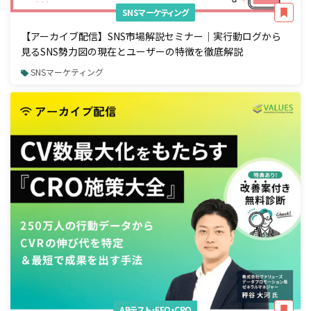
SNSマーケティング
【アーカイブ配信】SNS市場解説セミナー｜実行動ログから
見るSNS勢力図の現在とユーザーの特徴を徹底解説
SNSマーケティング
ABテスト・EFO・CRO