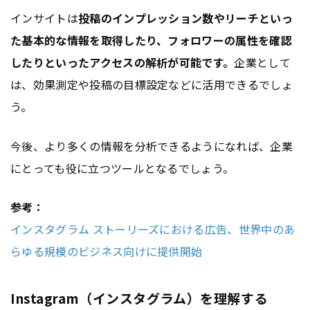
インサイトは
投稿のインプレッション数やリーチといっ
た基本的な情報を取得したり、フォロワーの属性を確認
したりといったアクセスの解析が可能です。
企業として
は、効果測定や投稿の目標設定などに活用できるでしょ
う。
今後、より多くの情報を分析できるようになれば、企業
にとっても役に立つツールとなるでしょう。
参考：
インスタグラム ストーリーズにおける広告、世界中のあ
らゆる規模のビジネス向けに提供開始
Instagram（インスタグラム）を理解する