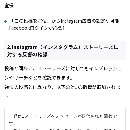
宣伝
「この投稿を宣伝」からInstagram
広告
の設定が可能
（Facebookログインが必要）
2.Instagram（インスタグラム）ストーリーズに
対する反響の確認
投稿と同様に、ストーリーズに対してもインプレッショ
ンやリーチなどを確認できます。
通常の投稿とは異なり、以下の2つの指標が追加されま
す。
・返信…ストーリーズへメッセージが送信された回数で
す。
