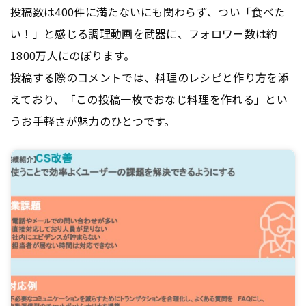
投稿数は400件に満たないにも関わらず、つい「食べた
い！」と感じる調理動画を武器に、フォロワー数は約
1800万人にのぼります。
投稿する際のコメントでは、料理のレシピと作り方を添
えており、「この投稿一枚でおなじ料理を作れる」とい
うお手軽さが魅力のひとつです。