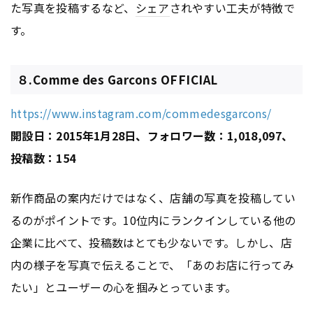
た写真を投稿するなど、
シェア
されやすい工夫が特徴で
す。
８.Comme des Garcons OFFICIAL
https://www.instagram.com/commedesgarcons/
開設日：2015年1月28日、フォロワー数：1,018,097、
投稿数：154
新作商品の案内だけではなく、店舗の写真を投稿してい
るのがポイントです。10位内にランクインしている他の
企業に比べて、投稿数はとても少ないです。しかし、店
内の様子を写真で伝えることで、「あのお店に行ってみ
たい」とユーザーの心を掴みとっています。