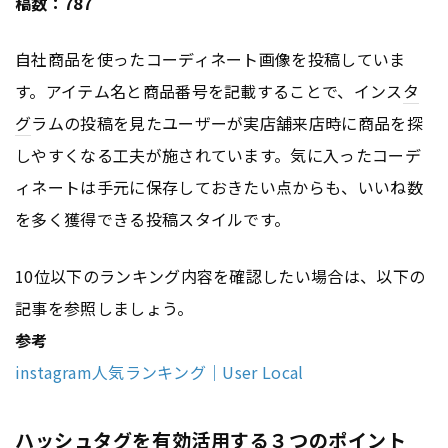
稿数：787
自社商品を使ったコーディネート画像を投稿していま
す。アイテム名と商品番号を記載することで、インス
タ
グ
ラムの投稿を見たユーザーが実店舗来店時に商品を探
しやすくなる工夫が施されています。気に入ったコーデ
ィネートは手元に保存しておきたい点からも、いいね数
を多く獲得できる投稿スタイルです。
10位以下のランキング内容を確認したい場合は、以下の
記事を参照しましょう。
参考
instagram人気ランキング｜User Local
ハッシュタグを有効活用する３つのポイント