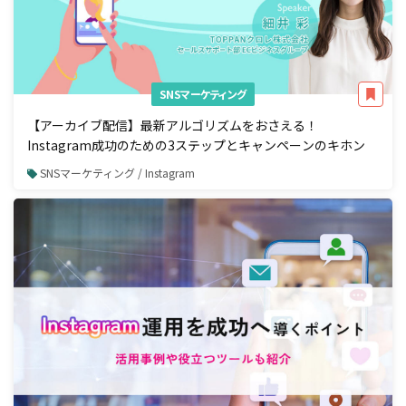
SNSマーケティング
【アーカイブ配信】最新アルゴリズムをおさえる！
Instagram成功のための3ステップとキャンペーンのキホン
SNSマーケティング / Instagram