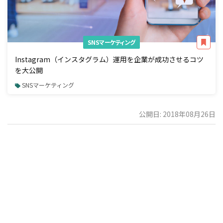
SNSマーケティング
Instagram（インスタグラム）運用を企業が成功させるコツ
を大公開
SNSマーケティング
公開日: 2018年08月26日