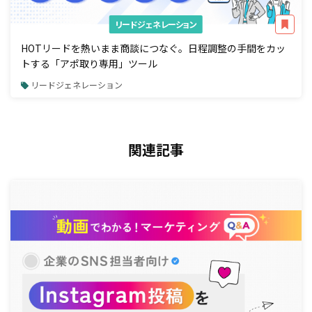
リードジェネレーション
HOTリードを熱いまま商談につなぐ。日程調整の手間をカッ
トする「アポ取り専用」ツール
リードジェネレーション
関連記事