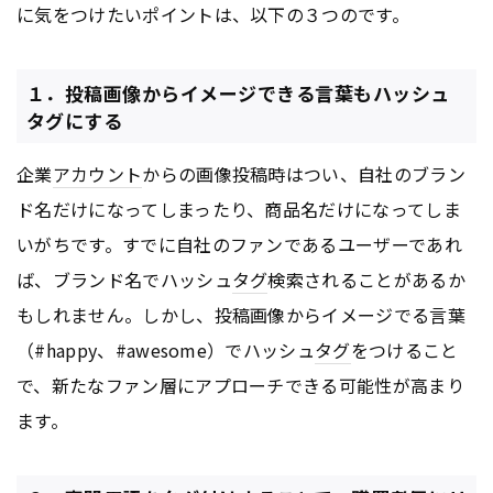
に気をつけたいポイントは、以下の３つのです。
１．投稿画像からイメージできる言葉もハッシュ
タグにする
企業
アカウント
からの画像投稿時はつい、自社のブラン
ド名だけになってしまったり、商品名だけになってしま
いがちです。すでに自社のファンであるユーザーであれ
ば、ブランド名でハッシュ
タグ
検索されることがあるか
もしれません。しかし、投稿画像からイメージでる言葉
（#happy、#awesome）でハッシュ
タグ
をつけること
で、新たなファン層にアプローチできる可能性が高まり
ます。