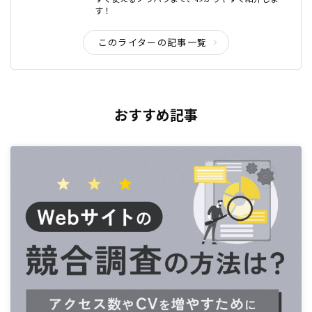
す！
このライターの記事一覧
おすすめ記事