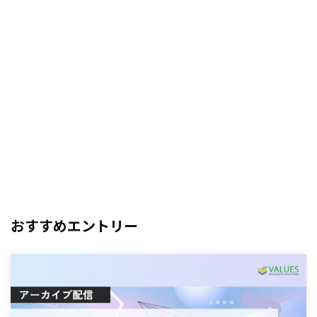
おすすめエントリー