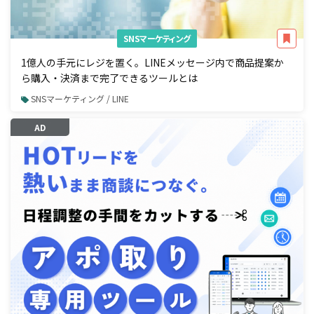
SNSマーケティング
1億人の手元にレジを置く。LINEメッセージ内で商品提案か
ら購入・決済まで完了できるツールとは
SNSマーケティング / LINE
AD