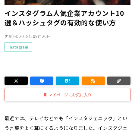
インスタグラム人気企業アカウント10
選＆ハッシュタグの有効的な使い方
更新日: 2018年09月26日
Instagram
マイページにお気に入り
最近では、テレビなどでも「インスタジェニック」とい
う言葉をよく耳にするようになりました。インスタジェ