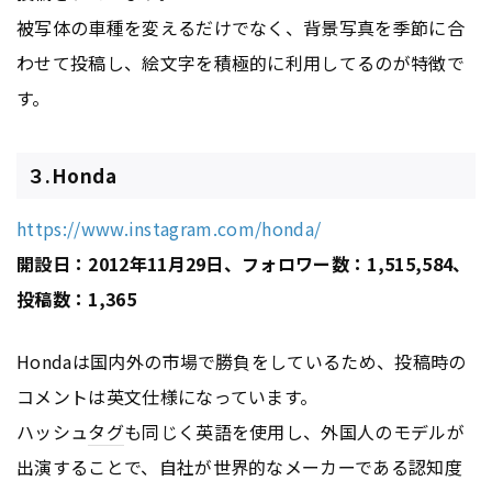
被写体の車種を変えるだけでなく、背景写真を季節に合
わせて投稿し、絵文字を積極的に利用してるのが特徴で
す。
３.Honda
https://www.instagram.com/honda/
開設日：2012年11月29日、フォロワー数：1,515,584、
投稿数：1,365
Hondaは国内外の市場で勝負をしているため、投稿時の
コメントは英文仕様になっています。
ハッシュ
タグ
も同じく英語を使用し、外国人のモデルが
出演することで、自社が世界的なメーカーである認知度