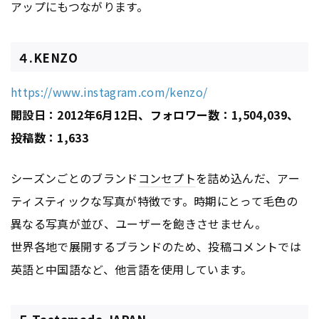
アップにもつながります。
４.KENZO
https://www.instagram.com/kenzo/
開設日：2012年6月12日、フォロワー数：1,504,039、
投稿数：1,633
シーズンごとのブランド
コンセプト
を詰め込んだ、アー
ティスティックな写真が特徴です。時期にとって毛色の
異なる写真が並び、ユーザーを飽きさせません。
世界各地で展開するブランドのため、投稿コメントでは
英語と中国語など、他言語を使用しています。