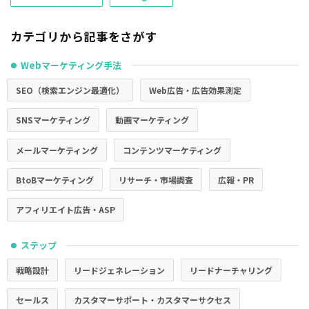
カテゴリから記事をさがす
Webマーケティング手法
●
SEO（検索エンジン最適化）
Web広告・広告効果測定
SNSマーケティング
動画マーケティング
メールマーケティング
コンテンツマーケティング
BtoBマーケティング
リサーチ・市場調査
広報・PR
アフィリエイト広告・ASP
ステップ
●
戦略設計
リードジェネレーション
リードナーチャリング
セールス
カスタマーサポート・カスタマーサクセス