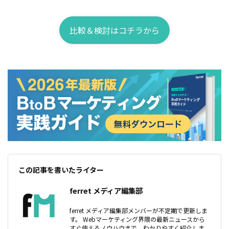
比較＆検討はコチラから
この記事を書いたライター
ferret メディア編集部
ferret メディア編集部メンバーが不定期で更新しま
す。 Webマーケティング界隈の最新ニュースから
すぐ使えるノウハウまで、わかりやすく紹介しま