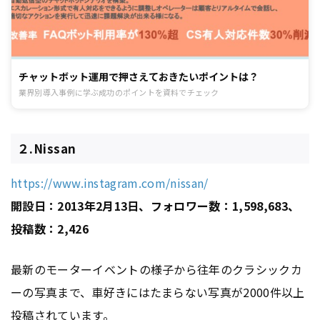
チャットボット運用で押さえておきたいポイントは？
業界別導入事例に学ぶ成功のポイントを資料でチェック
２.Nissan
https://www.instagram.com/nissan/
開設日：2013年2月13日、フォロワー数：1,598,683、
投稿数：2,426
最新のモーターイベントの様子から往年のクラシックカ
ーの写真まで、車好きにはたまらない写真が2000件以上
投稿されています。