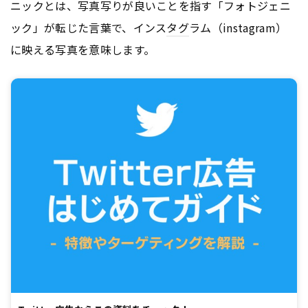
ニックとは、写真写りが良いことを指す「フォトジェニ
ック」が転じた言葉で、インス
タグ
ラム（instagram）
に映える写真を意味します。