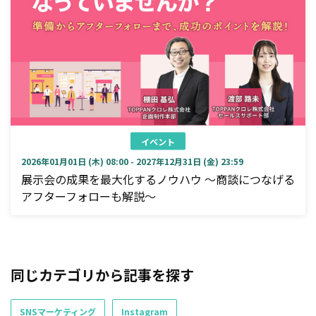
イベント
2026年01月01日 (木) 08:00 - 2027年12月31日 (金) 23:59
展示会の成果を最大化するノウハウ ～商談につなげる
アフターフォローも解説～
同じカテゴリから記事を探す
SNSマーケティング
Instagram