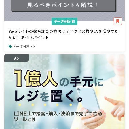
データ分析・BI
Webサイトの競合調査の方法は？アクセス数やCVを増やすた
めに見るべきポイント
データ分析・BI
AD