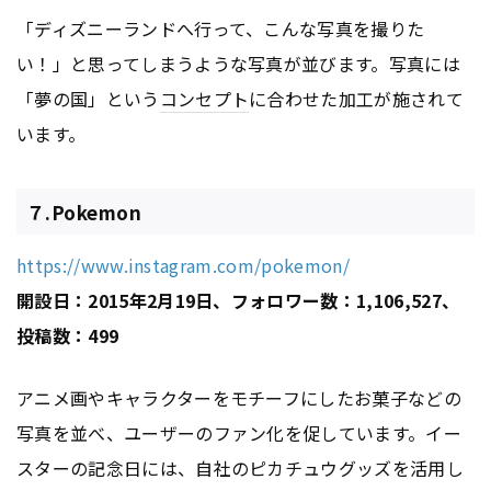
「ディズニーランドへ行って、こんな写真を撮りた
い！」と思ってしまうような写真が並びます。写真には
「夢の国」という
コンセプト
に合わせた加工が施されて
います。
７.Pokemon
https://www.instagram.com/pokemon/
開設日：2015年2月19日、フォロワー数：1,106,527、
投稿数：499
アニメ画やキャラクターをモチーフにしたお菓子などの
写真を並べ、ユーザーのファン化を促しています。イー
スターの記念日には、自社のピカチュウグッズを活用し