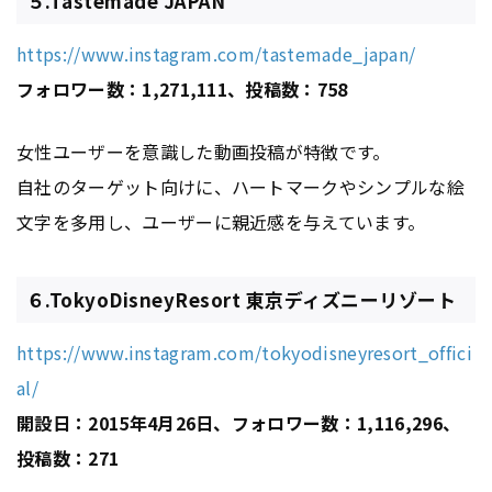
５.Tastemade JAPAN
https://www.instagram.com/tastemade_japan/
フォロワー数：1,271,111、投稿数：758
女性ユーザーを意識した動画投稿が特徴です。
自社のターゲット向けに、ハートマークやシンプルな絵
文字を多用し、ユーザーに親近感を与えています。
６.TokyoDisneyResort 東京ディズニーリゾート
https://www.instagram.com/tokyodisneyresort_offici
al/
開設日：2015年4月26日、フォロワー数：1,116,296、
投稿数：271