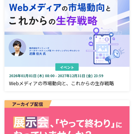
イベント
2026年01月01日 (木) 08:00 - 2027年12月31日 (金) 23:59
Webメディアの市場動向と、これからの生存戦略