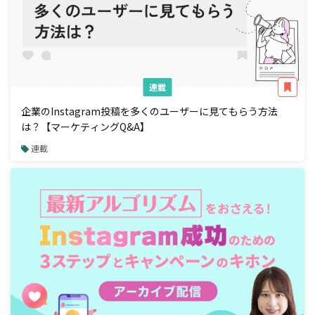
連載
企業のInstagram投稿を多くのユーザーに見てもらう方法
は？【マーケティングQ&A】
連載