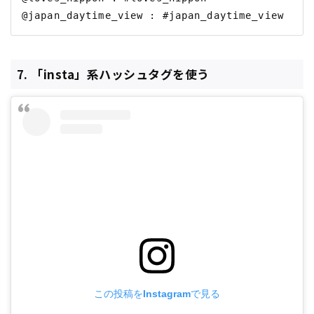
7. 「insta」系ハッシュタグを使う
この投稿をInstagramで見る