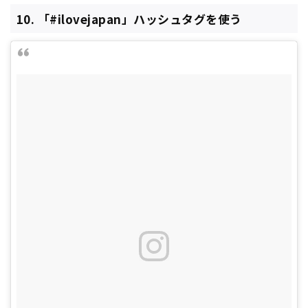
10. 「#ilovejapan」ハッシュタグを使う