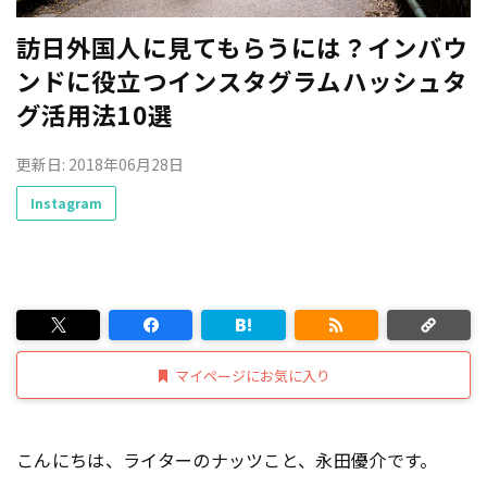
訪日外国人に見てもらうには？インバウ
ンドに役立つインスタグラムハッシュタ
グ活用法10選
更新日: 2018年06月28日
Instagram
マイページにお気に入り
こんにちは、ライターのナッツこと、永田優介です。