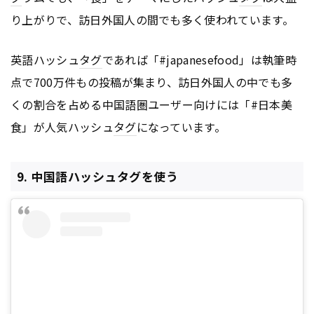
り上がりで、訪日外国人の間でも多く使われています。
英語ハッシュ
タグ
であれば「#japanesefood」は執筆時
点で700万件もの投稿が集まり、訪日外国人の中でも多
くの割合を占める中国語圏ユーザー向けには「#日本美
食」が人気ハッシュ
タグ
になっています。
9. 中国語ハッシュタグを使う