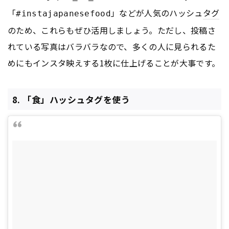
「
」などが人気のハッシュ
タグ
#instajapanesefood
のため、これらもぜひ活用しましょう。ただし、投稿さ
れている写真はバラバラなので、多くの人に見られるた
めにもインスタ映えする1枚に仕上げることが大事です。
8. 「食」ハッシュタグを使う