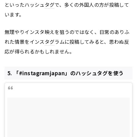
といったハッシュ
タグ
で、多くの外国人の方が投稿して
います。
無理やりインスタ映えを狙うのではなく、日常のありふ
れた情景をインス
タグ
ラムに投稿してみると、思わぬ反
応が得られるかもしれません。
5. 「#instagramjapan」のハッシュタグを使う