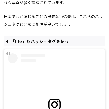
うな写真が多く投稿されています。
日本でしか感じることの出来ない情景は、これらのハッ
シュ
タグ
と非常に相性が良いでしょう。
4. 「life」系ハッシュタグを使う