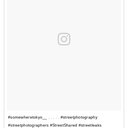
#somewheretokyo__ . . . . . #streetphotography
#streetphotographers #StreetShared #streetleaks