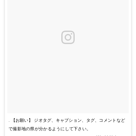
. 【お願い】 ジオタグ、キャプション、タグ、コメントなど
で撮影地の県が分かるようにして下さい。