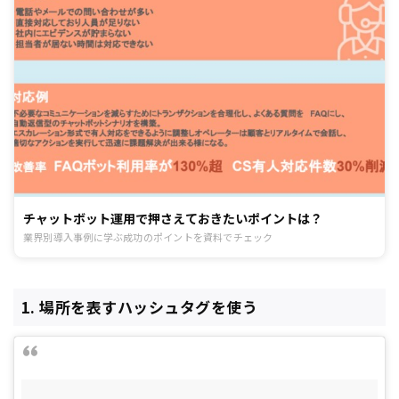
チャットボット運用で押さえておきたいポイントは？
業界別導入事例に学ぶ成功のポイントを資料でチェック
1. 場所を表すハッシュタグを使う