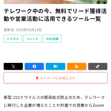
テレワーク中の今、無料でリード獲得活
動や営業活動に活用できるツール一覧
更新日: 2020年05月14日
ビジネス
トレンド
Web会議
マイページにお気に入り
新型コロナウイルスの感染拡大防止のため、テレワーク
に移行した企業が増えたことや対面での営業からZoom