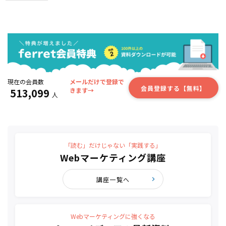
現在の会員数
メールだけで登録で
会員登録する【無料】
513,099
きます→
人
「読む」だけじゃない「実践する」
Webマーケティング講座
講座一覧へ
Webマーケティングに強くなる