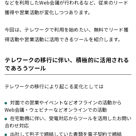
などを利用したWeb会議が行われるなど、従来のリード
獲得や営業活動が変化しつつあります。
今回は、テレワークで利用を始めたい、無料でリード獲
得活動や営業活動に活用できるツールを紹介します。
テレワークの移行に伴い、積極的に活用される
であろうツール
テレワークの移行により起こる変化としては
対面での営業やイベントなどオフラインの活動から
Web会議・ウェビナーなど
オンライン
での活動
在宅勤務に伴い、受電対応からツールを活用したお問い
合わせ対応
出社して判子で締結していた書類を電子契約で締結