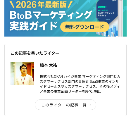
この記事を書いたライター
橋本 大祐
株式会社OKAN ハイジ事業 マーケティング部門とカ
スタマーサクセス部門の責任者 SaaS事業のインサ
イドセールスやカスタマーサクセス、その後メディ
ア事業の事業企画リーダーを経て現職。
このライターの記事一覧