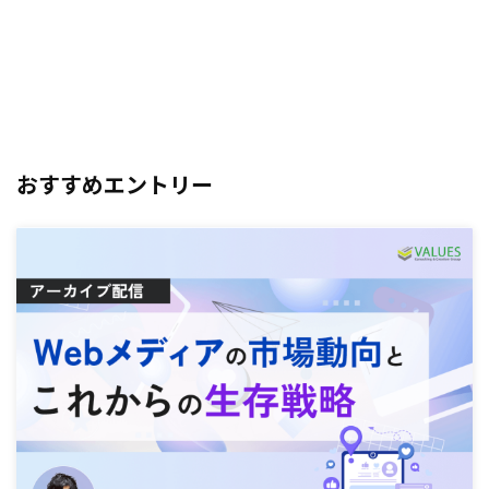
おすすめエントリー