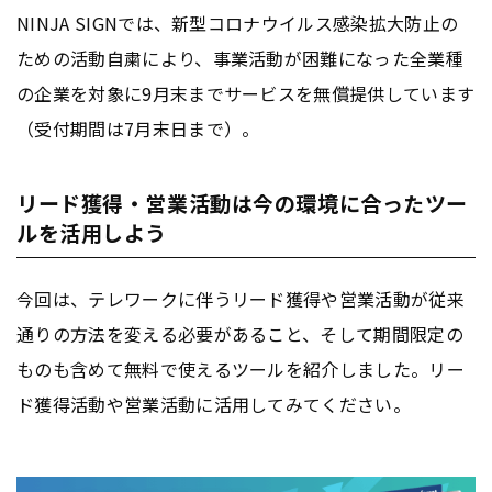
NINJA SIGNでは、新型コロナウイルス感染拡大防止の
ための活動自粛により、事業活動が困難になった全業種
の企業を対象に9月末までサービスを無償提供しています
（受付期間は7月末日まで）。
リード獲得・営業活動は今の環境に合ったツー
ルを活用しよう
今回は、テレワークに伴うリード獲得や営業活動が従来
通りの方法を変える必要があること、そして期間限定の
ものも含めて無料で使えるツールを紹介しました。リー
ド獲得活動や営業活動に活用してみてください。