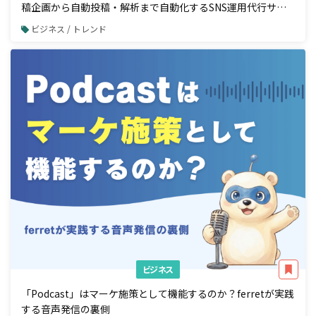
稿企画から自動投稿・解析まで自動化するSNS運用代行サー
ビスの提供を開始
ビジネス / トレンド
ビジネス
「Podcast」はマーケ施策として機能するのか？ferretが実践
する音声発信の裏側