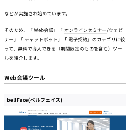
などが実施され始めています。
そのため、「 Web会議」「
オンライン
セミナー
/ウェビ
ナー」「 チャットボット」「 電子契約」のカテゴリに絞
って、無料で導入できる（期間限定のものを含む）ツー
ルを紹介します。
Web会議ツール
bellFace(ベルフェイス)