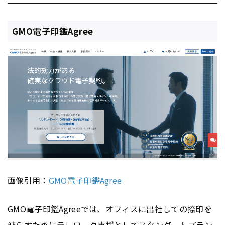
GMO電子印鑑Agree
画像引用：
GMO電子印鑑Agree
GMO電子印鑑Agreeでは、オフィスに出社しての捺印を