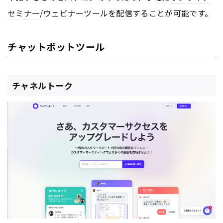
セミナー
/ウェビナーツールを配信することが可能です。
チャットボットツール
チャネルトーク