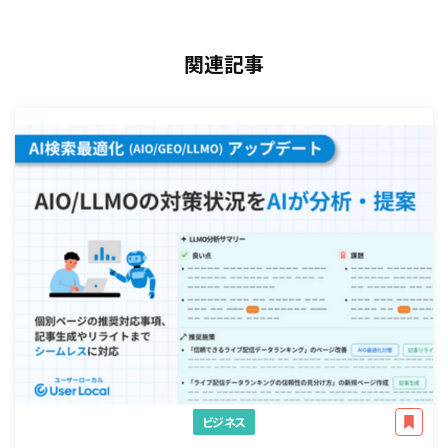
関連記事
ビジネス