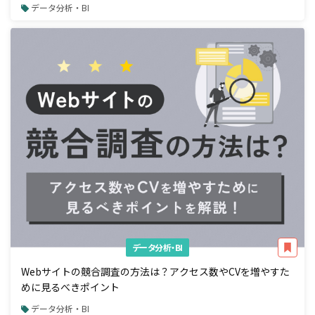
データ分析・BI
データ分析・BI
Webサイトの競合調査の方法は？アクセス数やCVを増やすた
めに見るべきポイント
データ分析・BI