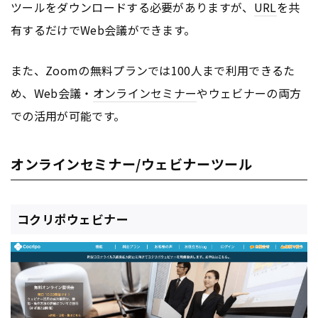
ツールをダウンロードする必要がありますが、
URL
を共
有するだけでWeb会議ができます。
また、Zoomの無料プランでは100人まで利用できるた
め、Web会議・
オンライン
セミナー
やウェビナーの両方
での活用が可能です。
オンラインセミナー/ウェビナーツール
コクリポウェビナー