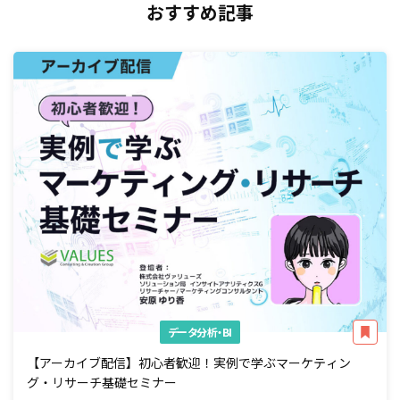
おすすめ記事
データ分析・BI
【アーカイブ配信】初心者歓迎！実例で学ぶマーケティン
グ・リサーチ基礎セミナー