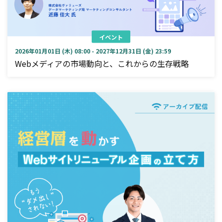
イベント
2026年01月01日 (木) 08:00 - 2027年12月31日 (金) 23:59
Webメディアの市場動向と、これからの生存戦略