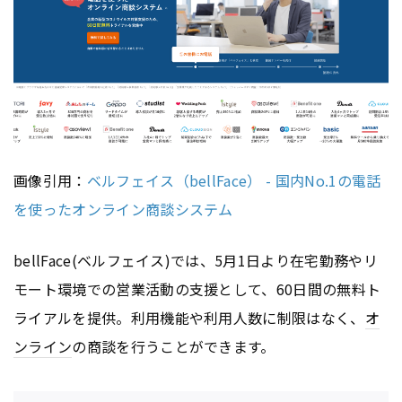
画像引用：
ベルフェイス（bellFace） - 国内No.1の電話
を使ったオンライン商談システム
bellFace(ベルフェイス)では、5月1日より在宅勤務やリ
モート環境での営業活動の支援として、60日間の無料ト
ライアルを提供。利用機能や利用人数に制限はなく、
オ
ンライン
の商談を行うことができます。