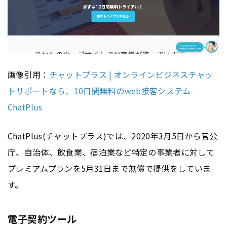
画像引用：
チャットプラス | オンラインビジネスチャッ
トサポートなら、10日間無料のweb接客システム
ChatPlus
ChatPlus(チャットプラス)では、2020年3月5日から官公
庁、自治体、飲食業、宿泊業など特定の事業者に対して
プレミアムプランを5月31日まで無償で提供をしていま
す。
電子契約ツール