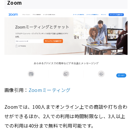
Zoom
画像引用：
Zoomミーティング
Zoomでは、100人まで
オンライン
上での商談や打ち合わ
せができるほか、2人での利用は時間制限なし、3人以上
での利用は40分まで無料で利用可能です。