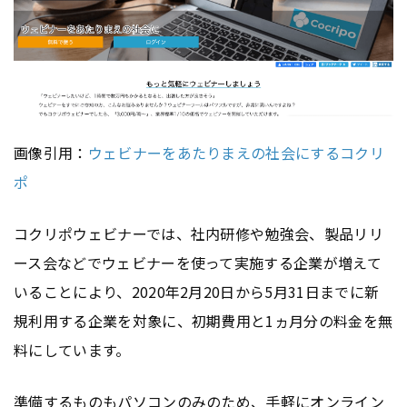
画像引用：
ウェビナーをあたりまえの社会にするコクリ
ポ
コクリポウェビナーでは、社内研修や勉強会、製品リリ
ース会などでウェビナーを使って実施する企業が増えて
いることにより、2020年2月20日から5月31日までに新
規利用する企業を対象に、初期費用と1ヵ月分の料金を無
料にしています。
準備するものもパソコンのみのため、手軽に
オンライン