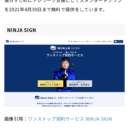
減らすためにテレワーク支援としてスタンダートプラン
を2021年4月30日まで無料で提供をしています。
NINJA SIGN
画像引用：
ワンストップ契約サービス NINJA SIGN