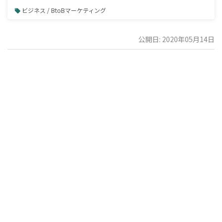
ビジネス / BtoBマーケティング
公開日: 2020年05月14日