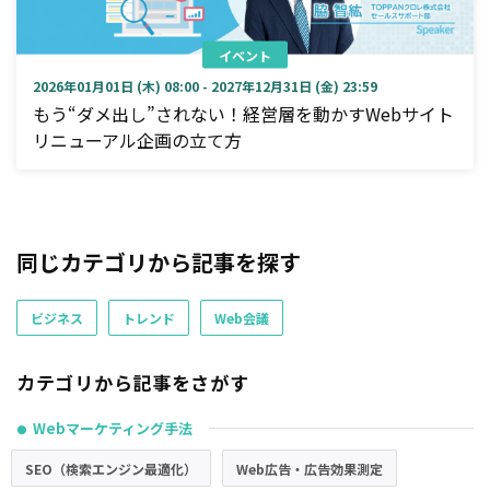
イベント
2026年01月01日 (木) 08:00 - 2027年12月31日 (金) 23:59
もう“ダメ出し”されない！経営層を動かすWebサイト
リニューアル企画の立て方
同じカテゴリから記事を探す
ビジネス
トレンド
Web会議
カテゴリから記事をさがす
Webマーケティング手法
●
SEO（検索エンジン最適化）
Web広告・広告効果測定