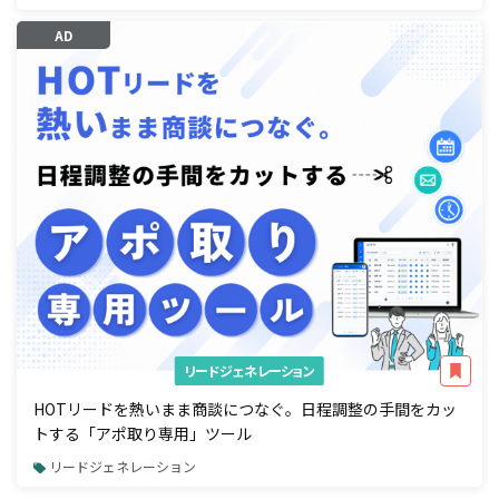
AD
リードジェネレーション
HOTリードを熱いまま商談につなぐ。日程調整の手間をカッ
トする「アポ取り専用」ツール
リードジェネレーション