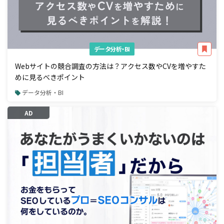
データ分析・BI
Webサイトの競合調査の方法は？アクセス数やCVを増やすた
めに見るべきポイント
データ分析・BI
AD