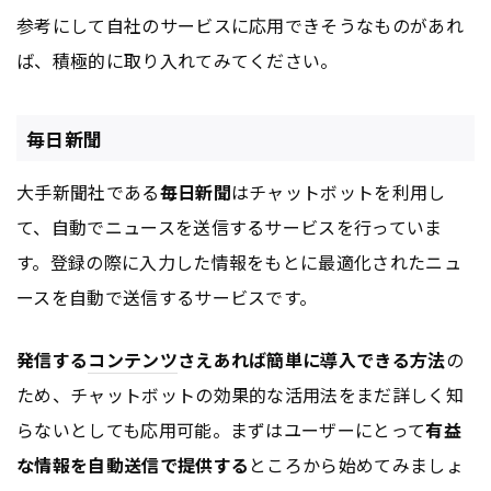
参考にして自社のサービスに応用できそうなものがあれ
ば、積極的に取り入れてみてください。
毎日新聞
大手新聞社である
毎日新聞
はチャットボットを利用し
て、自動でニュースを送信するサービスを行っていま
す。登録の際に入力した情報をもとに最適化されたニュ
ースを自動で送信するサービスです。
発信する
コンテンツ
さえあれば簡単に導入できる方法
の
ため、チャットボットの効果的な活用法をまだ詳しく知
らないとしても応用可能。まずはユーザーにとって
有益
な情報を自動送信で提供する
ところから始めてみましょ