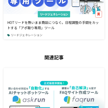
リードジェネレーション
HOTリードを熱いまま商談につなぐ。日程調整の手間をカッ
トする「アポ取り専用」ツール
リードジェネレーション
関連記事