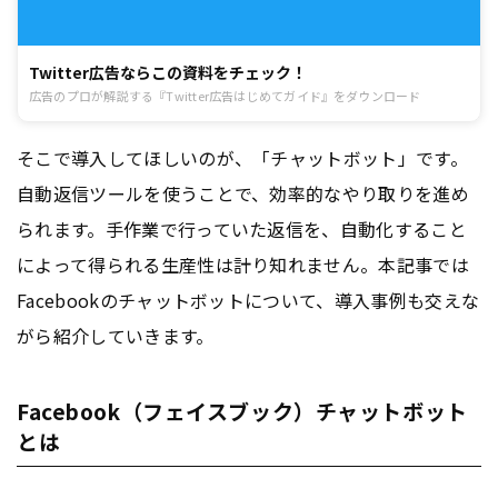
Twitter広告ならこの資料をチェック！
広告のプロが解説する『Twitter広告はじめてガイド』をダウンロード
そこで導入してほしいのが、「チャットボット」です。
自動返信ツールを使うことで、効率的なやり取りを進め
られます。手作業で行っていた返信を、自動化すること
によって得られる生産性は計り知れません。本記事では
Facebookのチャットボットについて、導入事例も交えな
がら紹介していきます。
Facebook（フェイスブック）チャットボット
とは