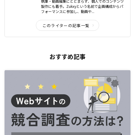
執筆・動画編集にとどまらず、個人でのコンテンツ
製作にも着手。Zukxyという名前で企画構成からパ
フォーマンスに参加し、動画や...
このライターの記事一覧
おすすめ記事