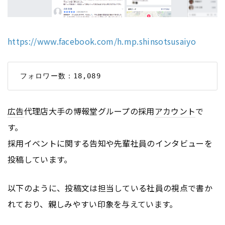
https://www.facebook.com/h.mp.shinsotsusaiyo
広告
代理店大手の博報堂グループの採用
アカウント
で
す。
採用イベントに関する告知や先輩社員のインタビューを
投稿しています。
以下のように、投稿文は担当している社員の視点で書か
れており、親しみやすい印象を与えています。