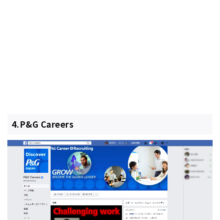
4.P&G Careers