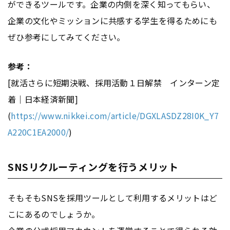
ができるツールです。企業の内側を深く知ってもらい、
企業の文化やミッションに共感する学生を得るためにも
ぜひ参考にしてみてください。
参考：
[就活さらに短期決戦、採用活動１日解禁 インターン定
着｜日本経済新聞]
(
https://www.nikkei.com/article/DGXLASDZ28I0K_Y7
A220C1EA2000/
)
SNSリクルーティングを行うメリット
そもそもSNSを採用ツールとして利用するメリットはど
こにあるのでしょうか。