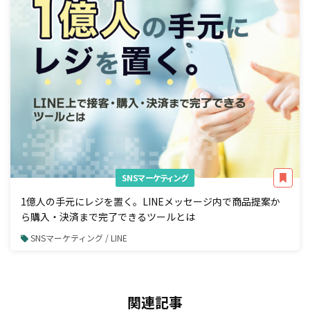
SNSマーケティング
1億人の手元にレジを置く。LINEメッセージ内で商品提案か
ら購入・決済まで完了できるツールとは
SNSマーケティング / LINE
関連記事