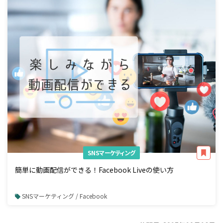
SNSマーケティング
簡単に動画配信ができる！Facebook Liveの使い方
SNSマーケティング / Facebook