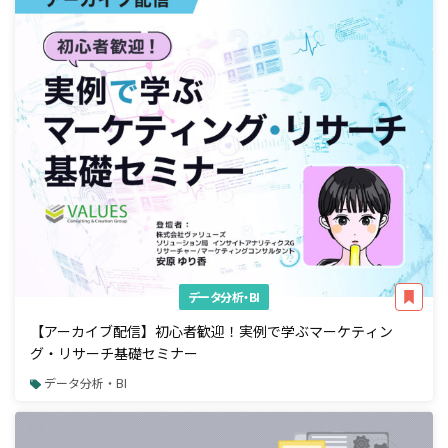
データ分析・BI
【アーカイブ配信】初心者歓迎！実例で学ぶマーケティン
グ・リサーチ基礎セミナー
データ分析・BI