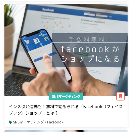
SNSマーケティング
インスタと連携も！無料で始められる「Facebook（フェイス
ブック）ショップ」とは？
SNSマーケティング / Facebook