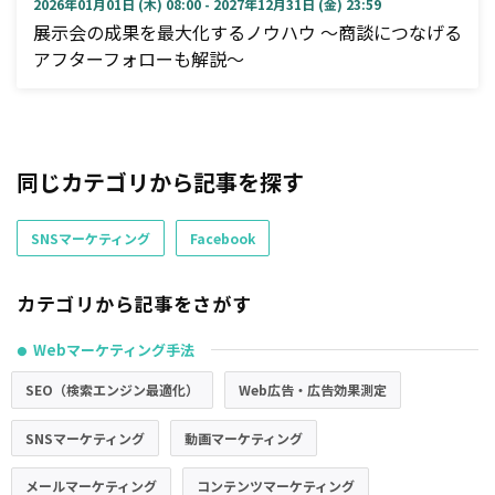
2026年01月01日 (木) 08:00 - 2027年12月31日 (金) 23:59
展示会の成果を最大化するノウハウ ～商談につなげる
アフターフォローも解説～
同じカテゴリから記事を探す
SNSマーケティング
Facebook
カテゴリから記事をさがす
Webマーケティング手法
●
SEO（検索エンジン最適化）
Web広告・広告効果測定
SNSマーケティング
動画マーケティング
メールマーケティング
コンテンツマーケティング