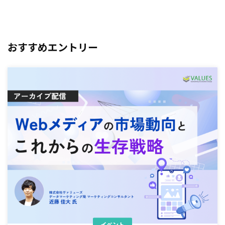
おすすめエントリー
イベント