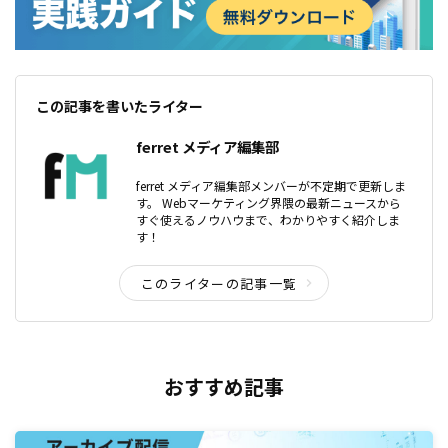
この記事を書いたライター
ferret メディア編集部
ferret メディア編集部メンバーが不定期で更新しま
す。 Webマーケティング界隈の最新ニュースから
すぐ使えるノウハウまで、わかりやすく紹介しま
す！
このライターの記事一覧
おすすめ記事