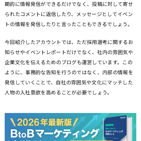
期的に情報発信ができるだけでなく、投稿に対して寄せ
られたコメントに返信したり、メッセージとしてイベン
トの情報を発信したりと言ったこともできるでしょう。
今回紹介した
アカウント
では、ただ採用選考に関するお
知らせやイベントレポートだけでなく、社内の雰囲気や
企業文化を伝えるための
ブログ
も運営しています。この
ように、事務的な告知を行うのではなく、内部の情報を
発信していくことで、自社の雰囲気や文化にマッチした
人物の入社意欲を高めることが必要でしょう。