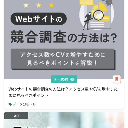
データ分析・BI
Webサイトの競合調査の方法は？アクセス数やCVを増やすた
めに見るべきポイント
データ分析・BI
AD