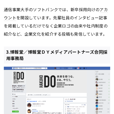
通信事業大手のソフトバンクでは、新卒採用向けの
アカ
ウント
を開設しています。先輩社員のインタビュー記事
を掲載しているだけでなく企業ロゴの由来や社内制度の
紹介など、企業文化を紹介する投稿も発信しています。
3.博報堂／博報堂ＤＹメディアパートナーズ合同採
用事務局