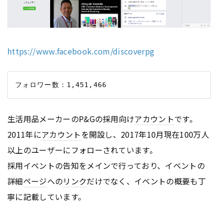
https://www.facebook.com/discoverpg
生活用品メーカーのP&Gの採用向け
アカウント
です。
2011年に
アカウント
を開設し、2017年10月現在100万人
以上のユーザーにフォローされています。
採用イベントの告知をメインで行っており、イベントの
詳細
ページ
への
リンク
だけでなく、イベントの概要も丁
寧に記載しています。