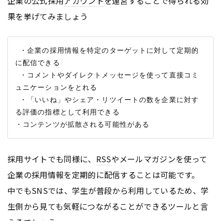
企業の公式採用
アカウント
を運営することで得られる効
果を挙げてみましょう
 ・企業の採用情報を特定のターゲットに対して定期的
に配信できる

 ・コメントやダイレクトメッセージを使って直接コミ
ュニケーションをとれる

 ・「いいね」やシェア・リツイートの数を企業に対す
る評価の指標として利用できる

採用サイトでも同様に、
RSS
やメールマガジンを使って
企業の採用情報を定期的に配信することは可能です。
中でもSNSでは、学生が普段から利用しているため、学
生側から見ても気軽につながることができるツールと言