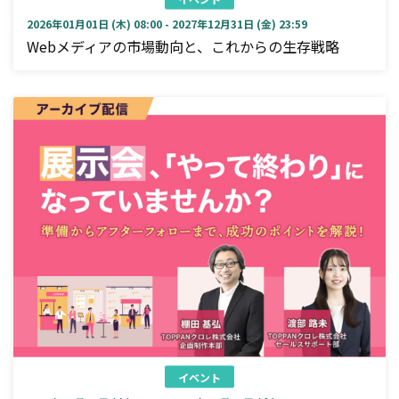
2026年01月01日 (木) 08:00 - 2027年12月31日 (金) 23:59
Webメディアの市場動向と、これからの生存戦略
イベント