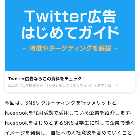
Twitter広告ならこの資料をチェック！
広告のプロが解説する『Twitter広告はじめてガイド』をダウンロード
今回は、SNSリクルーティングを行うメリットと
Facebookを採用活動で活用している企業を紹介します。
FacebookをはじめとするSNSは学生に対して企業で働く
イメージを発信し、自社への入社意欲を高めていくこと