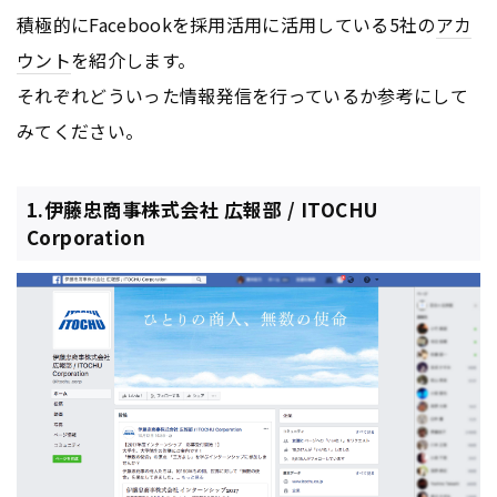
積極的にFacebookを採用活用に活用している5社の
アカ
ウント
を紹介します。
それぞれどういった情報発信を行っているか参考にして
みてください。
1.伊藤忠商事株式会社 広報部 / ITOCHU
Corporation