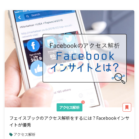
アクセス解析
フェイスブックのアクセス解析をするには？Facebookインサ
イトが優秀
アクセス解析