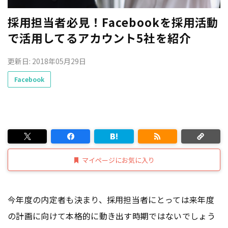
採用担当者必見！Facebookを採用活動
で活用してるアカウント5社を紹介
更新日: 2018年05月29日
Facebook
マイページにお気に入り
今年度の内定者も決まり、採用担当者にとっては来年度
の計画に向けて本格的に動き出す時期ではないでしょう