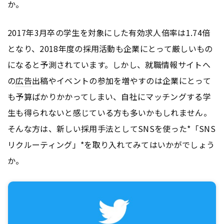
か。
2017年3月卒の学生を対象にした有効求人倍率は1.74倍
となり、2018年度の採用活動も企業にとって厳しいもの
になると予測されています。しかし、就職情報サイトへ
の
広告
出稿やイベントの参加を増やすのは企業にとって
も予算ばかりかかってしまい、自社にマッチングする学
生も得られないと感じている方も多いかもしれません。
そんな方は、新しい採用手法としてSNSを使った*「SNS
リクルーティング」*を取り入れてみてはいかがでしょう
か。