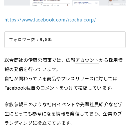
https://www.facebook.com/itochu.corp/
総合商社の伊藤忠商事では、広報
アカウント
から採用情
報の発信を行っています。
自社が関わっている商品やプレスリリースに対しては
Facebook独自のコメントをつけて投稿しています。
家族参観日のような社内イベントや先輩社員紹介など学
生にとっても参考になる情報を発信しており、企業のブ
ランディングに役立てています。