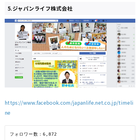
5.ジャパンライフ株式会社
https://www.facebook.com/japanlife.net.co.jp/timeli
ne