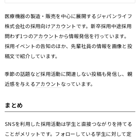
医療機器の製造・販売を中心に展開するジャパンライフ
株式会社の採用向け
アカウント
です。新卒採用中途採用
問わず1つの
アカウント
から情報発信を行っています。
採用イベントの告知のほか、先輩社員の情報を画像と投
稿文で紹介しています。
季節の話題など採用活動に関連しない投稿も発信し、親
近感を与える
アカウント
なっています。
まとめ
SNSを利用した採用活動は学生と直接つながりを持てる
ことがメリットです。フォローしている学生に対して定