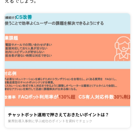
えるでしょう。
チャットボット運用で押さえておきたいポイントは？
業界別導入事例に学ぶ成功のポイントを資料でチェック