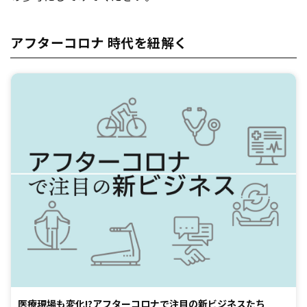
アフターコロナ 時代を紐解く
医療現場も変化!?アフターコロナで注目の新ビジネスたち