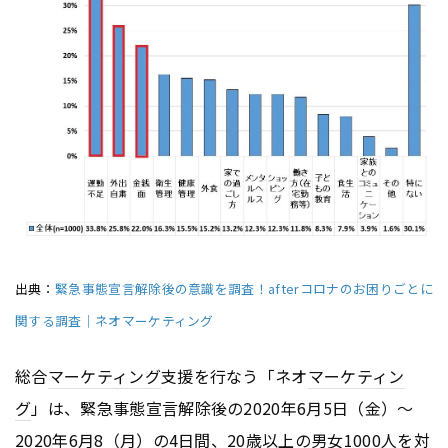
出典：
緊急事態宣言解除後の意識を調査！afterコロナのお困りごとに
関する調査｜ネオマーケティング
総合
マーケティング
支援を行なう「ネオ
マーケティン
グ
」は、緊急事態宣言解除後の2020年6月5日（金）～
2020年6月8（月）の4日間、20歳以上の男女1000人を対