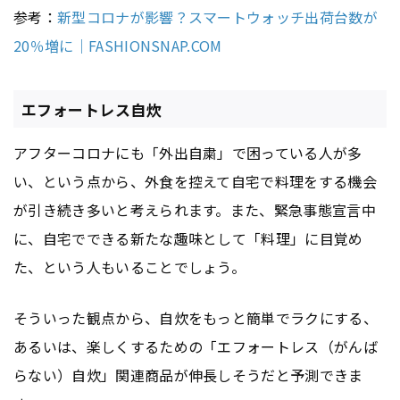
参考：
新型コロナが影響？スマートウォッチ出荷台数が
20％増に｜FASHIONSNAP.COM
エフォートレス自炊
アフターコロナにも「外出自粛」で困っている人が多
い、という点から、外食を控えて自宅で料理をする機会
が引き続き多いと考えられます。また、緊急事態宣言中
に、自宅でできる新たな趣味として「料理」に目覚め
た、という人もいることでしょう。
そういった観点から、自炊をもっと簡単でラクにする、
あるいは、楽しくするための「エフォートレス（がんば
らない）自炊」関連商品が伸長しそうだと予測できま