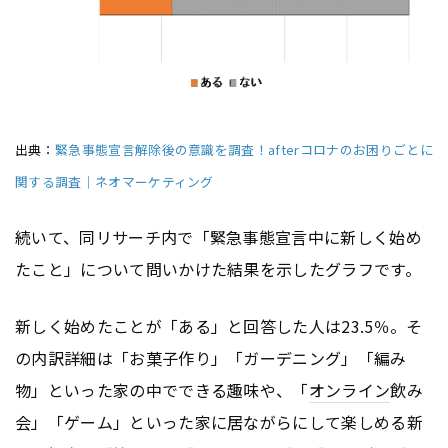
出典：
緊急事態宣言解除後の意識を調査！afterコロナのお困りごとに
関する調査｜ネオマーケティング
続いて、同リサーチ内で「緊急事態宣言中に新しく始め
たこと」について問いかけた結果を示したグラフです。
新しく始めたことが「ある」と回答した人は23.5％。そ
の内訳詳細は「お菓子作り」「ガーデニング」「編み
物」といった家の中でできる趣味や、「
オンライン
飲み
会」「ゲーム」といった家に居ながらにして楽しめる新