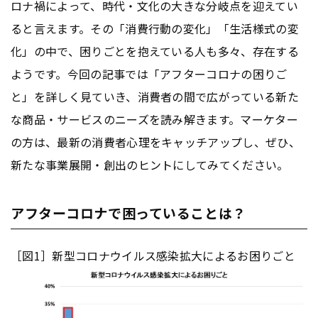
ロナ禍によって、時代・文化の大きな分岐点を迎えてい
ると言えます。その「消費行動の変化」「生活様式の変
化」の中で、困りごとを抱えている人も多々、存在する
ようです。今回の記事では「アフターコロナの困りご
と」を詳しく見ていき、消費者の間で広がっている新た
な商品・サービスのニーズを読み解きます。マーケター
の方は、最新の消費者心理をキャッチアップし、ぜひ、
新たな事業展開・創出のヒントにしてみてください。
アフターコロナで困っていることは？
［図1］新型コロナウイルス感染拡大によるお困りごと