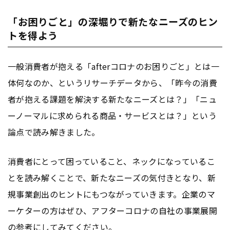
「お困りごと」の深堀りで新たなニーズのヒン
トを得よう
一般消費者が抱える「afterコロナのお困りごと」とは一
体何なのか、というリサーチデータから、「昨今の消費
者が抱える課題を解決する新たなニーズとは？」「ニュ
ーノーマルに求められる商品・サービスとは？」という
論点で読み解きました。
消費者にとって困っていること、ネックになっているこ
とを読み解くことで、新たなニーズの気付きとなり、新
規事業創出のヒントにもつながっていきます。企業のマ
ーケターの方はぜひ、アフターコロナの自社の事業展開
の参考にしてみてください。