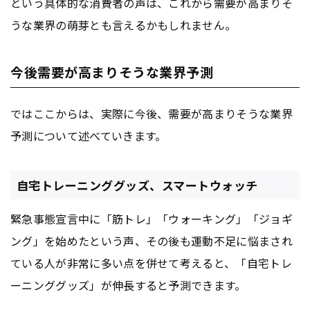
という具体的な消費者の声は、これから需要が高まりそ
うな業界の萌芽とも言えるかもしれません。
今後需要が高まりそうな業界予測
ではここからは、実際に今後、需要が高まりそうな業界
予測について述べていきます。
自宅トレーニンググッズ、スマートウォッチ
緊急事態宣言中に「筋トレ」「ウォーキング」「ジョギ
ング」を始めたという声、その後も運動不足に悩まされ
ている人が非常に多い点を併せて考えると、「自宅トレ
ーニンググッズ」が伸長すると予測できます。