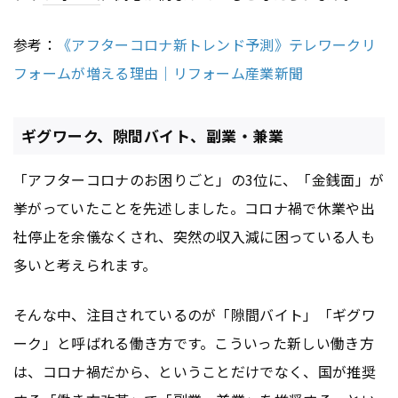
参考：
《アフターコロナ新トレンド予測》テレワークリ
フォームが増える理由｜リフォーム産業新聞
ギグワーク、隙間バイト、副業・兼業
「アフターコロナのお困りごと」の3位に、「金銭面」が
挙がっていたことを先述しました。コロナ禍で休業や出
社停止を余儀なくされ、突然の収入減に困っている人も
多いと考えられます。
そんな中、注目されているのが「隙間バイト」「ギグワ
ーク」と呼ばれる働き方です。こういった新しい働き方
は、コロナ禍だから、ということだけでなく、国が推奨