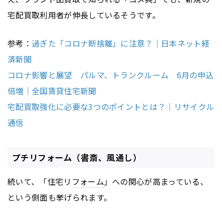
宅配買取利用者が伸長しているそうです。
参考：
過ぎた「コロナ断捨離」に注意？｜日本ネット経
済新聞
コロナ影響と展望 パルマ、トランクルーム 6月の申込
倍増｜全国賃貸住宅新聞
宅配買取強化に必要な3つのポイントとは？｜リサイクル
通信
プチリフォーム（書斎、風通し）
続いて、「住宅リ
フォーム
」への関心が高まっている、
という側面も挙げられます。