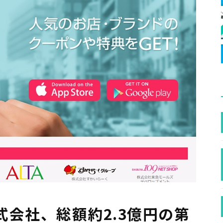
会社、総額約2.3億円の第