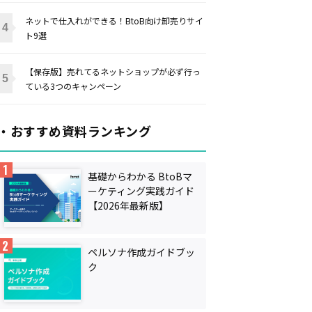
ネットで仕入れができる！BtoB向け卸売りサイ
ト9選
【保存版】売れてるネットショップが必ず行っ
ている3つのキャンペーン
・おすすめ資料ランキング
基礎からわかる BtoBマ
ーケティング実践ガイド
【2026年最新版】
ペルソナ作成ガイドブッ
ク