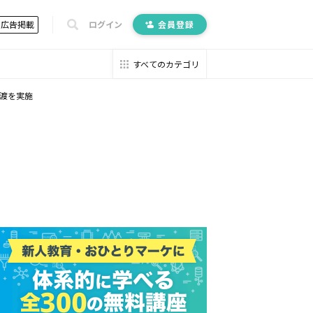
広告掲載
ログイン
会員登録
すべてのカテゴリ
譲渡を実施