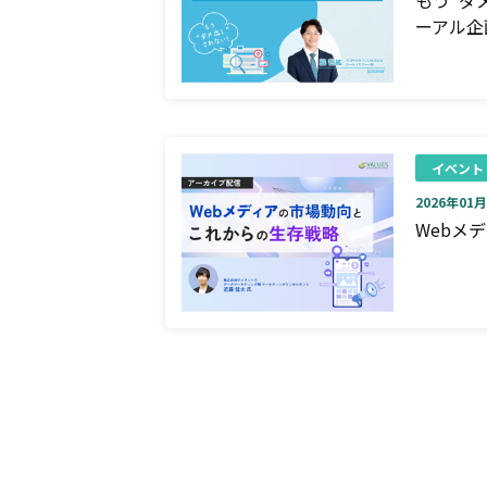
ーアル企
イベント
2026年01月0
Webメ