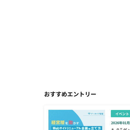
おすすめエントリー
イベント
2026年01月0
もう“ダ