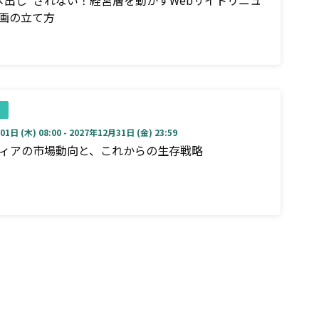
画の立て方
1日 (木) 08:00 - 2027年12月31日 (金) 23:59
ディアの市場動向と、これからの生存戦略