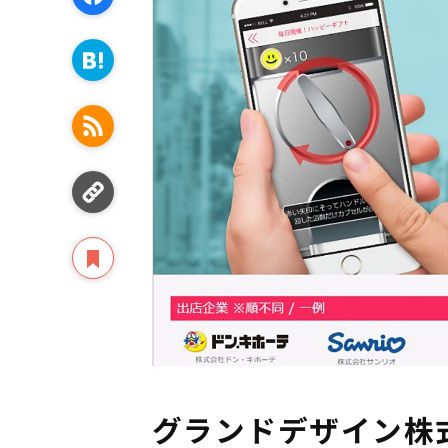
グランドデザイン株式