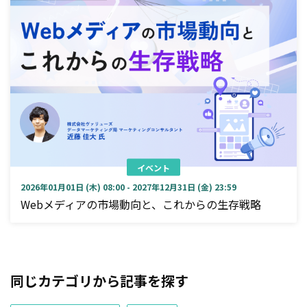
イベント
2026年01月01日 (木) 08:00 - 2027年12月31日 (金) 23:59
Webメディアの市場動向と、これからの生存戦略
同じカテゴリから記事を探す