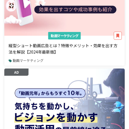
動画マーケティング
縦型ショート動画広告とは？特徴やメリット・効果を出す方
法を解説【2024年最新版】
動画マーケティング
AD