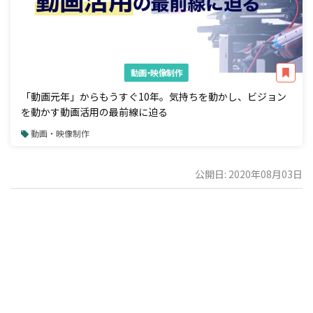
動画・映像制作
「動画元年」からもうすぐ10年。気持ちを動かし、ビジョン
を動かす動画活用の最前線に迫る
動画・映像制作
公開日: 2020年08月03日