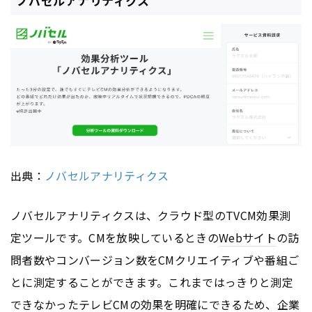
ノバセルアナリティクス
出典：
ノバセルアナリティクス
ノバセルアナリティクスは、クラウド型のTVCM効果測
定ツールです。CMを放映しているときの
Webサイト
の訪
問者数やコンバージョン数をCMクリエイティブや番組ご
とに測定することができます。これまではっきりと測定
できなかったテレビCMの効果を明確にできるため、企業