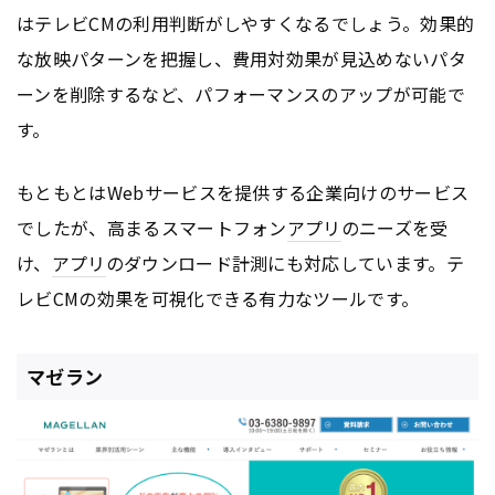
はテレビCMの利用判断がしやすくなるでしょう。効果的
な放映パターンを把握し、費用対効果が見込めないパタ
ーンを削除するなど、パフォーマンスのアップが可能で
す。
もともとはWebサービスを提供する企業向けのサービス
でしたが、高まるスマートフォン
アプリ
のニーズを受
け、
アプリ
のダウンロード計測にも対応しています。テ
レビCMの効果を可視化できる有力なツールです。
マゼラン