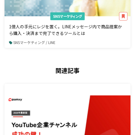
SNSマーケティング
1億人の手元にレジを置く。LINEメッセージ内で商品提案か
ら購入・決済まで完了できるツールとは
SNSマーケティング / LINE
関連記事