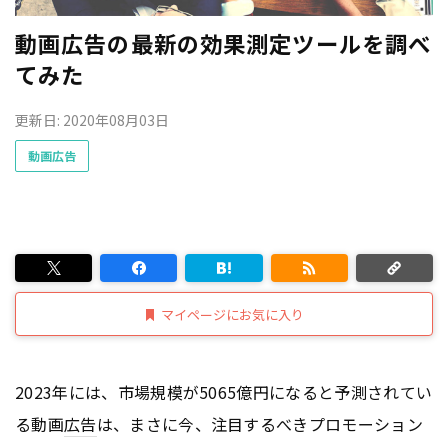
動画広告の最新の効果測定ツールを調べ
てみた
更新日: 2020年08月03日
動画広告
マイページにお気に入り
2023年には、市場規模が5065億円になると予測されてい
る動画
広告
は、まさに今、注目するべきプロモーション