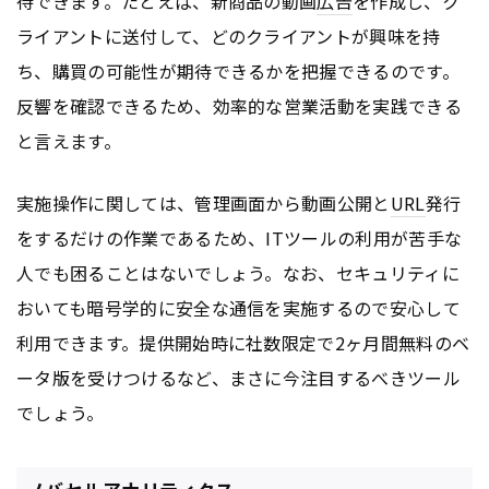
待できます。たとえば、新商品の動画
広告
を作成し、ク
ライアントに送付して、どのクライアントが興味を持
ち、購買の可能性が期待できるかを把握できるのです。
反響を確認できるため、効率的な営業活動を実践できる
と言えます。
実施操作に関しては、管理画面から動画公開と
URL
発行
をするだけの作業であるため、ITツールの利用が苦手な
人でも困ることはないでしょう。なお、セキュリティに
おいても暗号学的に安全な通信を実施するので安心して
利用できます。提供開始時に社数限定で2ヶ月間無料のベ
ータ版を受けつけるなど、まさに今注目するべきツール
でしょう。