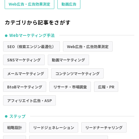
Web広告・広告効果測定
動画広告
カテゴリから記事をさがす
Webマーケティング手法
●
SEO（検索エンジン最適化）
Web広告・広告効果測定
SNSマーケティング
動画マーケティング
メールマーケティング
コンテンツマーケティング
BtoBマーケティング
リサーチ・市場調査
広報・PR
アフィリエイト広告・ASP
ステップ
●
戦略設計
リードジェネレーション
リードナーチャリング