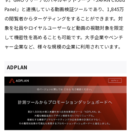
Panel」と連携している動画検証ツールであり、1,845万
の閲覧者からターゲティングをすることができます。対
象を社員やロイヤルユーザーなど動画の視聴対象を限定
して機密性を高めることも可能です。大手企業やベンチ
ャー企業など、様々な規模の企業に利用されています。
ADPLAN