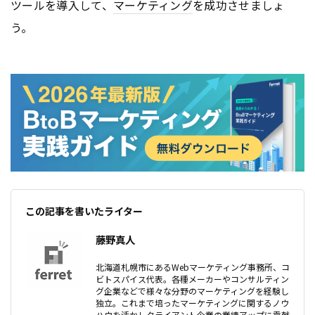
ツールを導入して、
マーケティング
を成功させましょ
う。
この記事を書いたライター
藤野真人
北海道札幌市にあるWebマーケティング事務所、コ
ビトスパイス代表。各種メーカーやコンサルティン
グ企業などで様々な分野のマーケティングを経験し
独立。これまで培ったマーケティングに関するノウ
ハウを活かしクライアント企業の業績アップに貢献