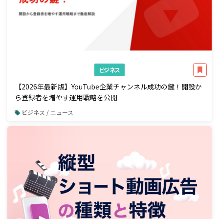
ビジネス
【2026年最新版】YouTube企業チャンネル成功の鍵！開設か
ら登録者を増やす運用戦略を公開
ビジネス / ニュース