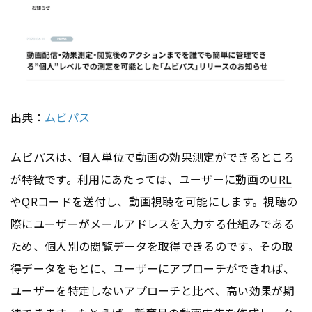
出典：
ムビパス
ムビパスは、個人単位で動画の効果測定ができるところ
が特徴です。利用にあたっては、ユーザーに動画の
URL
やQRコードを送付し、動画視聴を可能にします。視聴の
際にユーザーがメールアドレスを入力する仕組みである
ため、個人別の閲覧データを取得できるのです。その取
得データをもとに、ユーザーにアプローチができれば、
ユーザーを特定しないアプローチと比べ、高い効果が期