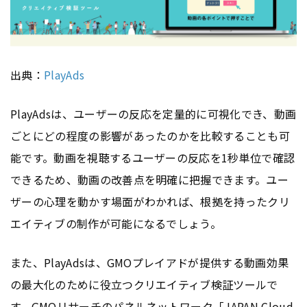
出典：
PlayAds
PlayAdsは、ユーザーの反応を定量的に可視化でき、動画
ごとにどの程度の影響があったのかを比較することも可
能です。動画を視聴するユーザーの反応を1秒単位で確認
できるため、動画の改善点を明確に把握できます。ユー
ザーの心理を動かす場面がわかれば、根拠を持ったクリ
エイティブの制作が可能になるでしょう。
また、PlayAdsは、GMOプレイアドが提供する動画効果
の最大化のために役立つクリエイティブ検証ツールで
す。GMOリサーチのパネルネットワーク「JAPAN Cloud