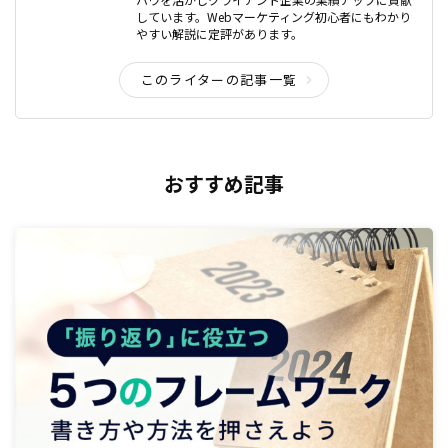
しています。Webマーケティング初心者にもわかり
やすい解説に定評があります。
このライターの記事一覧
おすすめ記事