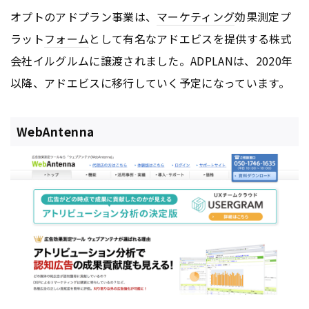
オプトのアドプラン事業は、
マーケティング
効果測定プ
ラット
フォーム
として有名なアドエビスを提供する株式
会社イルグルムに譲渡されました。ADPLANは、2020年
以降、アドエビスに移行していく予定になっています。
WebAntenna