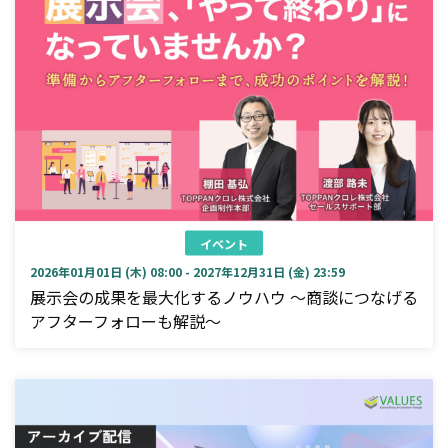
イベント
2026年01月01日 (木) 08:00 - 2027年12月31日 (金) 23:59
展示会の成果を最大化するノウハウ ～商談につなげる
アフターフォローも解説～