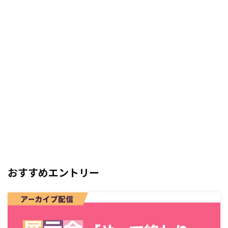
おすすめエントリー