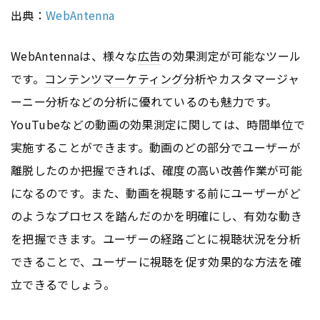
出典：
WebAntenna
WebAntennaは、様々な
広告
の効果測定が可能なツール
です。
コンテンツ
マーケティング
分析やカスタマージャ
ーニー分析などの分析に優れているのも魅力です。
YouTubeなどの動画の効果測定に関しては、時間単位で
実施することができます。動画のどの部分でユーザーが
離脱したのか把握できれば、確度の高い改善作業が可能
になるのです。また、動画を視聴する前にユーザーがど
のようなプロセスを踏んだのかを明確にし、有効な動き
を把握できます。ユーザーの経路ごとに視聴状況を分析
できることで、ユーザーに視聴を促す効果的な方法を確
立できるでしょう。