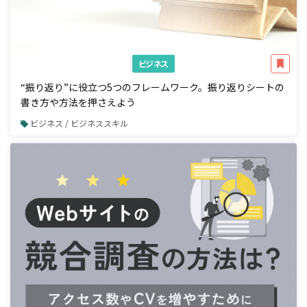
ビジネス
“振り返り”に役立つ5つのフレームワーク。振り返りシートの
書き方や方法を押さえよう
ビジネス / ビジネススキル