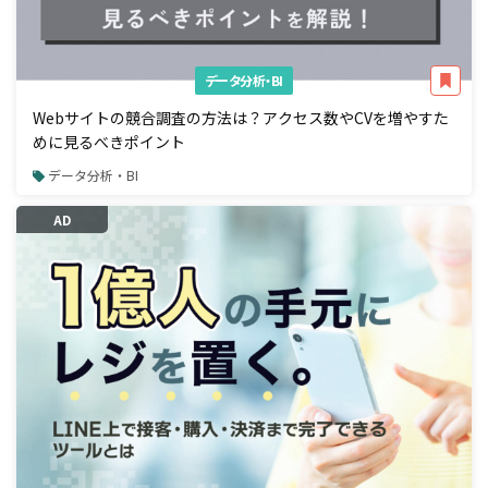
データ分析・BI
Webサイトの競合調査の方法は？アクセス数やCVを増やすた
めに見るべきポイント
データ分析・BI
AD