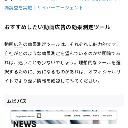
場調査を実施｜サイバーエージェント
おすすめしたい動画広告の効果測定ツール
動画
広告
の効果測定ツールは、それぞれに魅力的です。
自社がどのような効果測定を望んでいるのかが明確であ
れば、迷うことも少ないでしょう。理想的なツールを選
択するために、気になるものがあれば、オフィシャルサ
イトでより深い情報を確認してみてください。
ムビパス