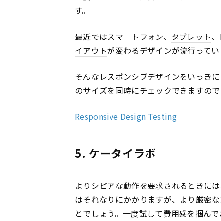
す。
最近ではスマートフォン、
タブレット
、
イアウト
が変わるデザインが流行ってい
そんなレスポンシブデザインをいっきに
のサイズを同時にチェックできますので
Responsive Design Testing
5. ケータイラボ
よりシビアな動作を要求されるときには
はそれなりにかかりますが、より厳密な
とでしょう。一度試して費用感を掴んで