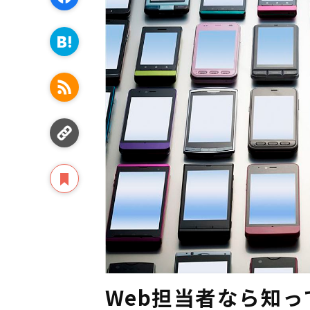
Web担当者なら知