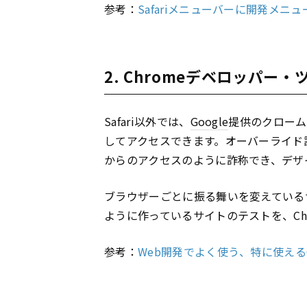
参考：
Safariメニューバーに開発メニュ
2. Chromeデベロッパー・
Safari以外では、
Google
提供のクローム
してアクセスできます。オーバーライド
からのアクセスのように詐称でき、デザ
ブラウザーごとに振る舞いを変えている
ように作っているサイトのテストを、Ch
参考：
Web開発でよく使う、特に使えるChr