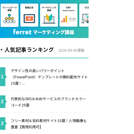
・人気記事ランキング
2026-08-06更新
デザイン性の高いパワーポイント
（PowerPoint）テンプレートの無料配布サイト
19選！...
代表的なSNS＆Webサービスのブランドカラー
コード29選
フリー素材＆有料素材サイト10選！人物画像も
豊富【商用利用可】