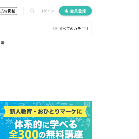
広告掲載
ログイン
会員登録
すべてのカテゴリ
5選