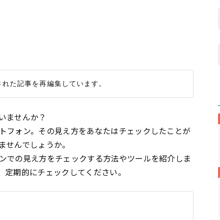
いませんか？
トフォン。その見え方をあなたはチェックしたことが
ませんでしょうか。
ンでの見え方をチェックする方法やツールを紹介しま
、定期的にチェックしてください。