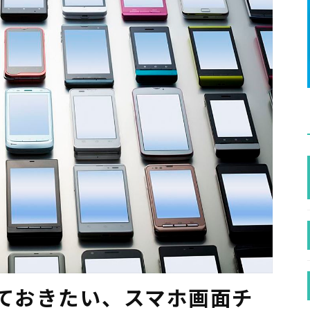
っておきたい、スマホ画面チ