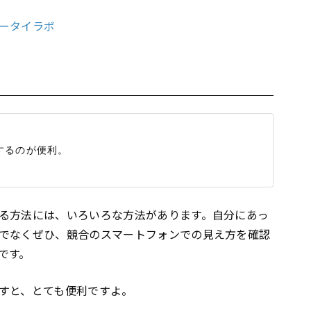
ータイラボ
るのが便利。

る方法には、いろいろな方法があります。自分にあっ
でなくぜひ、競合のスマートフォンでの見え方を確認
です。
すと、とても便利ですよ。