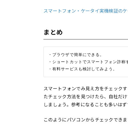
スマートフォン・ケータイ実機検証のケ
まとめ
・ブラウザで簡単にできる。

・ショートカットでスマートフォン詐称す
スマートフォンでみ見え方をチェックす
たチェック方法を見つけたら、自社だけ
しましょう。参考になることも多いはず
このようにパソコンからチェックできま