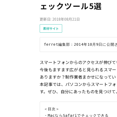
ェックツール5選
更新日: 2018年08月21日
素材サイト
スマートフォンからのアクセスが伸びて
今後もますます広がると見られるスマー
ありますか？制作業者まかせになってい
本記事では、パソコンからスマートフォ
す。ぜひ、自分にあったものを見つけて
＜目次＞

・MacならSafariでチェックできる
