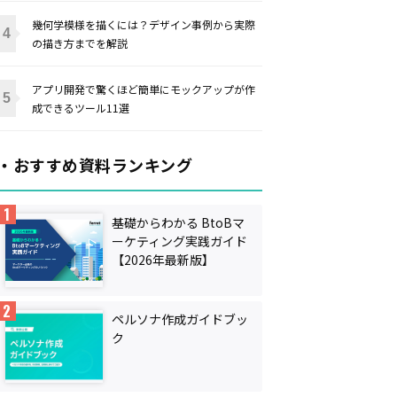
幾何学模様を描くには？デザイン事例から実際
の描き方までを解説
アプリ開発で驚くほど簡単にモックアップが作
成できるツール11選
・おすすめ資料ランキング
基礎からわかる BtoBマ
ーケティング実践ガイド
【2026年最新版】
ペルソナ作成ガイドブッ
ク