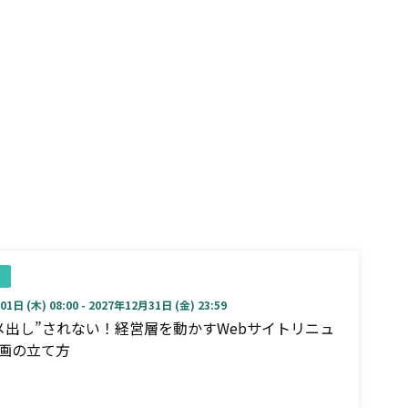
1日 (木) 08:00 - 2027年12月31日 (金) 23:59
メ出し”されない！経営層を動かすWebサイトリニュ
画の立て方