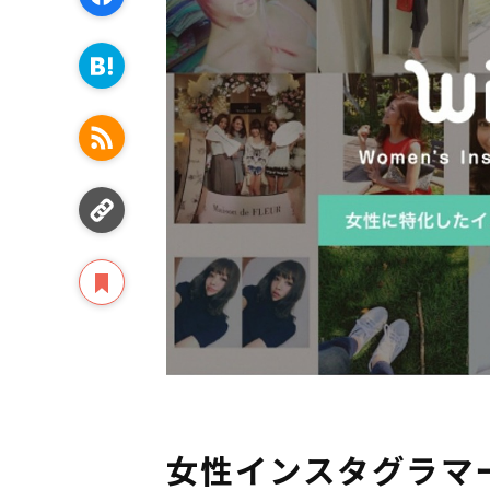
女性インスタグラマ