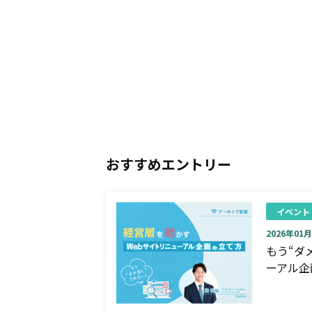
おすすめエントリー
イベント
2026年01月0
もう“ダ
ーアル企