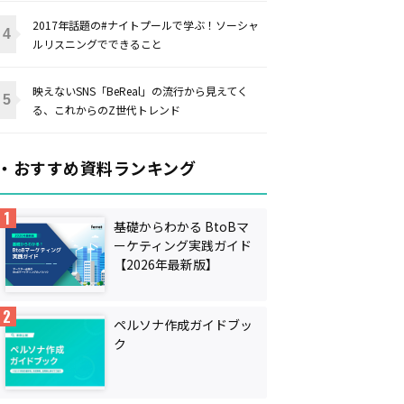
2017年話題の#ナイトプールで学ぶ！ソーシャ
ルリスニングでできること
映えないSNS「BeReal」の流行から見えてく
る、これからのZ世代トレンド
・おすすめ資料ランキング
基礎からわかる BtoBマ
ーケティング実践ガイド
【2026年最新版】
ペルソナ作成ガイドブッ
ク