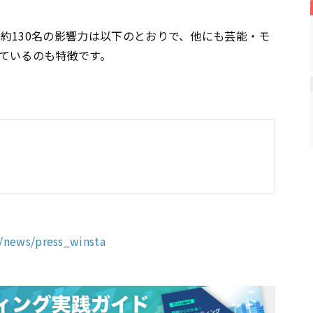
約130名の影響力は以下のとおりで、他にも芸能・モ
ているのも特徴です。
m/news/press_winsta