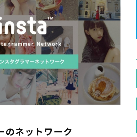
ーのネットワーク