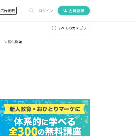
広告掲載
ログイン
会員登録
すべてのカテゴリ
ション提供開始