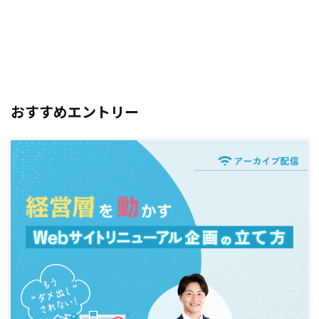
おすすめエントリー