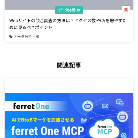
データ分析・BI
Webサイトの競合調査の方法は？アクセス数やCVを増やすた
めに見るべきポイント
データ分析・BI
関連記事