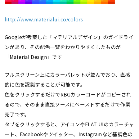
http://www.materialui.co/colors
Google
が考案した「マテリアルデザイン」のガイドライ
ンがあり、その配色一覧をわかりやすくしたものが
「Material Design」です。
フルスクリーン上にカラーパレットが並んでおり、直感
的に色を認識することが可能です。
色をクリックするだけでRBGカラーコードがコピーされ
るので、そのまま直接ソースにペーストするだけで作業
完了です。
タブをクリックすると、アイコンやFLAT
UI
のカラーチャ
ート、Facebookやツイッター、Instagramなど基調色の