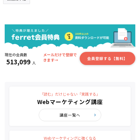
現在の会員数
メールだけで登録で
会員登録する【無料】
513,099
きます→
人
「読む」だけじゃない「実践する」
Webマーケティング講座
講座一覧へ
Webマーケティングに強くなる