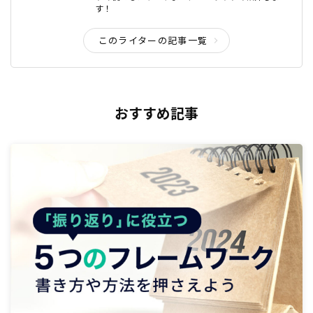
す！
このライターの記事一覧
おすすめ記事