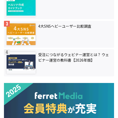
4大SNSヘビーユーザー比較調査
受注につながるウェビナー運営とは？ ウェ
ビナー運営の教科書【2026年版】