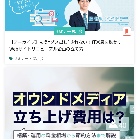
セミナー・展示会
【アーカイブ】もう“ダメ出し”されない！経営層を動かす
Webサイトリニューアル企画の立て方
セミナー・展示会