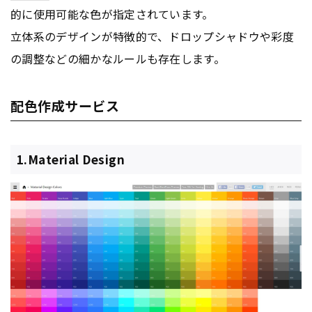
的に使用可能な色が指定されています。
立体系のデザインが特徴的で、ドロップシャドウや彩度
の調整などの細かなルールも存在します。
配色作成サービス
1.Material Design