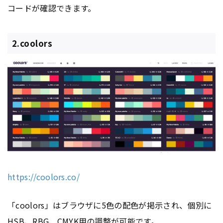
コードが確認できます。
2.coolors
https://coolors.co/
「coolors」はブラウザに5色の配色が掲示され、個別に
HSB、RBG、CMYK用の調整が可能です。