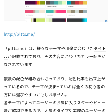
http://pltts.me/
「pltts.me」は、様々なテーマや用途に合わせた
タイト
ル
が記載されており、その内容に合わせたカラー配色が
なされています。
複数の配色が組み合わさっており、配色比率も出来上が
っているので、テーマが決まっていれば全くの初心者の
方には選びやすいかもしれません。
各テーマによってユーザーのお気に入りスターやビュー
数が確認できるので、人気のタイプや実際のユーザーの