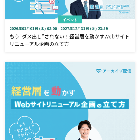
イベント
2026年01月01日 (木) 08:00 - 2027年12月31日 (金) 23:59
もう“ダメ出し”されない！経営層を動かすWebサイト
リニューアル企画の立て方