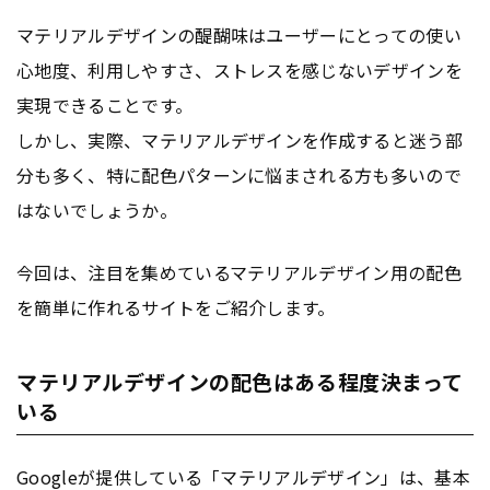
マテリアルデザインの醍醐味はユーザーにとっての使い
心地度、利用しやすさ、ストレスを感じないデザインを
実現できることです。
しかし、実際、マテリアルデザインを作成すると迷う部
分も多く、特に配色パターンに悩まされる方も多いので
はないでしょうか。
今回は、注目を集めているマテリアルデザイン用の配色
を簡単に作れるサイトをご紹介します。
マテリアルデザインの配色はある程度決まって
いる
Google
が提供している「マテリアルデザイン」は、基本