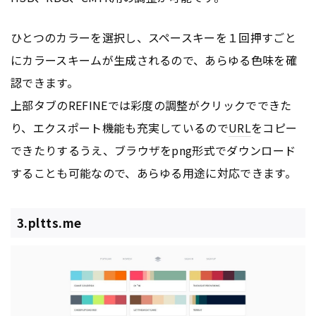
ひとつのカラーを選択し、スペースキーを１回押すごと
にカラースキームが生成されるので、あらゆる色味を確
認できます。
上部タブのREFINEでは彩度の調整がクリックでできた
り、エクスポート機能も充実しているので
URL
をコピー
できたりするうえ、ブラウザをpng形式でダウンロード
することも可能なので、あらゆる用途に対応できます。
3.pltts.me