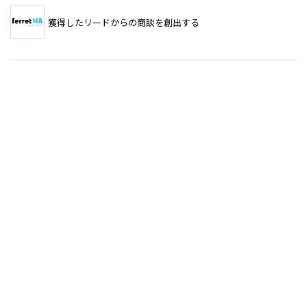
獲得したリードからの商談を創出する