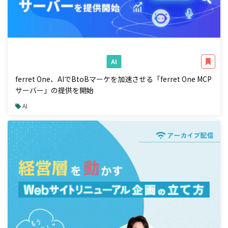
AI
ferret One、AIでBtoBマーケを加速させる「ferret One MCP
サーバー」の提供を開始
AI