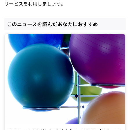
サービスを利用しましょう。
このニュースを読んだあなたにおすすめ