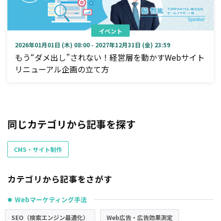
イベント
2026年01月01日 (木) 08:00 - 2027年12月31日 (金) 23:59
もう“ダメ出し”されない！経営層を動かすWebサイト
リニューアル企画の立て方
同じカテゴリから記事を探す
CMS・サイト制作
カテゴリから記事をさがす
Webマーケティング手法
●
SEO（検索エンジン最適化）
Web広告・広告効果測定