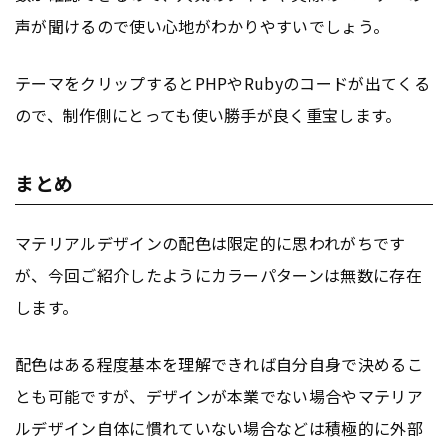
声が聞けるので使い心地がわかりやすいでしょう。
テーマをクリップするとPHPやRubyのコードが出てくる
ので、制作側にとっても使い勝手が良く重宝します。
まとめ
マテリアルデザインの配色は限定的に思われがちです
が、今回ご紹介したようにカラーパターンは無数に存在
します。
配色はある程度基本を理解できれば自分自身で決めるこ
とも可能ですが、デザインが本業でない場合やマテリア
ルデザイン自体に慣れていない場合などは積極的に外部