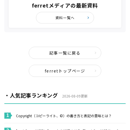
ferretメディアの最新資料
資料一覧へ
記事一覧に戻る
ferretトップページ
・人気記事ランキング
2026-08-09更新
Copyright（コピーライト、©）の書き方と表記の意味とは？