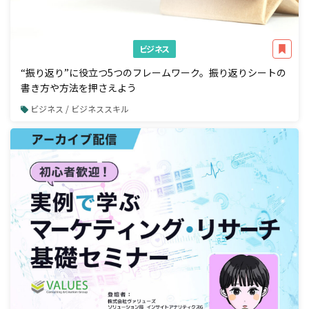
ビジネス
“振り返り”に役立つ5つのフレームワーク。振り返りシートの
書き方や方法を押さえよう
ビジネス / ビジネススキル