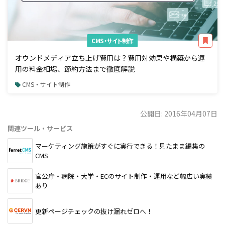
CMS・サイト制作
オウンドメディア立ち上げ費用は？費用対効果や構築から運
用の料金相場、節約方法まで徹底解説
CMS・サイト制作
公開日: 2016年04月07日
関連ツール・サービス
マーケティング施策がすぐに実行できる！見たまま編集の
CMS
官公庁・病院・大学・ECのサイト制作・運用など幅広い実績
あり
更新ページチェックの抜け漏れゼロへ！