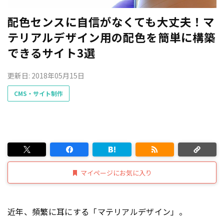
配色センスに自信がなくても大丈夫！マ
テリアルデザイン用の配色を簡単に構築
できるサイト3選
更新日: 2018年05月15日
CMS・サイト制作
マイページにお気に入り
近年、頻繁に耳にする「マテリアルデザイン」。