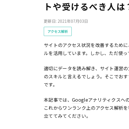
トや受けるべき人は
更新日: 2021年07月03日
アクセス解析
サイトのアクセス状況を改善するために
ルを活用しています。しかし、ただ使っ
適切にデータを読み解き、サイト運営の
のスキルと言えるでしょう。そこでおす
です。
本記事では、
Google
アナリティクスへ
これからワンランク上のアクセス解析を
立ててみてください。