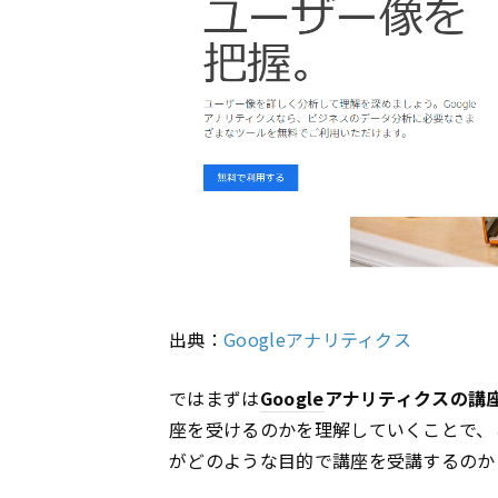
出典：
Googleアナリティクス
ではまずは
Google
アナリティクスの講
座を受けるのかを理解していくことで、
がどのような目的で講座を受講するのか