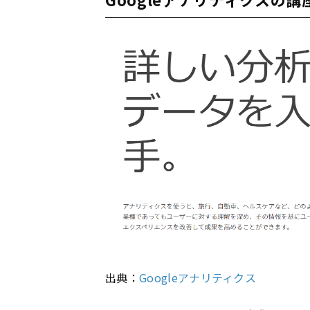
出典：
Googleアナリティクス