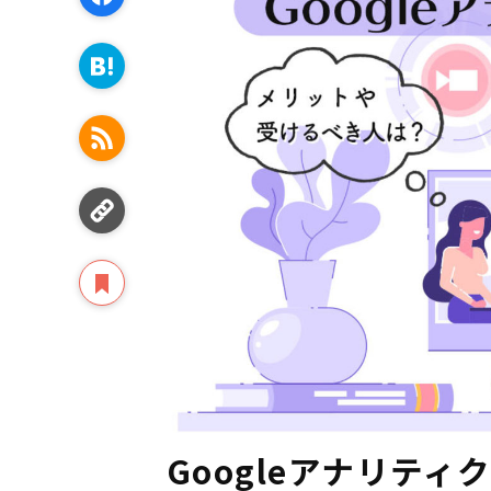
Googleアナリテ