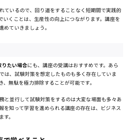
れているので、回り道をすることなく短期間で実践的
でいくことは、生産性の向上につながります。講座を
進めていきましょう。
取りたい場合
にも、講座の受講はおすすめです。あら
では、試験対策を想定したものも多く存在していま
き、無駄を極力排除することが可能です。
務と並行して試験対策をするのは大変な場面も多々あ
報を知って学習を進められる講座の存在は、ビジネス
ます。
講座で学べること