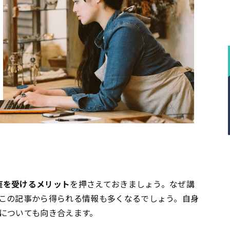
座を受けるメリット
を押さえておきましょう。なぜ講
この記事から得られる情報も多くなるでしょう。自身
についても向き合えます。