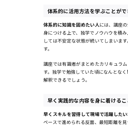
体系的に活用方法を学ぶことがで
体系的に知識を固めたい人
には、講座の
身につける上で、独学でノウハウを積み
しては不安定な状態が続いてしまいます
す。
講座では有識者がまとめたカリキュラム
す。独学で勉強していた頃になんとなく
解釈できるでしょう。
早く実践的な内容を身に着けるこ
早くスキルを習得して現場で活躍したい
ペースで進められる反面、最短距離を見