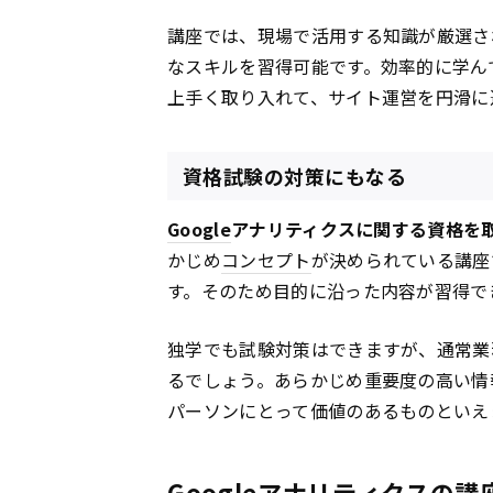
講座では、現場で活用する知識が厳選さ
なスキルを習得可能です。効率的に学ん
上手く取り入れて、サイト運営を円滑に
資格試験の対策にもなる
Google
アナリティクスに関する資格を
かじめ
コンセプト
が決められている講座
す。そのため目的に沿った内容が習得で
独学でも試験対策はできますが、通常業
るでしょう。あらかじめ重要度の高い情
パーソンにとって価値のあるものといえ
Googleアナリティクスの