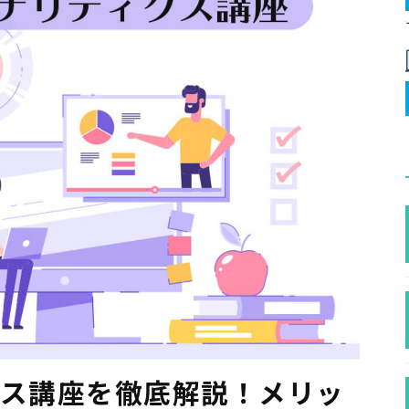
ィクス講座を徹底解説！メリッ