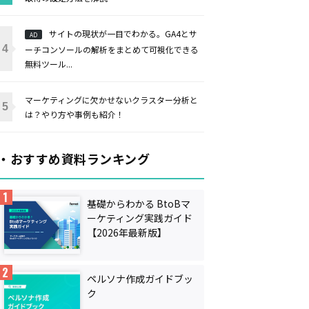
サイトの現状が一目でわかる。GA4とサ
AD
ーチコンソールの解析をまとめて可視化できる
無料ツール...
マーケティングに欠かせないクラスター分析と
は？やり方や事例も紹介！
・おすすめ資料ランキング
基礎からわかる BtoBマ
ーケティング実践ガイド
【2026年最新版】
ペルソナ作成ガイドブッ
ク