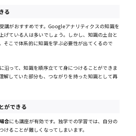
きる
受講がおすすめです。
Google
アナリティクスの知識を
上げている人は多いでしょう。しかし、知識の土台と
。そこで体系的に知識を学ぶ必要性が出てくるので
に沿って、知識を順序立てて身につけることができま
理解していた部分も、つながりを持った知識として再
とができる
場合
にも講座が有効です。独学での学習では、自分の
つけることが難しくなってしまいます。