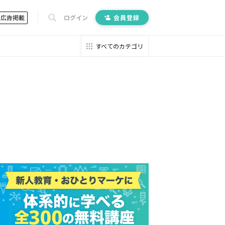
広告掲載
ログイン
会員登録
すべてのカテゴリ