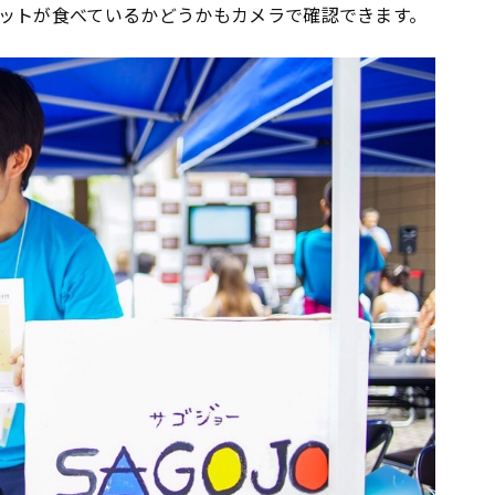
ットが食べているかどうかもカメラで確認できます。