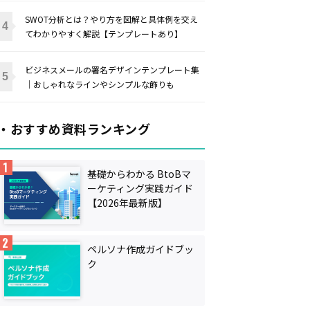
SWOT分析とは？やり方を図解と具体例を交え
てわかりやすく解説【テンプレートあり】
ビジネスメールの署名デザインテンプレート集
｜おしゃれなラインやシンプルな飾りも
・おすすめ資料ランキング
基礎からわかる BtoBマ
ーケティング実践ガイド
【2026年最新版】
ペルソナ作成ガイドブッ
ク