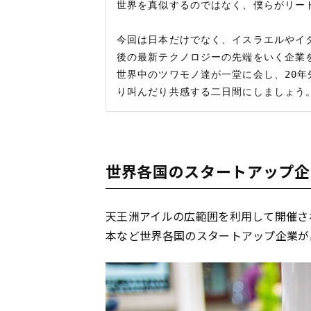
世界を真似するのではなく、僕らがリード
今回は日本だけでなく、イスラエルやイ
後の最新テクノロジーの先端をいく企業を
世界中のツワモノ達が一堂に会し、20
世界各国のスタートアップ企
天王洲アイルの広範囲を利用して開催さ
本など世界各国のスタートアップ企業が