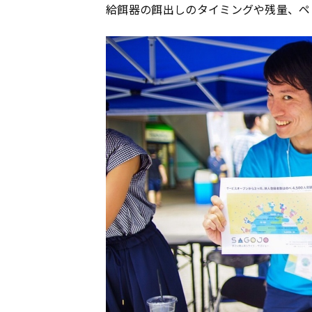
給餌器の餌出しのタイミングや残量、ペ