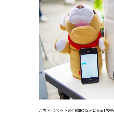
こちらはペットの自動給餌器にIonT技術