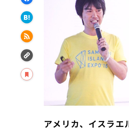
アメリカ、イスラエ