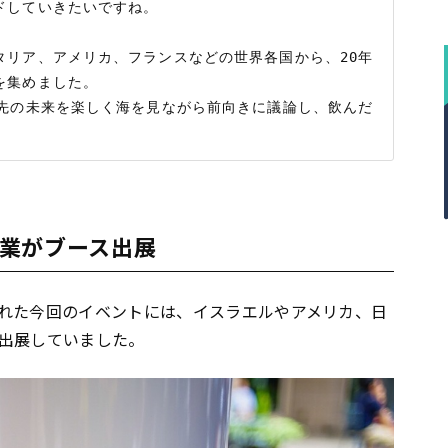
していきたいですね。

タリア、アメリカ、フランスなどの世界各国から、20年
集めました。

年先の未来を楽しく海を見ながら前向きに議論し、飲んだ
業がブース出展
れた今回のイベントには、イスラエルやアメリカ、日
出展していました。