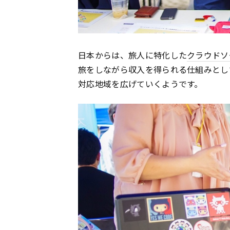
日本からは、旅人に特化した
クラウドソ
旅をしながら収入を得られる仕組みとし
対応地域を広げていくようです。