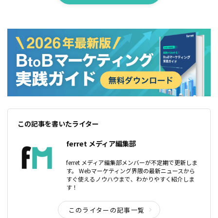
この記事を書いたライター
ferret メディア編集部
ferret メディア編集部メンバーが不定期で更新しま
す。 Webマーケティング界隈の最新ニュースから
すぐ使えるノウハウまで、わかりやすく紹介しま
す！
このライターの記事一覧