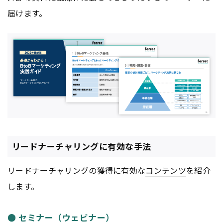
届けます。
リードナーチャリングに有効な手法
リードナーチャリングの獲得に有効な
コンテンツ
を紹介
します。
● セミナー（ウェビナー）