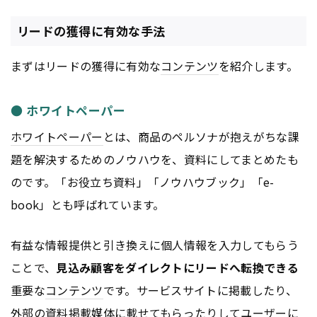
リードの獲得に有効な手法
まずはリードの獲得に有効な
コンテンツ
を紹介します。
● ホワイトペーパー
ホワイトペーパー
とは、商品のペルソナが抱えがちな課
題を解決するためのノウハウを、資料にしてまとめたも
のです。「お役立ち資料」「ノウハウブック」「e-
book」とも呼ばれています。
有益な情報提供と引き換えに個人情報を入力してもらう
ことで、
見込み顧客をダイレクトにリードへ転換できる
重要な
コンテンツ
です。サービスサイトに掲載したり、
外部の資料掲載媒体に載せてもらったりしてユーザーに