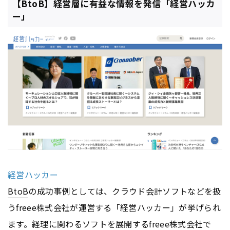
【BtoB】経営層に有益な情報を発信「経営ハッカ
ー」
経営ハッカー
BtoB
の成功事例としては、クラウド会計ソフトなどを扱
うfreee株式会社が運営する「経営ハッカー」が挙げられ
ます。経理に関わるソフトを展開するfreee株式会社で