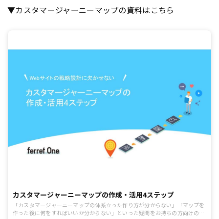
▼カスタマージャーニーマップの資料はこちら
カスタマージャーニーマップの作成・活用4ステップ
「カスタマージャーニーマップの体系立った作り方が分からない」「マップを
作った後に何をすればいいか分からない」といった疑問をお持ちの方向けの内