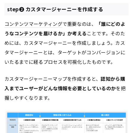
step❷ カスタマージャーニーを作成する
コンテンツ
マーケティング
で重要なのは、
「誰にどのよ
うな
コンテンツ
を届けるか」か考える
ことです。そのた
めには、カスタマージャーニーを作成しましょう。カス
タマージャーニーとは、ターゲットがコンバージョンに
いたるまでに経るプロセスを可視化したものです。
カスタマージャーニーマップを作成すると、
認知から購
入までユーザーがどんな情報を必要としているのか
を把
握しやすくなります。