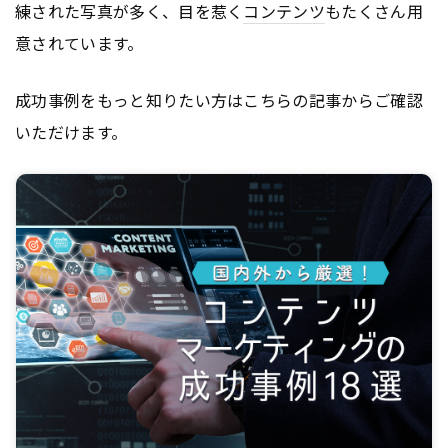
練された写真が多く、目を惹く
コンテンツ
もたくさん用
意されています。
成功事例をもっと知りたい方はこちらの記事からご確認
いただけます。