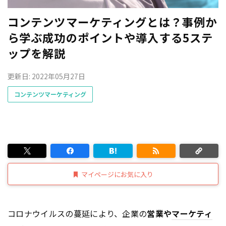
コンテンツマーケティングとは？事例か
ら学ぶ成功のポイントや導入する5ステ
ップを解説
更新日: 2022年05月27日
コンテンツマーケティング
マイページにお気に入り
コロナウイルスの蔓延により、企業の
営業や
マーケティ