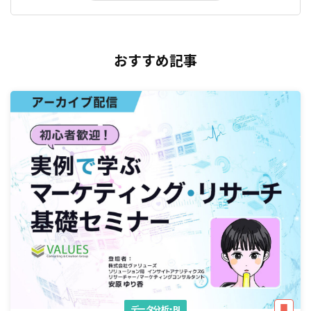
おすすめ記事
データ分析・BI