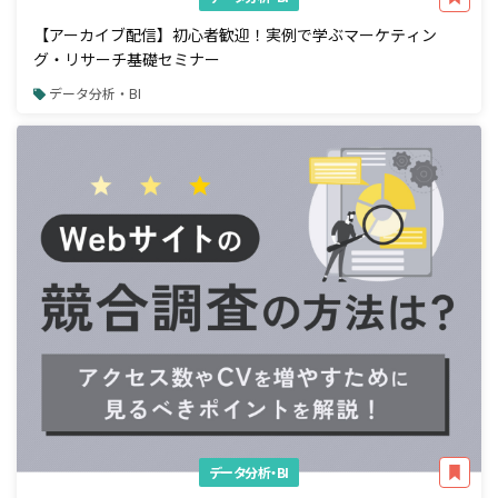
【アーカイブ配信】初心者歓迎！実例で学ぶマーケティン
グ・リサーチ基礎セミナー
データ分析・BI
データ分析・BI