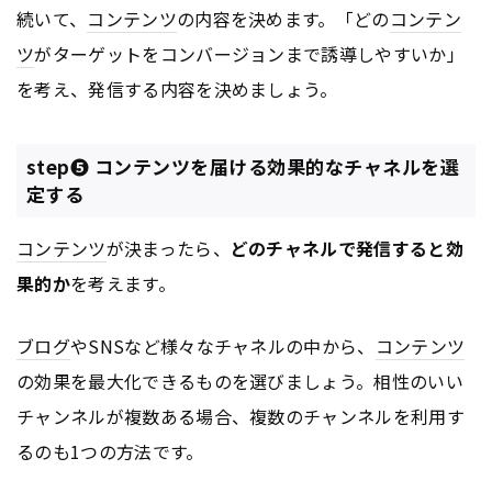
続いて、
コンテンツ
の内容を決めます。「どの
コンテン
ツ
がターゲットをコンバージョンまで誘導しやすいか」
を考え、発信する内容を決めましょう。
step❺ コンテンツを届ける効果的なチャネルを選
定する
コンテンツ
が決まったら、
どのチャネルで発信すると効
果的か
を考えます。
ブログ
やSNSなど様々なチャネルの中から、
コンテンツ
の効果を最大化できるものを選びましょう。相性のいい
チャンネルが複数ある場合、複数のチャンネルを利用す
るのも1つの方法です。