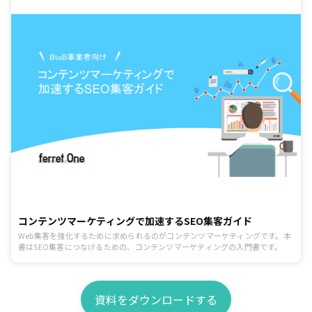
コンテンツマーケティングで加速するSEO集客ガイド
Web集客を強化するために求められるのがコンテンツマーケティングです。本
書はSEO集客につなげるための、コンテンツマーケティングの入門書です。
資料をダウンロードする