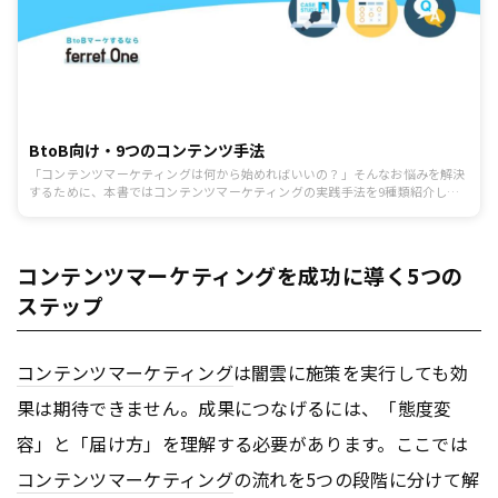
BtoB向け・9つのコンテンツ手法
「コンテンツマーケティングは何から始めればいいの？」そんなお悩みを解決
するために、本書ではコンテンツマーケティングの実践手法を9種類紹介しま
す。
コンテンツマーケティングを成功に導く5つの
ステップ
コンテンツ
マーケティング
は闇雲に施策を実行しても効
果は期待できません。成果につなげるには、「態度変
容」と「届け方」を理解する必要があります。ここでは
コンテンツ
マーケティング
の流れを5つの段階に分けて解