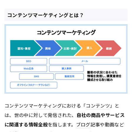
コンテンツマーケティングとは？
コンテンツ
マーケティング
における「
コンテンツ
」と
は、世の中に対して発信された、
自社の商品やサービス
に関連する情報全般
を指します。
ブログ
記事や動画など